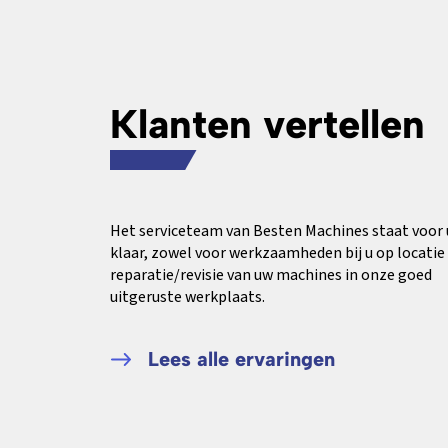
Klanten vertellen
Het serviceteam van Besten Machines staat voor 
klaar, zowel voor werkzaamheden bij u op locatie 
reparatie/revisie van uw machines in onze goed
uitgeruste werkplaats.
Lees alle ervaringen