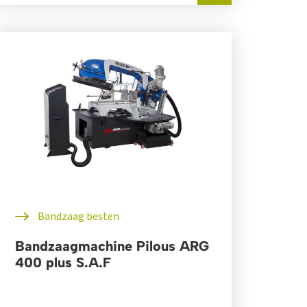
Bandzaag besten
Bandzaagmachine Pilous ARG
400 plus S.A.F