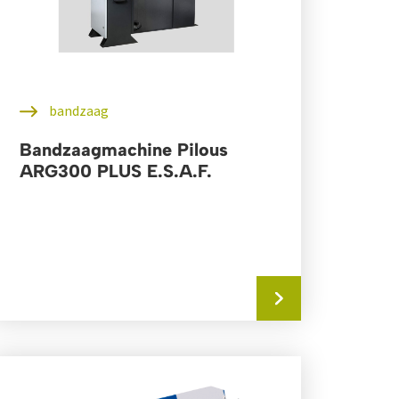
bandzaag
Bandzaagmachine Pilous
ARG300 PLUS E.S.A.F.