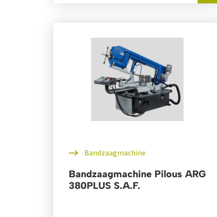
Bandzaagmachine
Bandzaagmachine Pilous ARG
380PLUS S.A.F.