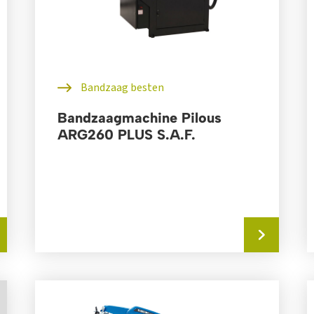
Bandzaag besten
Bandzaagmachine Pilous
ARG260 PLUS S.A.F.