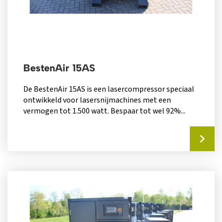
BestenAir 15AS
De BestenAir 15AS is een lasercompressor speciaal
ontwikkeld voor lasersnijmachines met een
vermogen tot 1.500 watt. Bespaar tot wel 92%...