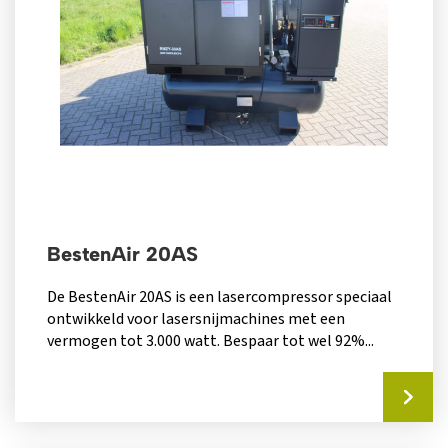
BestenAir 20AS
De BestenAir 20AS is een lasercompressor speciaal
ontwikkeld voor lasersnijmachines met een
vermogen tot 3.000 watt. Bespaar tot wel 92%...