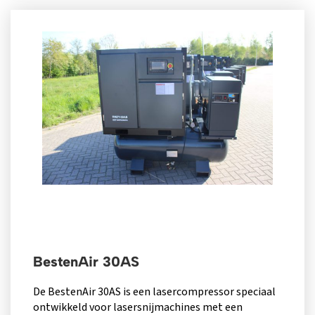
BestenAir 30AS
De BestenAir 30AS is een lasercompressor speciaal
ontwikkeld voor lasersnijmachines met een