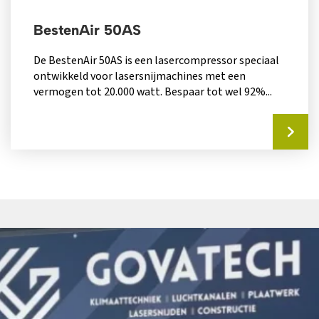
BestenAir 50AS
De BestenAir 50AS is een lasercompressor speciaal
ontwikkeld voor lasersnijmachines met een
vermogen tot 20.000 watt. Bespaar tot wel 92%...