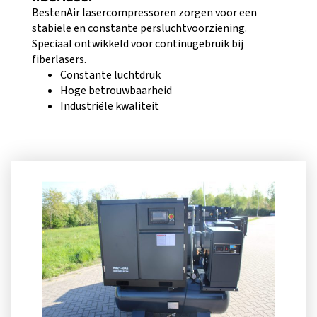
BestenAir lasercompressoren zorgen voor een
stabiele en constante persluchtvoorziening.
Speciaal ontwikkeld voor continugebruik bij
fiberlasers.
Constante luchtdruk
Hoge betrouwbaarheid
Industriële kwaliteit