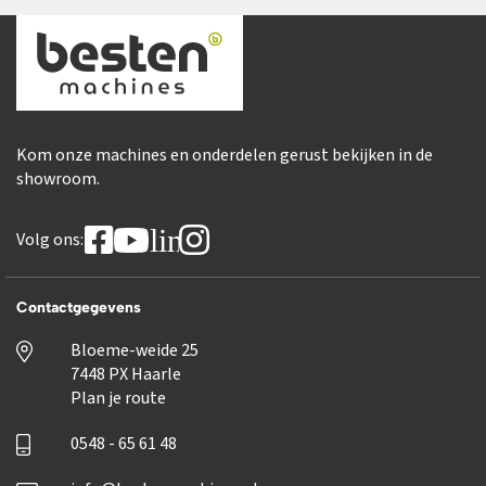
Kom onze machines en onderdelen gerust bekijken in de
showroom.
linkedin
Volg ons:
Contactgegevens
Bloeme-weide 25
7448 PX Haarle
Plan je route
0548 - 65 61 48