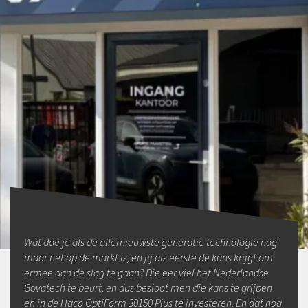
Wat doe je als de allernieuwste generatie technologie nog
maar net op de markt is; en jij als eerste de kans krijgt om
ermee aan de slag te gaan? Die eer viel het Nederlandse
Govatech te beurt, en dus besloot men die kans te grijpen
en in de Haco OptiForm 30150 Plus te investeren. En dat nog