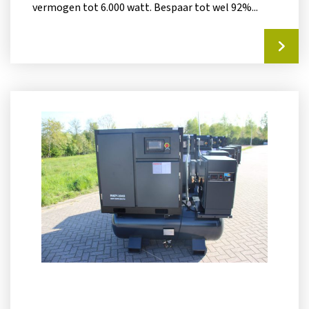
vermogen tot 6.000 watt. Bespaar tot wel 92%...