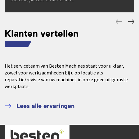
Klanten vertellen
Het serviceteam van Besten Machines staat voor u klaar,
zowel voor werkzaamheden bij u op locatie als
reparatie/revisie van uw machines in onze goed uitgeruste
werkplaats.
Lees alle ervaringen