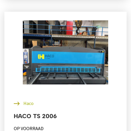
Haco
HACO TS 2006
OP VOORRAAD