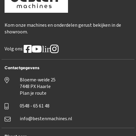
Kom onze machines en onderdelen gerust bekijken in de
showroom.
linkedin
Volg ons:
Contactgegevens
Bloeme-weide 25
7448 PX Haarle
Plan je route
0548 - 65 61 48
info@bestenmachines.nl