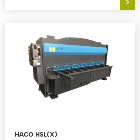
HACO HSL(X)