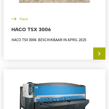
Haco
HACO TSX 3006
HACO TSX 3006 BESCHIKBAAR IN APRIL 2025