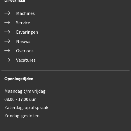
Direct naar
Machines
Service
Ervaringen
Nieuws
Over ons
Vacatures
Openingstijden
Maandag t/m vrijdag:
08.00 - 17.00 uur
Zaterdag: op afspraak
Zondag: gesloten