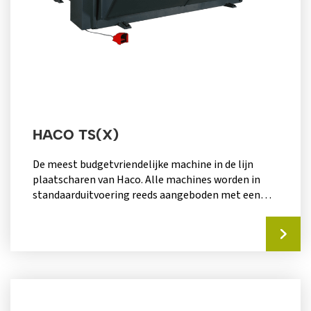
HACO TS(X)
De meest budgetvriendelijke machine in de lijn
plaatscharen van Haco. Alle machines worden in
standaarduitvoering reeds aangeboden met een
pre-selectiesturing...