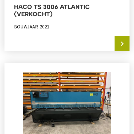
HACO TS 3006 ATLANTIC
(VERKOCHT)
BOUWJAAR 2021