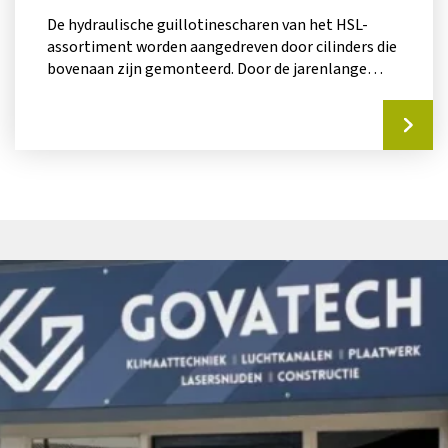
De hydraulische guillotinescharen van het HSL-
assortiment worden aangedreven door cilinders die
bovenaan zijn gemonteerd. Door de jarenlange
ervaring van Haco,...