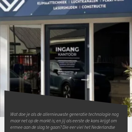
Wat doe je als de allernieuwste generatie technologie nog
maar net op de markt is; en jij als eerste de kans krijgt om
ermee aan de slag te gaan? Die eer viel het Nederlandse