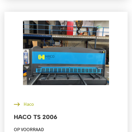
Haco
HACO TS 2006
OP VOORRAAD