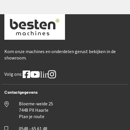
Kom onze machines en onderdelen gerust bekijken in de
showroom.
linkedin
Volg ons:
Contactgegevens
Bloeme-weide 25
7448 PX Haarle
Plan je route
0548 - 65 61 48