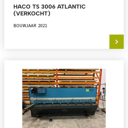
HACO TS 3006 ATLANTIC
(VERKOCHT)
BOUWJAAR 2021