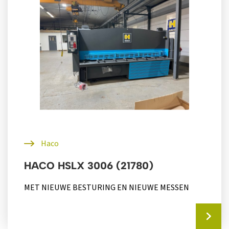
Haco
HACO HSLX 3006 (21780)
MET NIEUWE BESTURING EN NIEUWE MESSEN