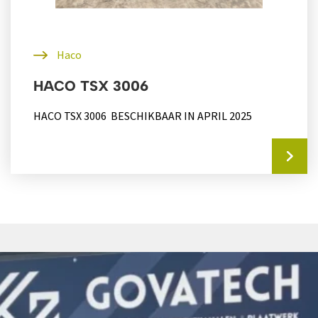
Haco
HACO TSX 3006
HACO TSX 3006 BESCHIKBAAR IN APRIL 2025