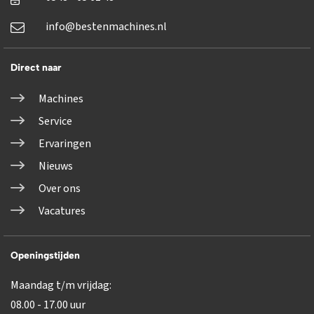
info@bestenmachines.nl
Direct naar
Machines
Service
Ervaringen
Nieuws
Over ons
Vacatures
Openingstijden
Maandag t/m vrijdag:
08.00 - 17.00 uur