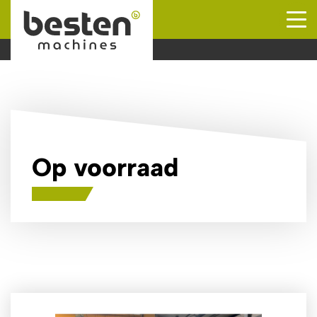
Naar hoofdinhoud
Op voorraad