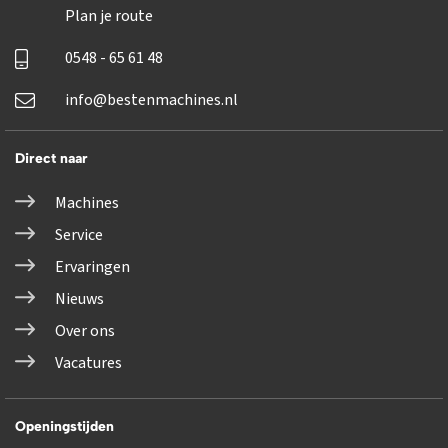
Plan je route
0548 - 65 61 48
info@bestenmachines.nl
Direct naar
Machines
Service
Ervaringen
Nieuws
Over ons
Vacatures
Openingstijden