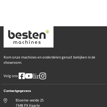
Kom onze machines en onderdelen gerust bekijken in de
showroom.
linkedin
Volg ons:
Contactgegevens
Bloeme-weide 25
7448 PX Haarle