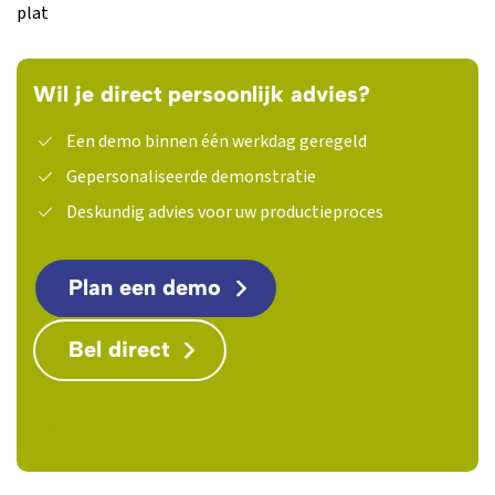
plat
Wil je direct persoonlijk advies?
Een demo binnen één werkdag geregeld
Gepersonaliseerde demonstratie
Deskundig advies voor uw productieproces
Plan een demo
Bel direct
Download PDF