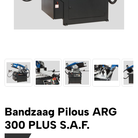
Bandzaag Pilous ARG
300 PLUS S.A.F.