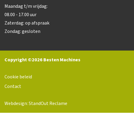
Maandag t/m vrijdag:
08.00 - 17.00 uur
Zaterdag: op afspraak
Zondag: gesloten
Copyright ©2026 Besten Machines
Cookie beleid
Contact
Webdesign: StandOut Reclame