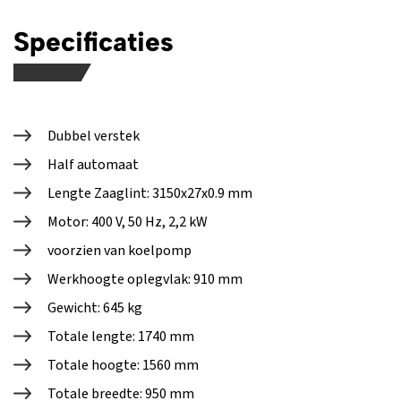
Specificaties
Dubbel verstek
Half automaat
Lengte Zaaglint: 3150x27x0.9 mm
Motor: 400 V, 50 Hz, 2,2 kW
voorzien van koelpomp
Werkhoogte oplegvlak: 910 mm
Gewicht: 645 kg
Totale lengte: 1740 mm
Totale hoogte: 1560 mm
Totale breedte: 950 mm