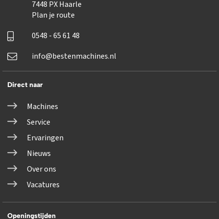
7448 PX Haarle
Plan je route
0548 - 65 61 48
info@bestenmachines.nl
Direct naar
Machines
Service
Ervaringen
Nieuws
Over ons
Vacatures
Openingstijden