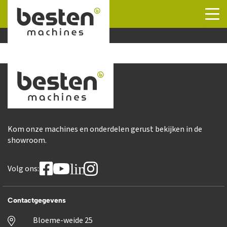
Naar hoofdinhoud
Kom onze machines en onderdelen gerust bekijken in de
showroom.
linkedin
Volg ons:
Contactgegevens
Bloeme-weide 25