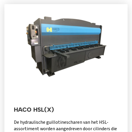
HACO HSL(X)
De hydraulische guillotinescharen van het HSL-
assortiment worden aangedreven door cilinders die