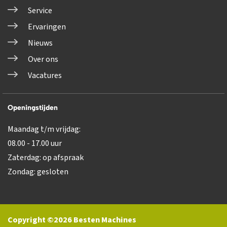
Service
Ervaringen
Nieuws
Over ons
Vacatures
Openingstijden
Maandag t/m vrijdag:
08.00 - 17.00 uur
Zaterdag: op afspraak
Zondag: gesloten
Copyright ©2026 Besten Machines