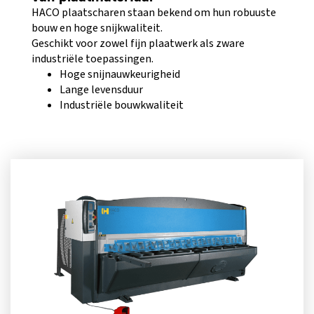
HACO plaatscharen staan bekend om hun robuuste
bouw en hoge snijkwaliteit.
Geschikt voor zowel fijn plaatwerk als zware
industriële toepassingen.
Hoge snijnauwkeurigheid
Lange levensduur
Industriële bouwkwaliteit