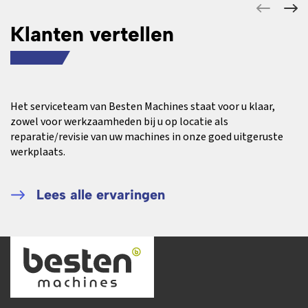
Klanten vertellen
Het serviceteam van Besten Machines staat voor u klaar,
zowel voor werkzaamheden bij u op locatie als
reparatie/revisie van uw machines in onze goed uitgeruste
werkplaats.
Lees alle ervaringen