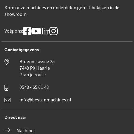
Kom onze machines en onderdelen gerust bekijken in de
showroom.
linkedin
Volg ons:
Contactgegevens
Bloeme-weide 25
7448 PX Haarle
Plan je route
0548 - 65 61 48
info@bestenmachines.nl
Direct naar
Machines