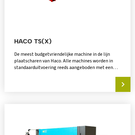
HACO TS(X)
De meest budgetvriendelijke machine in de lijn
plaatscharen van Haco. Alle machines worden in
standaarduitvoering reeds aangeboden met een
pre-selectiesturing...