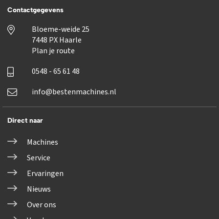
Contactgegevens
Bloeme-weide 25
7448 PX Haarle
Plan je route
0548 - 65 61 48
info@bestenmachines.nl
Direct naar
Machines
Service
Ervaringen
Nieuws
Over ons