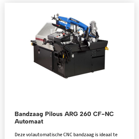
Bandzaag Pilous ARG 260 CF-NC
Automaat
Deze volautomatische CNC bandzaag is ideaal te