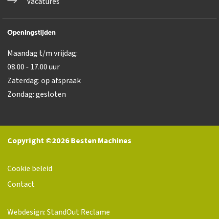
Vacatures
Openingstijden
Maandag t/m vrijdag:
08.00 - 17.00 uur
Zaterdag: op afspraak
Zondag: gesloten
Copyright ©2026 Besten Machines
Cookie beleid
Contact
Webdesign: StandOut Reclame