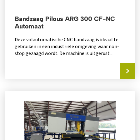
Bandzaag Pilous ARG 300 CF-NC
Automaat
Deze volautomatische CNC bandzaag is ideaal te
gebruiken in een industriele omgeving waar non-
stop gezaagd wordt. De machine is uitgerust...