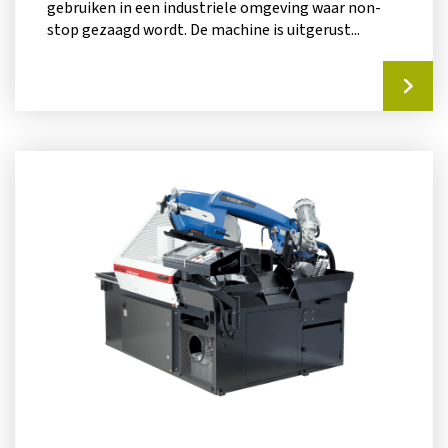
gebruiken in een industriele omgeving waar non-
stop gezaagd wordt. De machine is uitgerust...