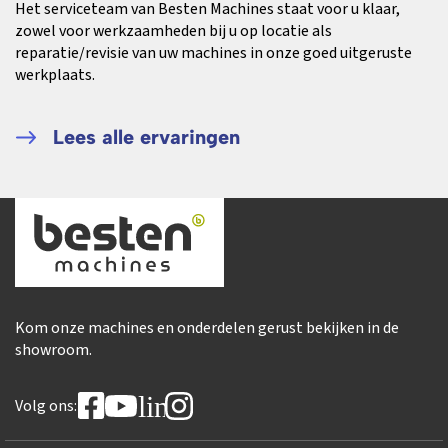
Het serviceteam van Besten Machines staat voor u klaar,
zowel voor werkzaamheden bij u op locatie als
reparatie/revisie van uw machines in onze goed uitgeruste
werkplaats.
Lees alle ervaringen
Kom onze machines en onderdelen gerust bekijken in de
showroom.
linkedin
Volg ons: