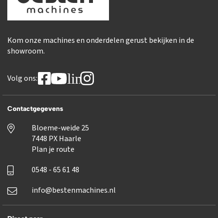
Kom onze machines en onderdelen gerust bekijken in de
showroom.
linkedin
Volg ons:
Contactgegevens
Bloeme-weide 25
7448 PX Haarle
Plan je route
0548 - 65 61 48
info@bestenmachines.nl