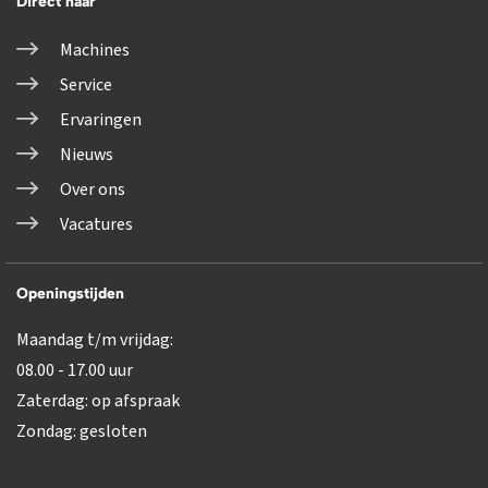
Direct naar
Machines
Service
Ervaringen
Nieuws
Over ons
Vacatures
Openingstijden
Maandag t/m vrijdag:
08.00 - 17.00 uur
Zaterdag: op afspraak
Zondag: gesloten