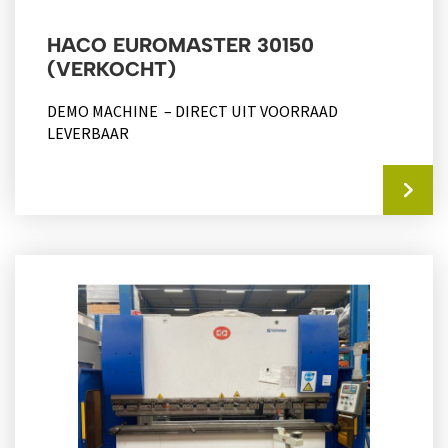
HACO EUROMASTER 30150
(VERKOCHT)
DEMO MACHINE – DIRECT UIT VOORRAAD
LEVERBAAR