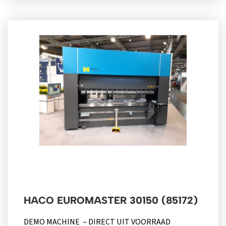
HACO EUROMASTER 30150 (85172)
DEMO MACHINE – DIRECT UIT VOORRAAD