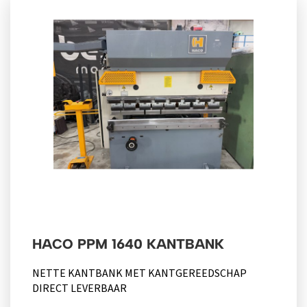
HACO PPM 1640 KANTBANK
NETTE KANTBANK MET KANTGEREEDSCHAP
DIRECT LEVERBAAR