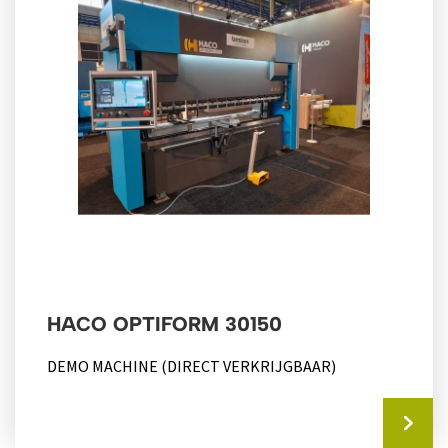
HACO OPTIFORM 30150
DEMO MACHINE (DIRECT VERKRIJGBAAR)