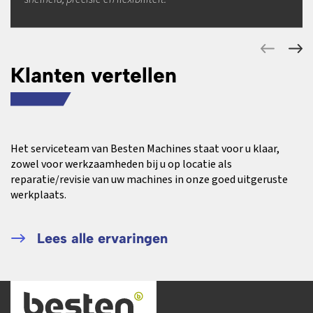
Klanten vertellen
Het serviceteam van Besten Machines staat voor u klaar,
zowel voor werkzaamheden bij u op locatie als
reparatie/revisie van uw machines in onze goed uitgeruste
werkplaats.
Lees alle ervaringen