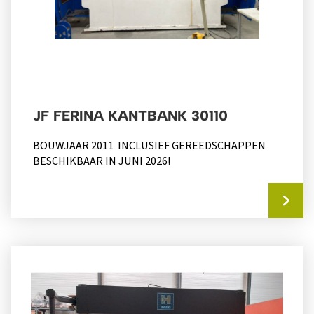
JF FERINA KANTBANK 30110
BOUWJAAR 2011 INCLUSIEF GEREEDSCHAPPEN
BESCHIKBAAR IN JUNI 2026!