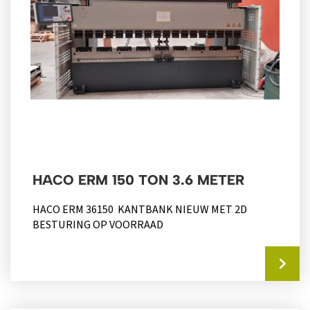
HACO ERM 150 TON 3.6 METER
HACO ERM 36150 KANTBANK NIEUW MET 2D
BESTURING OP VOORRAAD