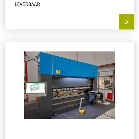
LEVERBAAR