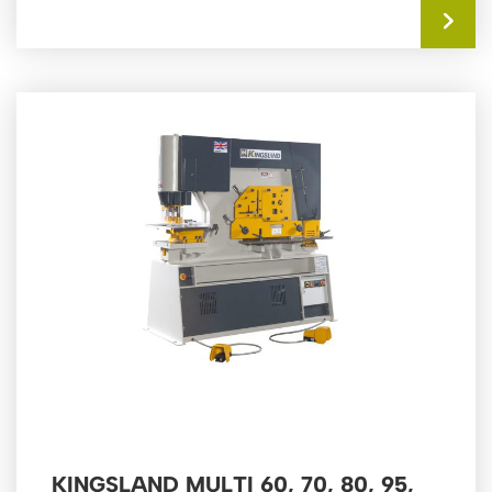
KINGSLAND MULTI 60, 70, 80, 95,