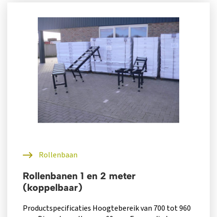
Rollenbaan
Rollenbanen 1 en 2 meter
(koppelbaar)
Productspecificaties Hoogtebereik van 700 tot 960