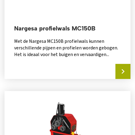
Nargesa profielwals MC150B
Met de Nargesa MC150B profielwals kunnen
verschillende pijpen en profielen worden gebogen.
Het is ideaal voor het buigen en vervaardigen...