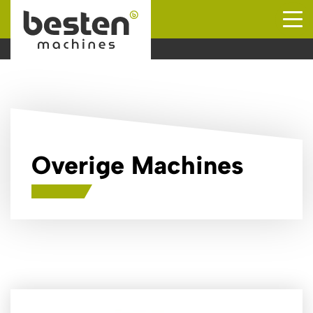
Naar hoofdinhoud
Overige Machines