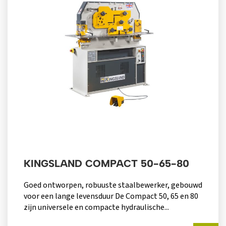
KINGSLAND COMPACT 50-65-80
Goed ontworpen, robuuste staalbewerker, gebouwd
voor een lange levensduur De Compact 50, 65 en 80
zijn universele en compacte hydraulische...