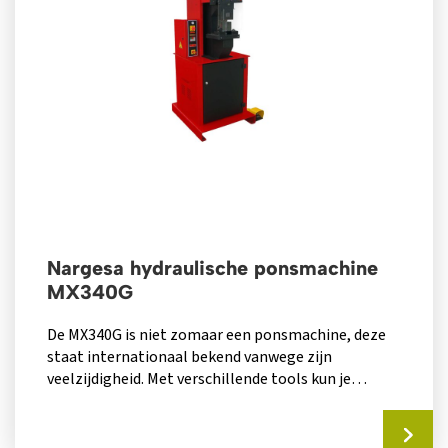
Nargesa hydraulische ponsmachine
MX340G
De MX340G is niet zomaar een ponsmachine, deze
staat internationaal bekend vanwege zijn
veelzijdigheid. Met verschillende tools kun je
namelijk...