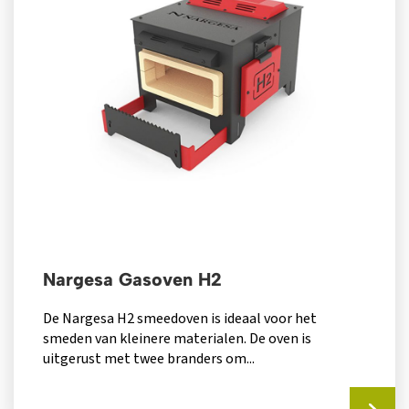
Nargesa Gasoven H2
De Nargesa H2 smeedoven is ideaal voor het
smeden van kleinere materialen. De oven is
uitgerust met twee branders om...