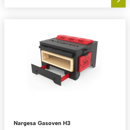
Nargesa Gasoven H3