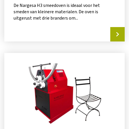
De Nargesa H3 smeedoven is ideaal voor het
smeden van kleinere materialen. De oven is
uitgerust met drie branders om...