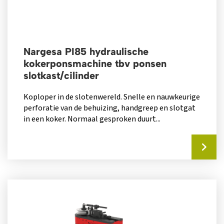
Nargesa PI85 hydraulische
kokerponsmachine tbv ponsen
slotkast/cilinder
Koploper in de slotenwereld. Snelle en nauwkeurige
perforatie van de behuizing, handgreep en slotgat
in een koker. Normaal gesproken duurt...