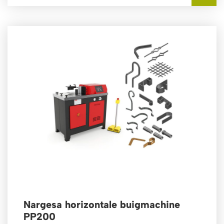
Nargesa horizontale buigmachine
PP200