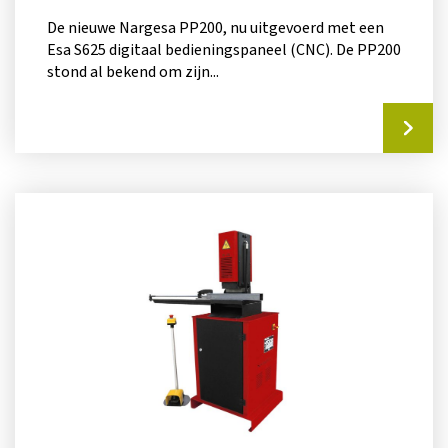
De nieuwe Nargesa PP200, nu uitgevoerd met een
Esa S625 digitaal bedieningspaneel (CNC). De PP200
stond al bekend om zijn...