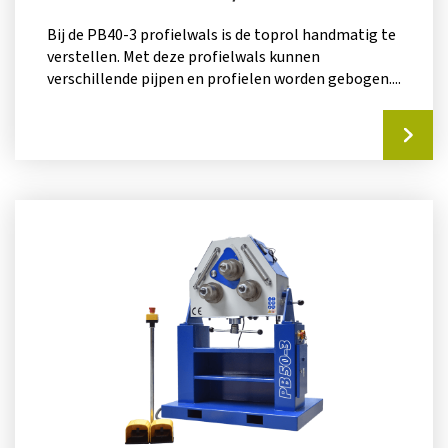
Bij de PB40-3 profielwals is de toprol handmatig te
verstellen. Met deze profielwals kunnen
verschillende pijpen en profielen worden gebogen....