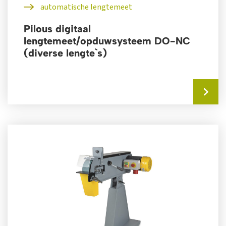
automatische lengtemeet
Pilous digitaal
lengtemeet/opduwsysteem DO-NC
(diverse lengte`s)