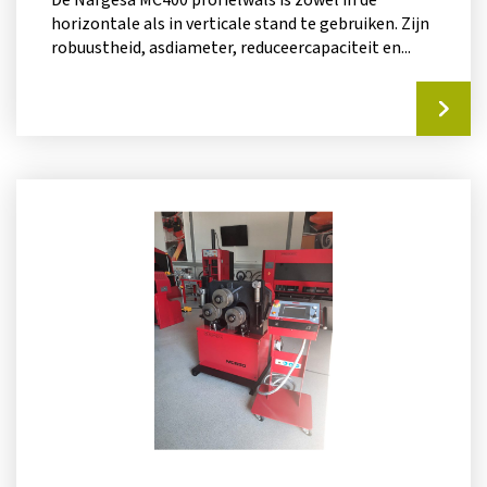
horizontale als in verticale stand te gebruiken. Zijn
robuustheid, asdiameter, reduceercapaciteit en...