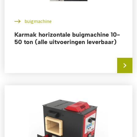
buigmachine
Karmak horizontale buigmachine 10-
50 ton (alle uitvoeringen leverbaar)