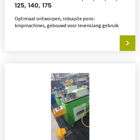
125, 140, 175
Optimaal ontworpen, robuuste pons-
knipmachines, gebouwd voor levenslang gebruik.