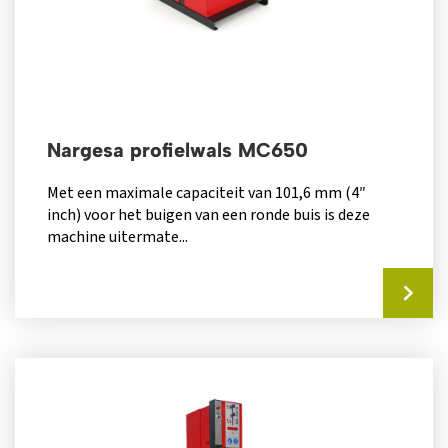
Nargesa profielwals MC650
Met een maximale capaciteit van 101,6 mm (4″
inch) voor het buigen van een ronde buis is deze
machine uitermate...