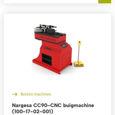
Besten machines
Nargesa CC90-CNC buigmachine
(100-17-02-001)