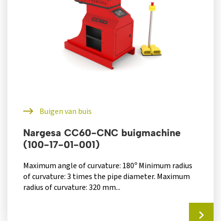
Buigen van buis
Nargesa CC60-CNC buigmachine
(100-17-01-001)
Maximum angle of curvature: 180º Minimum radius
of curvature: 3 times the pipe diameter. Maximum
radius of curvature: 320 mm...