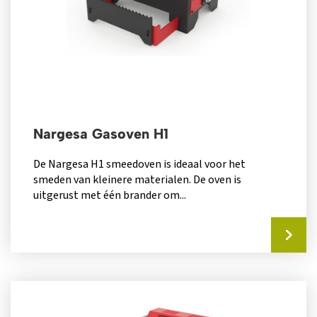
Nargesa Gasoven H1
De Nargesa H1 smeedoven is ideaal voor het
smeden van kleinere materialen. De oven is
uitgerust met één brander om...