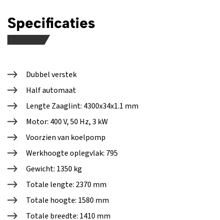
Specificaties
Dubbel verstek
Half automaat
Lengte Zaaglint: 4300x34x1.1 mm
Motor: 400 V, 50 Hz, 3 kW
Voorzien van koelpomp
Werkhoogte oplegvlak: 795
Gewicht: 1350 kg
Totale lengte: 2370 mm
Totale hoogte: 1580 mm
Totale breedte: 1410 mm