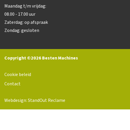
Maandag t/m vrijdag:
08.00 - 17.00 uur
Zaterdag: op afspraak
Zondag: gesloten
Copyright ©2026 Besten Machines
Cookie beleid
Contact
Webdesign: StandOut Reclame