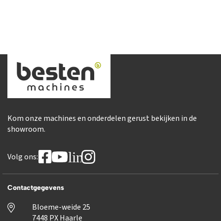
Kom onze machines en onderdelen gerust bekijken in de
showroom.
linkedin
Volg ons:
Contactgegevens
Bloeme-weide 25
7448 PX Haarle