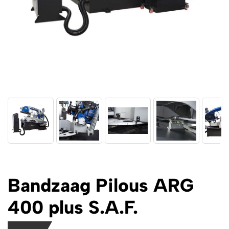
Bandzaag Pilous ARG
400 plus S.A.F.