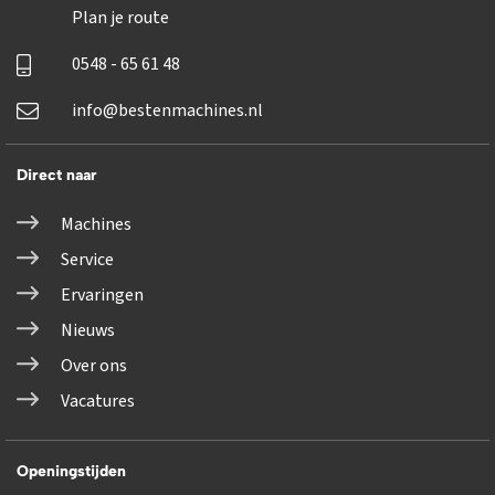
Plan je route
0548 - 65 61 48
info@bestenmachines.nl
Direct naar
Machines
Service
Ervaringen
Nieuws
Over ons
Vacatures
Openingstijden