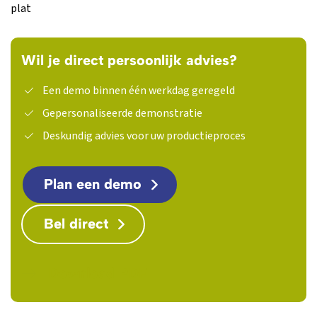
plat
Wil je direct persoonlijk advies?
Een demo binnen één werkdag geregeld
Gepersonaliseerde demonstratie
Deskundig advies voor uw productieproces
Plan een demo
Bel direct
Download PDF