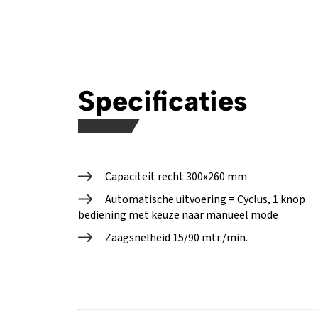
Specificaties
Capaciteit recht 300x260 mm
Automatische uitvoering = Cyclus, 1 knop
bediening met keuze naar manueel mode
Zaagsnelheid 15/90 mtr./min.