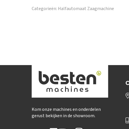
Categorieën:
Halfautomaat Zaagmachine
C
Kom onze machines en onderdelen
gerust bekijken in de showroom.