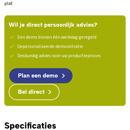
plat
Wil je direct persoonlijk advies?
Een demo binnen één werkdag geregeld
Gepersonaliseerde demonstratie
Deskundig advies voor uw productieproces
Plan een demo
Bel direct
Specificaties