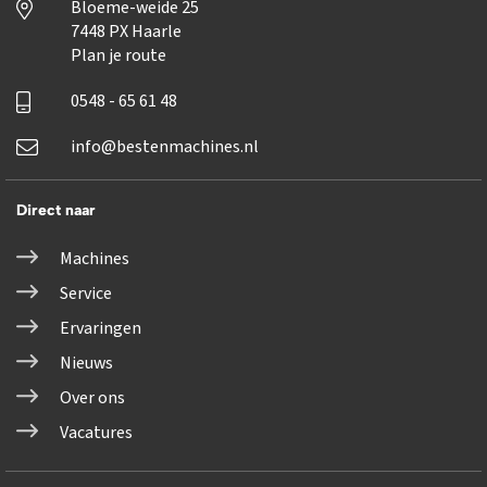
Bloeme-weide 25
7448 PX Haarle
Plan je route
0548 - 65 61 48
info@bestenmachines.nl
Direct naar
Machines
Service
Ervaringen
Nieuws
Over ons
Vacatures