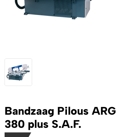
Bandzaag Pilous ARG
380 plus S.A.F.