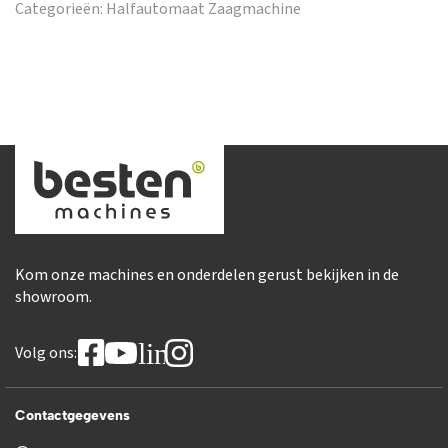
Categorieën:
Halfautomaat Zaagmachine
Kom onze machines en onderdelen gerust bekijken in de
showroom.
linkedin
Volg ons:
Contactgegevens