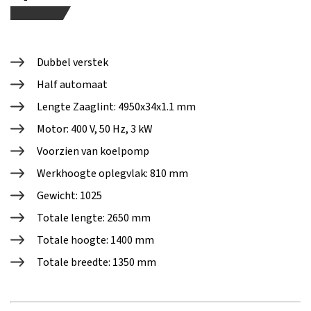
Dubbel verstek
Half automaat
Lengte Zaaglint: 4950x34x1.1 mm
Motor: 400 V, 50 Hz, 3 kW
Voorzien van koelpomp
Werkhoogte oplegvlak: 810 mm
Gewicht: 1025
Totale lengte: 2650 mm
Totale hoogte: 1400 mm
Totale breedte: 1350 mm