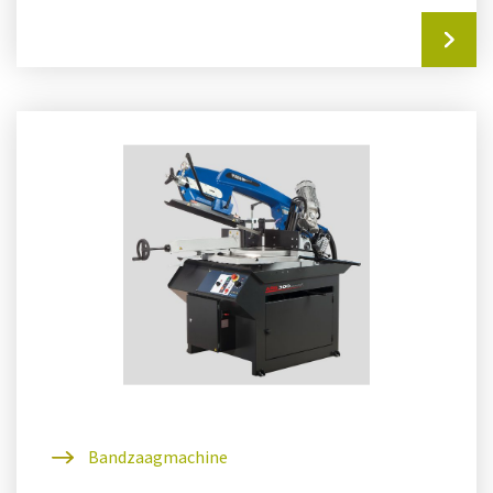
Bandzaagmachine