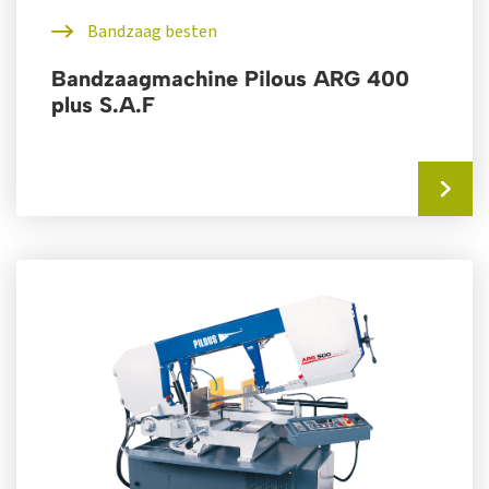
Bandzaag besten
Bandzaagmachine Pilous ARG 400
plus S.A.F