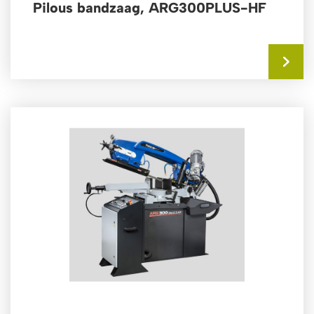
Pilous bandzaag, ARG300PLUS-HF