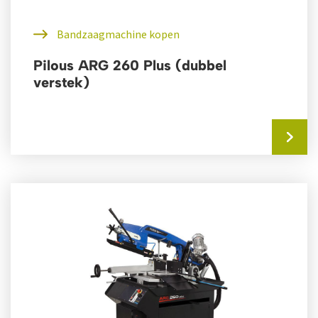
Bandzaagmachine kopen
Pilous ARG 260 Plus (dubbel
verstek)