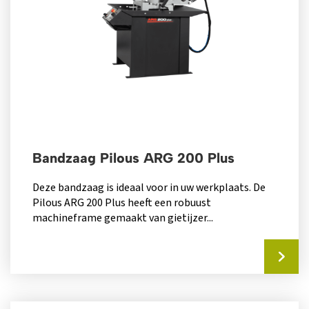
Bandzaag Pilous ARG 200 Plus
Deze bandzaag is ideaal voor in uw werkplaats. De
Pilous ARG 200 Plus heeft een robuust
machineframe gemaakt van gietijzer...