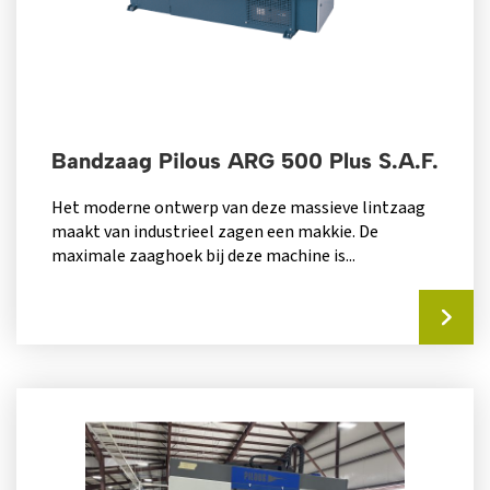
Bandzaag Pilous ARG 500 Plus S.A.F.
Het moderne ontwerp van deze massieve lintzaag
maakt van industrieel zagen een makkie. De
maximale zaaghoek bij deze machine is...