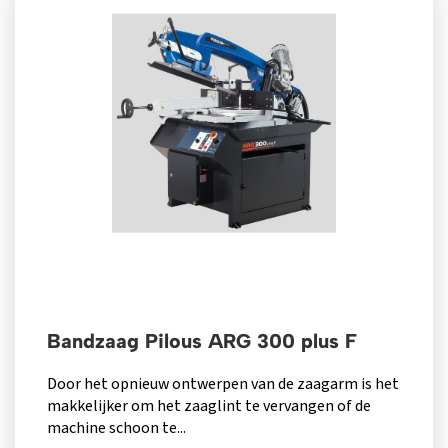
Bandzaag Pilous ARG 300 plus F
Door het opnieuw ontwerpen van de zaagarm is het
makkelijker om het zaaglint te vervangen of de
machine schoon te...