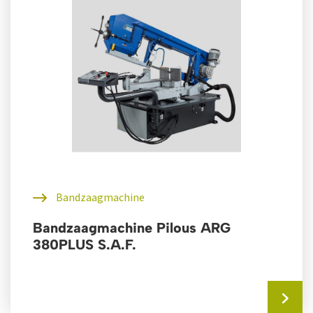
Bandzaagmachine
Bandzaagmachine Pilous ARG
380PLUS S.A.F.