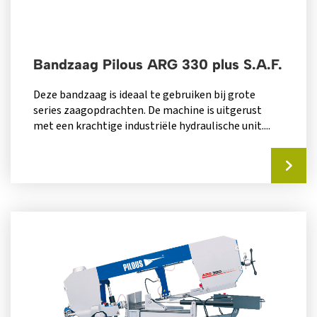
Bandzaag Pilous ARG 330 plus S.A.F.
Deze bandzaag is ideaal te gebruiken bij grote
series zaagopdrachten. De machine is uitgerust
met een krachtige industriële hydraulische unit....