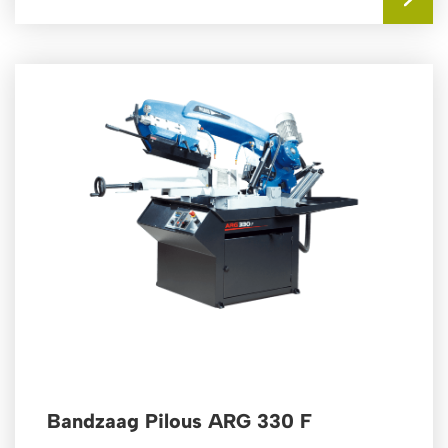
Bandzaag Pilous ARG 330 F