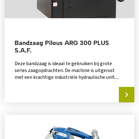
Bandzaag Pilous ARG 300 PLUS
S.A.F.
Deze bandzaag is ideaal te gebruiken bij grote
series zaagopdrachten. De machine is uitgerust
met een krachtige industriële hydraulische unit....