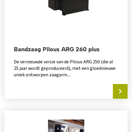
Bandzaag Pilous ARG 260 plus
De vernieuwde versie van de Pilous ARG 250 (die al
25 jaar wordt geproduceerd), met een gloednieuwe
uniek ontworpen zaagarm....