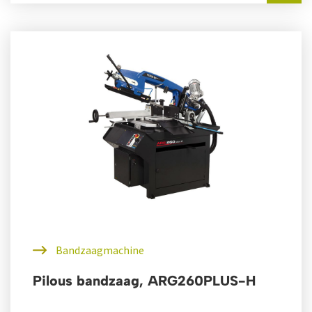
Bandzaagmachine
Pilous bandzaag, ARG260PLUS-H