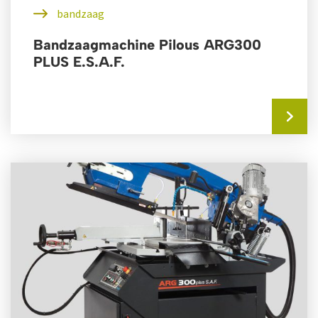
bandzaag
Bandzaagmachine Pilous ARG300
PLUS E.S.A.F.