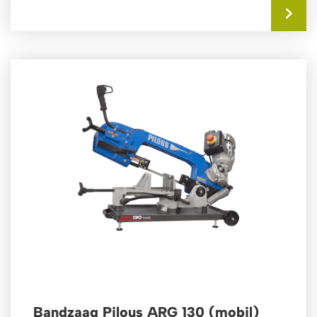
Bandzaag Pilous ARG 130 (mobil)