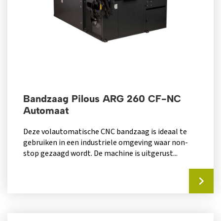
Bandzaag Pilous ARG 260 CF-NC
Automaat
Deze volautomatische CNC bandzaag is ideaal te
gebruiken in een industriele omgeving waar non-
stop gezaagd wordt. De machine is uitgerust...