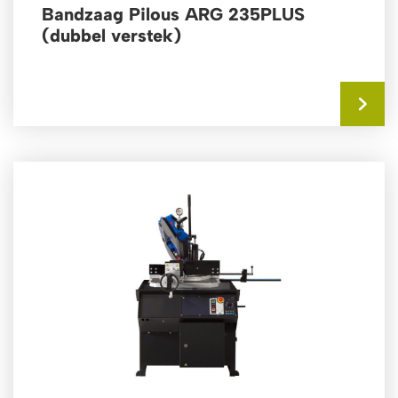
Bandzaag Pilous ARG 235PLUS
(dubbel verstek)