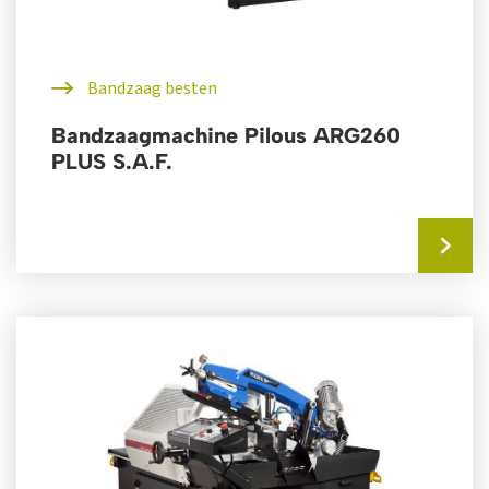
Bandzaag besten
Bandzaagmachine Pilous ARG260
PLUS S.A.F.