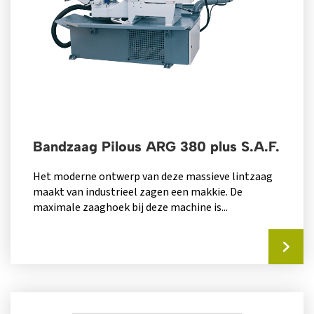
Bandzaag Pilous ARG 380 plus S.A.F.
Het moderne ontwerp van deze massieve lintzaag
maakt van industrieel zagen een makkie. De
maximale zaaghoek bij deze machine is...