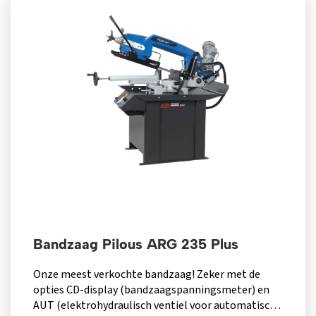
Bandzaag Pilous ARG 235 Plus
Onze meest verkochte bandzaag! Zeker met de
opties CD-display (bandzaagspanningsmeter) en
AUT (elektrohydraulisch ventiel voor automatisch