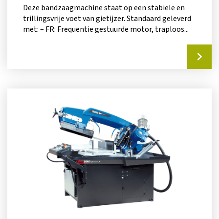
Deze bandzaagmachine staat op een stabiele en
trillingsvrije voet van gietijzer. Standaard geleverd
met: – FR: Frequentie gestuurde motor, traploos...