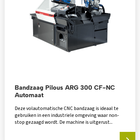
Bandzaag Pilous ARG 300 CF-NC
Automaat
Deze volautomatische CNC bandzaag is ideaal te
gebruiken in een industriele omgeving waar non-
stop gezaagd wordt. De machine is uitgerust...