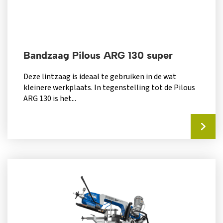
Bandzaag Pilous ARG 130 super
Deze lintzaag is ideaal te gebruiken in de wat
kleinere werkplaats. In tegenstelling tot de Pilous
ARG 130 is het...