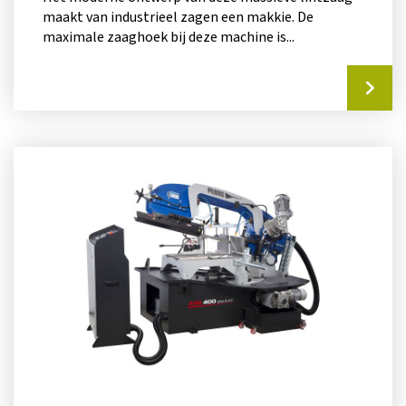
maakt van industrieel zagen een makkie. De
maximale zaaghoek bij deze machine is...