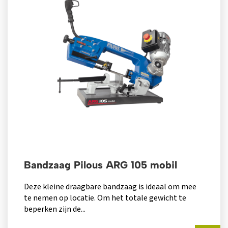
Bandzaag Pilous ARG 105 mobil
Deze kleine draagbare bandzaag is ideaal om mee
te nemen op locatie. Om het totale gewicht te
beperken zijn de...