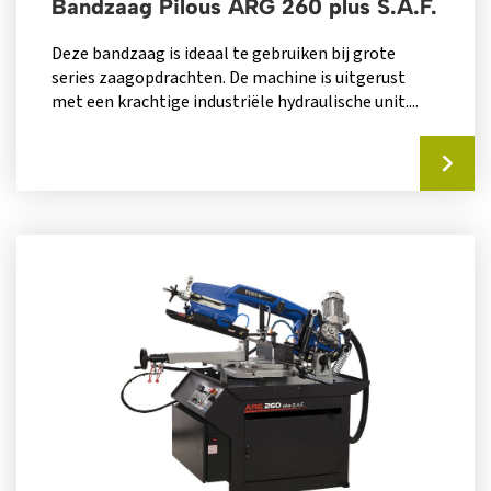
Bandzaag Pilous ARG 260 plus S.A.F.
Deze bandzaag is ideaal te gebruiken bij grote
series zaagopdrachten. De machine is uitgerust
met een krachtige industriële hydraulische unit....