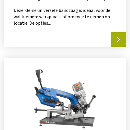
Deze kleine universele bandzaag is ideaal voor de
wat kleinere werkplaats of om mee te nemen op
locatie. De opties...