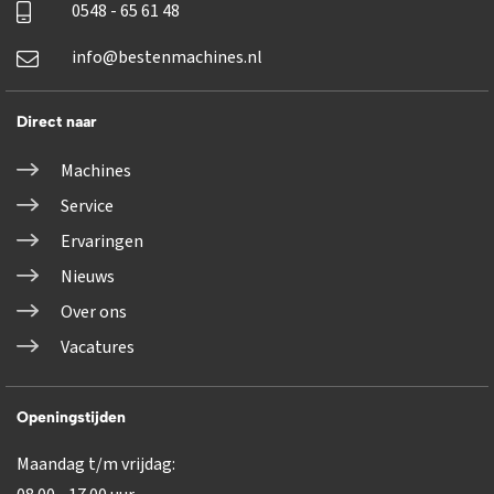
0548 - 65 61 48
info@bestenmachines.nl
Direct naar
Machines
Service
Ervaringen
Nieuws
Over ons
Vacatures
Openingstijden
Maandag t/m vrijdag: