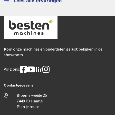
Lees alle ervaringen
Kom onze machines en onderdelen gerust bekijken in de
showroom.
linkedin
Volg ons:
Contactgegevens
Bloeme-weide 25
7448 PX Haarle
Plan je route