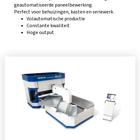
geautomatiseerde paneelbewerking.
Perfect voor behuizingen, kasten en seriewerk.
Volautomatische productie
Constante kwaliteit
Hoge output