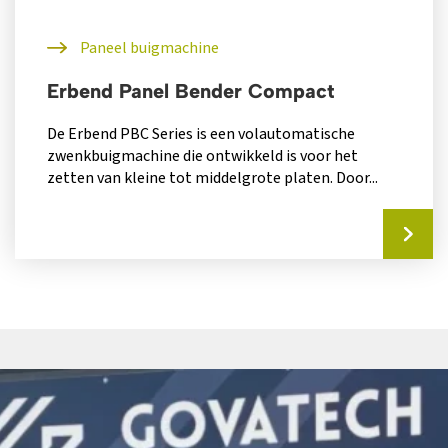
Paneel buigmachine
Erbend Panel Bender Compact
De Erbend PBC Series is een volautomatische
zwenkbuigmachine die ontwikkeld is voor het
zetten van kleine tot middelgrote platen. Door...