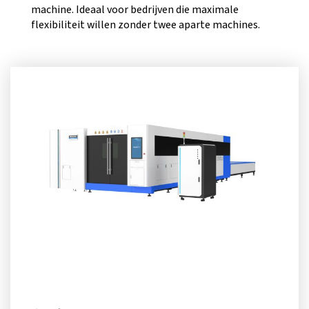
machine. Ideaal voor bedrijven die maximale
flexibiliteit willen zonder twee aparte machines.