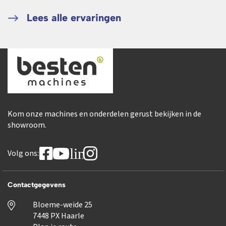
Lees alle ervaringen
Kom onze machines en onderdelen gerust bekijken in de
showroom.
linkedin
Volg ons:
Contactgegevens
Bloeme-weide 25
7448 PX Haarle