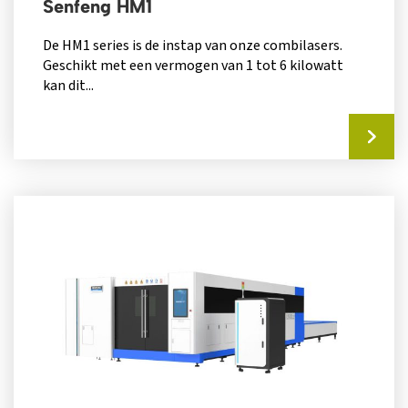
Senfeng HM1
De HM1 series is de instap van onze combilasers.
Geschikt met een vermogen van 1 tot 6 kilowatt
kan dit...