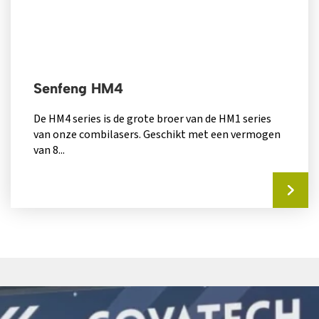
Senfeng HM4
De HM4 series is de grote broer van de HM1 series
van onze combilasers. Geschikt met een vermogen
van 8...