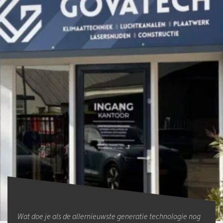
Wat doe je als de allernieuwste generatie technologie nog