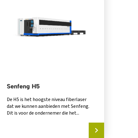
Senfeng H5
De H5 is het hoogste niveau fiberlaser
dat we kunnen aanbieden met Senfeng.
Dit is voor de ondernemer die het...