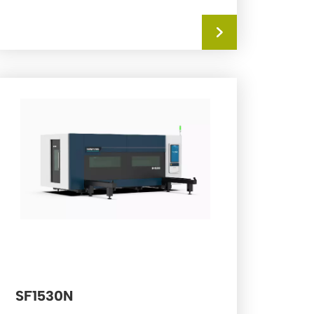
SF1530N