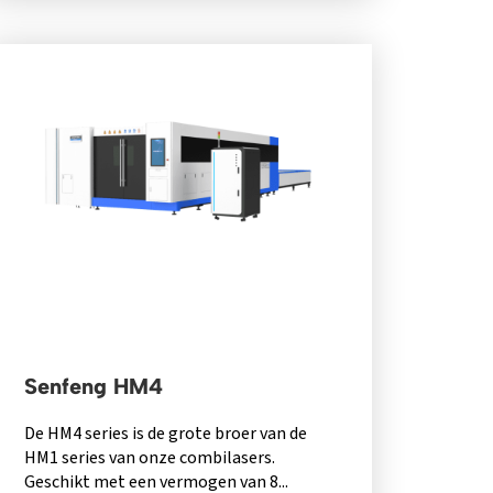
Senfeng HM4
De HM4 series is de grote broer van de
HM1 series van onze combilasers.
Geschikt met een vermogen van 8...