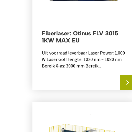
Fiberlaser: Otinus FLV 3015
1KW MAX EU
Uit voorraad leverbaar Laser Power: 1.000
W Laser Golf lengte: 1020 nm – 1080 nm
Bereik X-as: 3000 mm Bereik...