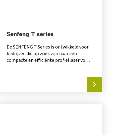
Senfeng T series
De SENFENG T Series is ontwikkeld voor
bedrijven die op zoek zijn naar een
compacte en efficiënte profiellaser voor
dagelijkse...