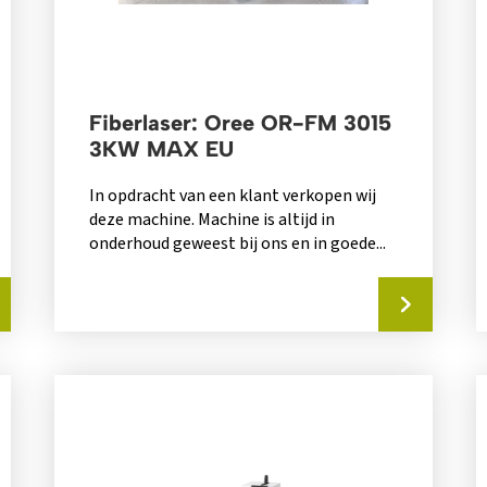
Fiberlaser: Oree OR-FM 3015
3KW MAX EU
In opdracht van een klant verkopen wij
deze machine. Machine is altijd in
onderhoud geweest bij ons en in goede...