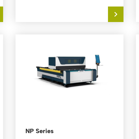
NP Series