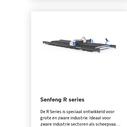
Senfeng R series
De R Series is speciaal ontwikkeld voor
grote en zware industrie. Ideaal voor
zware industrie sectoren als scheepvaart,