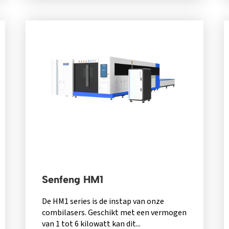
Senfeng HM1
De HM1 series is de instap van onze
combilasers. Geschikt met een vermogen
van 1 tot 6 kilowatt kan dit...