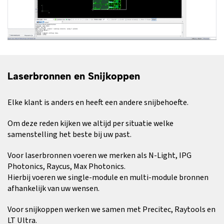
Laserbronnen en Snijkoppen
Elke klant is anders en heeft een andere snijbehoefte.
Om deze reden kijken we altijd per situatie welke
samenstelling het beste bij uw past.
Voor laserbronnen voeren we merken als N-Light, IPG
Photonics, Raycus, Max Photonics.
Hierbij voeren we single-module en multi-module bronnen
afhankelijk van uw wensen.
Voor snijkoppen werken we samen met Precitec, Raytools en
LT Ultra.