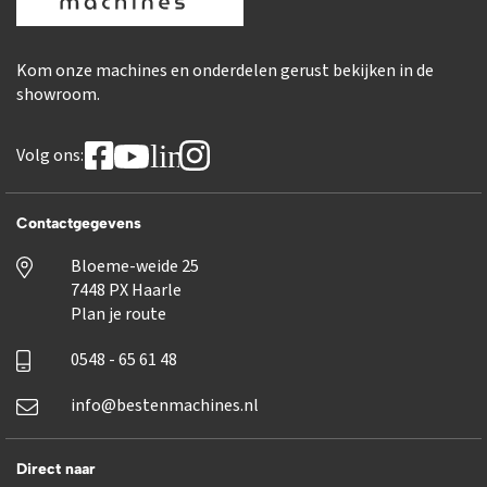
Kom onze machines en onderdelen gerust bekijken in de
showroom.
linkedin
Volg ons:
Contactgegevens
Bloeme-weide 25
7448 PX Haarle
Plan je route
0548 - 65 61 48
info@bestenmachines.nl
Direct naar