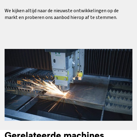
We kijken altijd naar de nieuwste ontwikkelingen op de
markt en proberen ons aanbod hierop af te stemmen.
Gerelateerde machines