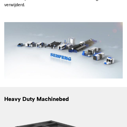
verwijderd.
Heavy Duty Machinebed