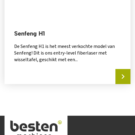
Senfeng H1
De Senfeng H1 is het meest verkochte model van
Senfeng! Dit is ons entry-level fiberlaser met
wisseltafel, geschikt met een...