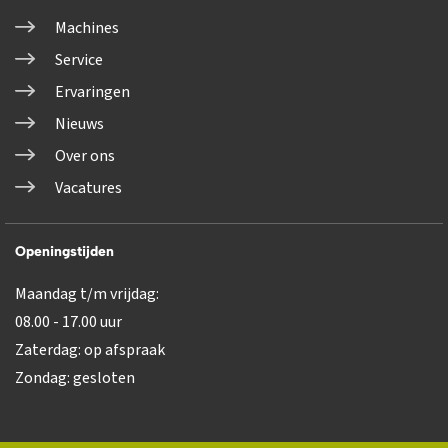
Machines
Service
Ervaringen
Nieuws
Over ons
Vacatures
Openingstijden
Maandag t/m vrijdag:
08.00 - 17.00 uur
Zaterdag: op afspraak
Zondag: gesloten