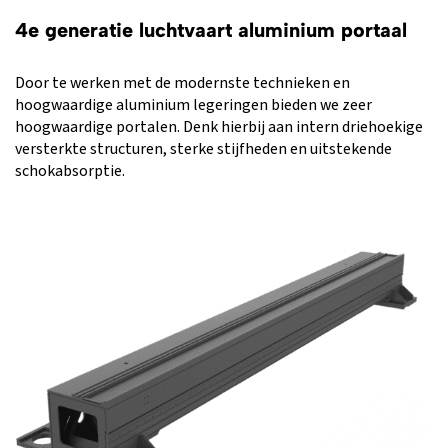
4e generatie luchtvaart aluminium portaal
Door te werken met de modernste technieken en
hoogwaardige aluminium legeringen bieden we zeer
hoogwaardige portalen. Denk hierbij aan intern driehoekige
versterkte structuren, sterke stijfheden en uitstekende
schokabsorptie.