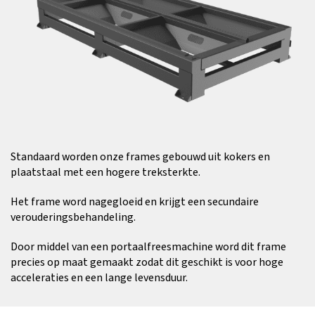
Standaard worden onze frames gebouwd uit kokers en
plaatstaal met een hogere treksterkte.
Het frame word nagegloeid en krijgt een secundaire
verouderingsbehandeling.
Door middel van een portaalfreesmachine word dit frame
precies op maat gemaakt zodat dit geschikt is voor hoge
acceleraties en een lange levensduur.