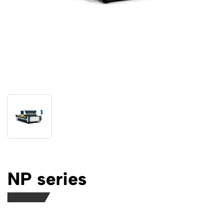
NP series