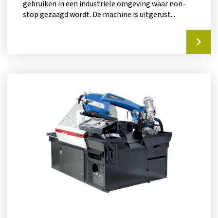
gebruiken in een industriele omgeving waar non-
stop gezaagd wordt. De machine is uitgerust...