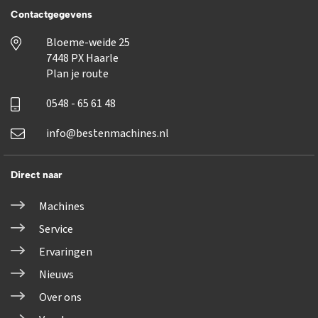
Contactgegevens
Bloeme-weide 25
7448 PX Haarle
Plan je route
0548 - 65 61 48
info@bestenmachines.nl
Direct naar
Machines
Service
Ervaringen
Nieuws
Over ons