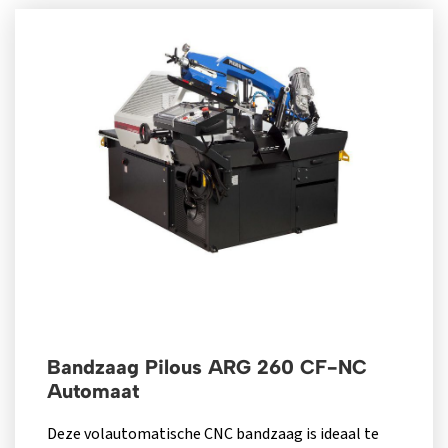
Bandzaag Pilous ARG 260 CF-NC
Automaat
Deze volautomatische CNC bandzaag is ideaal te