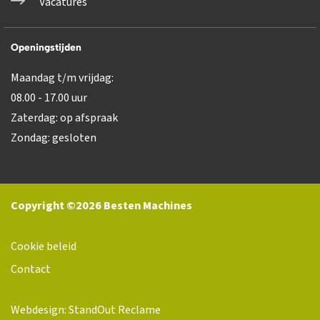
Vacatures
Openingstijden
Maandag t/m vrijdag:
08.00 - 17.00 uur
Zaterdag: op afspraak
Zondag: gesloten
Copyright ©2026 Besten Machines
Cookie beleid
Contact
Webdesign: StandOut Reclame