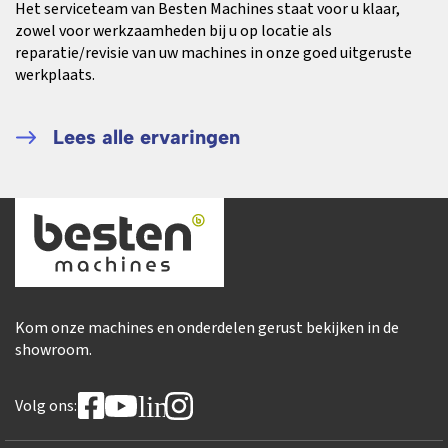
Het serviceteam van Besten Machines staat voor u klaar,
zowel voor werkzaamheden bij u op locatie als
reparatie/revisie van uw machines in onze goed uitgeruste
werkplaats.
Lees alle ervaringen
Kom onze machines en onderdelen gerust bekijken in de
showroom.
linkedin
Volg ons: