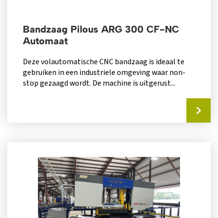
Bandzaag Pilous ARG 300 CF-NC
Automaat
Deze volautomatische CNC bandzaag is ideaal te
gebruiken in een industriele omgeving waar non-
stop gezaagd wordt. De machine is uitgerust...