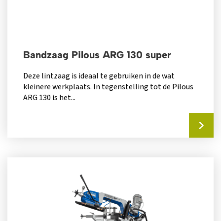
Bandzaag Pilous ARG 130 super
Deze lintzaag is ideaal te gebruiken in de wat
kleinere werkplaats. In tegenstelling tot de Pilous
ARG 130 is het...