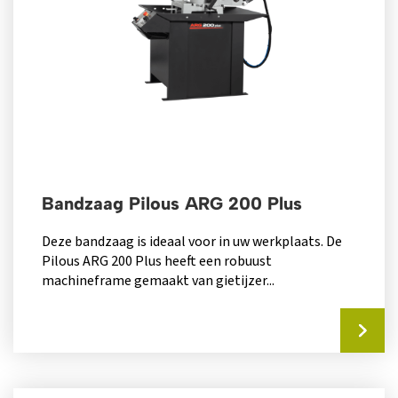
Bandzaag Pilous ARG 200 Plus
Deze bandzaag is ideaal voor in uw werkplaats. De
Pilous ARG 200 Plus heeft een robuust
machineframe gemaakt van gietijzer...