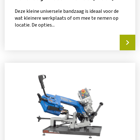
Deze kleine universele bandzaag is ideaal voor de
wat kleinere werkplaats of om mee te nemen op
locatie. De opties...