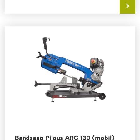
Bandzaag Pilous ARG 130 (mobil)