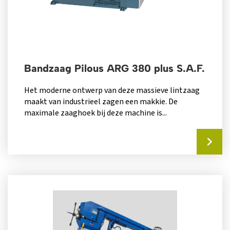
Bandzaag Pilous ARG 380 plus S.A.F.
Het moderne ontwerp van deze massieve lintzaag
maakt van industrieel zagen een makkie. De
maximale zaaghoek bij deze machine is...