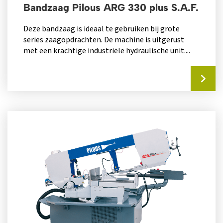
Bandzaag Pilous ARG 330 plus S.A.F.
Deze bandzaag is ideaal te gebruiken bij grote
series zaagopdrachten. De machine is uitgerust
met een krachtige industriële hydraulische unit....