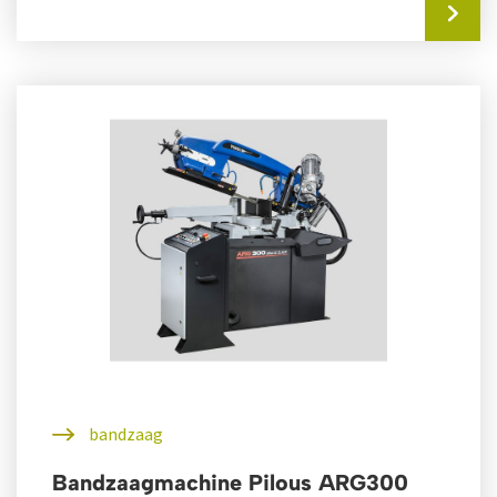
bandzaag
Bandzaagmachine Pilous ARG300