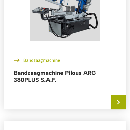
Bandzaagmachine
Bandzaagmachine Pilous ARG
380PLUS S.A.F.