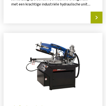
met een krachtige industriële hydraulische unit....