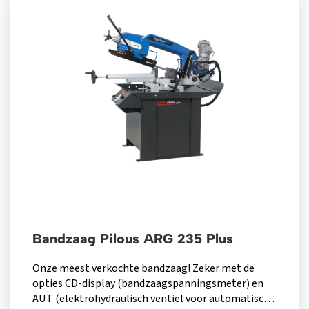
Bandzaag Pilous ARG 235 Plus
Onze meest verkochte bandzaag! Zeker met de
opties CD-display (bandzaagspanningsmeter) en
AUT (elektrohydraulisch ventiel voor automatisch