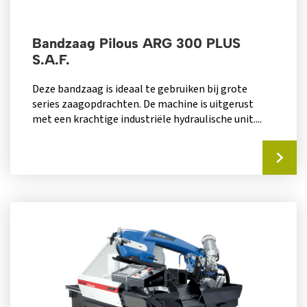
Bandzaag Pilous ARG 300 PLUS
S.A.F.
Deze bandzaag is ideaal te gebruiken bij grote
series zaagopdrachten. De machine is uitgerust
met een krachtige industriële hydraulische unit....