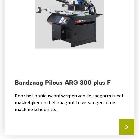
Bandzaag Pilous ARG 300 plus F
Door het opnieuw ontwerpen van de zaagarm is het
makkelijker om het zaaglint te vervangen of de
machine schoon te...