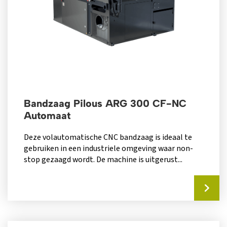
Bandzaag Pilous ARG 300 CF-NC
Automaat
Deze volautomatische CNC bandzaag is ideaal te
gebruiken in een industriele omgeving waar non-
stop gezaagd wordt. De machine is uitgerust...