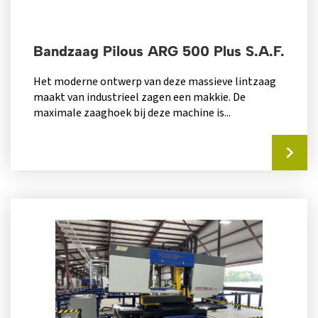
Bandzaag Pilous ARG 500 Plus S.A.F.
Het moderne ontwerp van deze massieve lintzaag
maakt van industrieel zagen een makkie. De
maximale zaaghoek bij deze machine is...