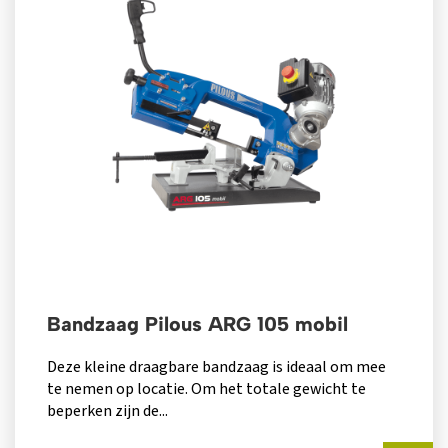
Bandzaag Pilous ARG 105 mobil
Deze kleine draagbare bandzaag is ideaal om mee
te nemen op locatie. Om het totale gewicht te
beperken zijn de...