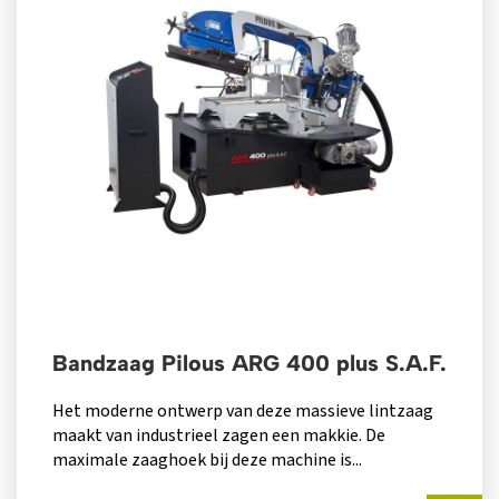
Bandzaag Pilous ARG 400 plus S.A.F.
Het moderne ontwerp van deze massieve lintzaag
maakt van industrieel zagen een makkie. De
maximale zaaghoek bij deze machine is...