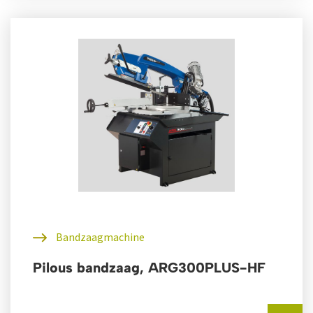
Bandzaagmachine
Pilous bandzaag, ARG300PLUS-HF