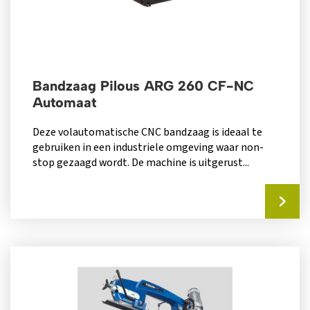
Bandzaag Pilous ARG 260 CF-NC
Automaat
Deze volautomatische CNC bandzaag is ideaal te
gebruiken in een industriele omgeving waar non-
stop gezaagd wordt. De machine is uitgerust...