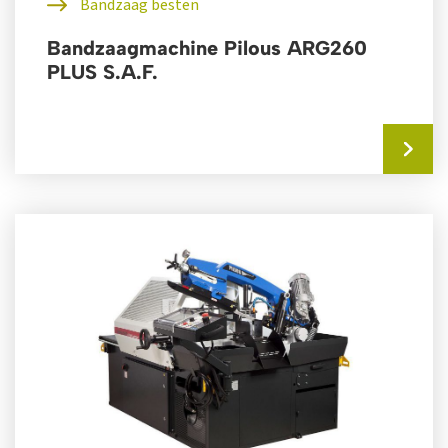
Bandzaag besten
Bandzaagmachine Pilous ARG260
PLUS S.A.F.