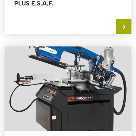
PLUS E.S.A.F.