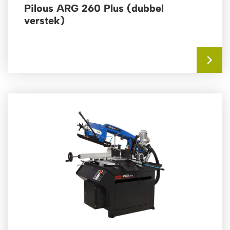
Pilous ARG 260 Plus (dubbel
verstek)