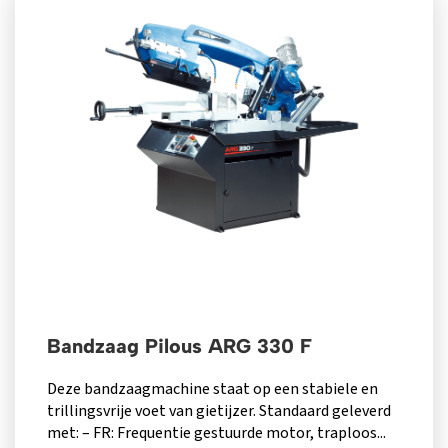
Bandzaag Pilous ARG 330 F
Deze bandzaagmachine staat op een stabiele en
trillingsvrije voet van gietijzer. Standaard geleverd
met: – FR: Frequentie gestuurde motor, traploos...