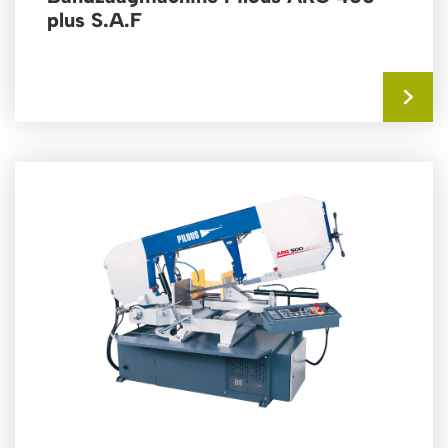
plus S.A.F