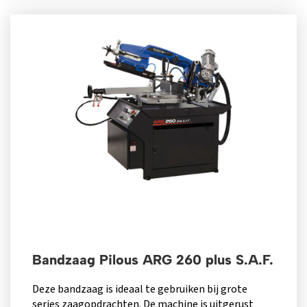
Bandzaag Pilous ARG 260 plus S.A.F.
Deze bandzaag is ideaal te gebruiken bij grote
series zaagopdrachten. De machine is uitgerust