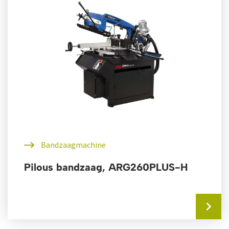
Bandzaagmachine
Pilous bandzaag, ARG260PLUS-H