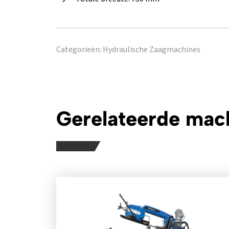
Categorieën:
Hydraulische Zaagmachines
Gerelateerde mac