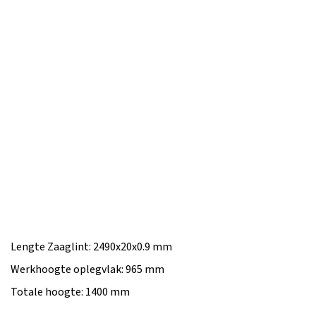
Lengte Zaaglint: 2490x20x0.9 mm
Werkhoogte oplegvlak: 965 mm
Totale hoogte: 1400 mm