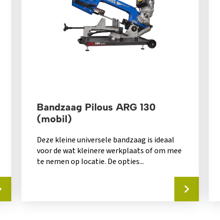
Bandzaag Pilous ARG 130
(mobil)
Deze kleine universele bandzaag is ideaal
voor de wat kleinere werkplaats of om mee
te nemen op locatie. De opties...