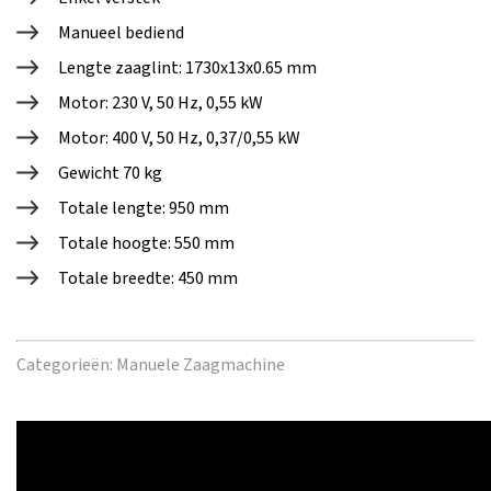
Manueel bediend
Lengte zaaglint: 1730x13x0.65 mm
Motor: 230 V, 50 Hz, 0,55 kW
Motor: 400 V, 50 Hz, 0,37/0,55 kW
Gewicht 70 kg
Totale lengte: 950 mm
Totale hoogte: 550 mm
Totale breedte: 450 mm
Categorieën:
Manuele Zaagmachine