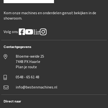
Kom onze machines en onderdelen gerust bekijken in de
showroom.
linkedin
Volg ons:
Contactgegevens
Bloeme-weide 25
7448 PX Haarle
Plan je route
0548 - 65 61 48
info@bestenmachines.nl
Direct naar