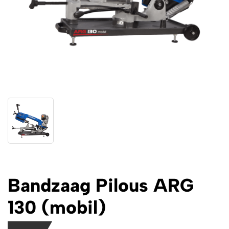
Bandzaag Pilous ARG
130 (mobil)