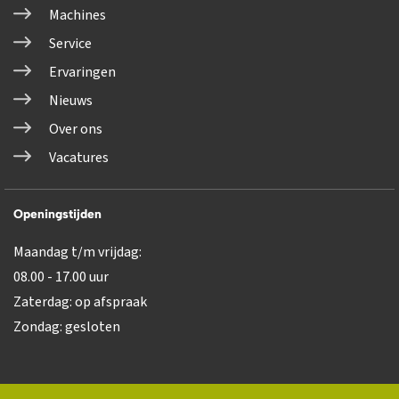
Machines
Service
Ervaringen
Nieuws
Over ons
Vacatures
Openingstijden
Maandag t/m vrijdag:
08.00 - 17.00 uur
Zaterdag: op afspraak
Zondag: gesloten