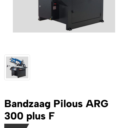
Bandzaag Pilous ARG
300 plus F