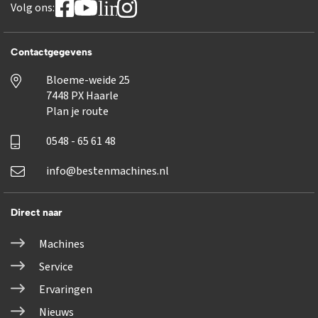
linkedin
Volg ons:
Contactgegevens
Bloeme-weide 25
7448 PX Haarle
Plan je route
0548 - 65 61 48
info@bestenmachines.nl
Direct naar
Machines
Service
Ervaringen
Nieuws