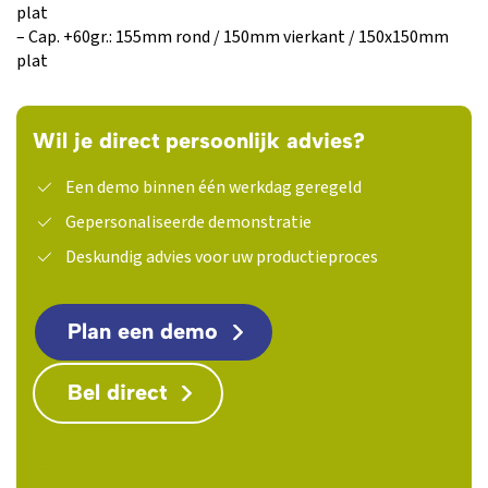
plat
– Cap. +60gr.: 155mm rond / 150mm vierkant / 150x150mm
plat
Wil je direct persoonlijk advies?
Een demo binnen één werkdag geregeld
Gepersonaliseerde demonstratie
Deskundig advies voor uw productieproces
Plan een demo
Bel direct
Download PDF