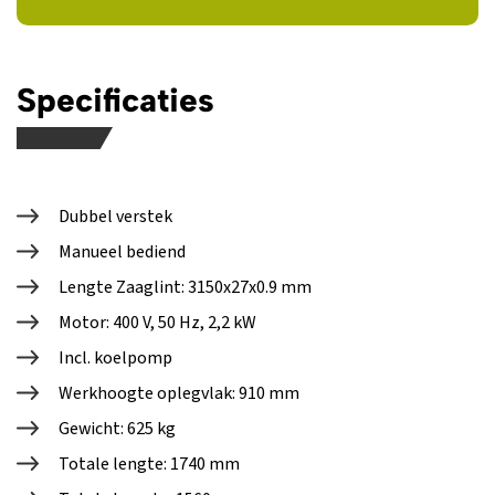
Specificaties
Dubbel verstek
Manueel bediend
Lengte Zaaglint: 3150x27x0.9 mm
Motor: 400 V, 50 Hz, 2,2 kW
Incl. koelpomp
Werkhoogte oplegvlak: 910 mm
Gewicht: 625 kg
Totale lengte: 1740 mm