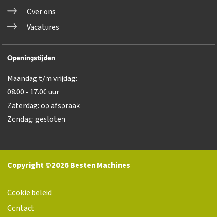
Over ons
Vacatures
Openingstijden
Maandag t/m vrijdag:
08.00 - 17.00 uur
Zaterdag: op afspraak
Zondag: gesloten
Copyright ©2026 Besten Machines
Cookie beleid
Contact