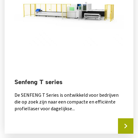
Senfeng T series
De SENFENG T Series is ontwikkeld voor bedrijven
die op zoek zijn naar een compacte en efficiënte
profiellaser voor dagelijkse...