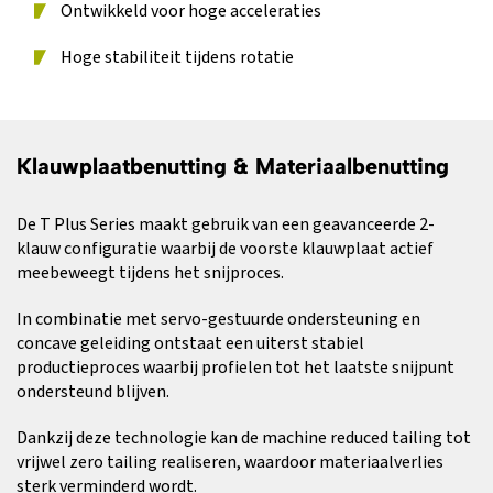
Ontwikkeld voor hoge acceleraties
Hoge stabiliteit tijdens rotatie
Klauwplaatbenutting & Materiaalbenutting
De T Plus Series maakt gebruik van een geavanceerde 2-
klauw configuratie waarbij de voorste klauwplaat actief
meebeweegt tijdens het snijproces.
In combinatie met servo-gestuurde ondersteuning en
concave geleiding ontstaat een uiterst stabiel
productieproces waarbij profielen tot het laatste snijpunt
ondersteund blijven.
Dankzij deze technologie kan de machine reduced tailing tot
vrijwel zero tailing realiseren, waardoor materiaalverlies
sterk verminderd wordt.