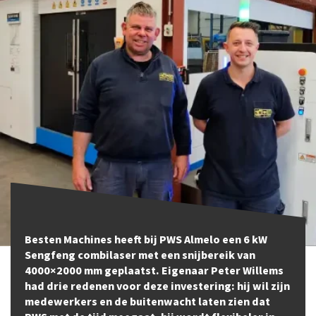
Besten Machines heeft bij PWS Almelo een 6 kW
Sengfeng combilaser met een snijbereik van
4000×2000 mm geplaatst. Eigenaar Peter Willems
had drie redenen voor deze investering: hij wil zijn
medewerkers en de buitenwacht laten zien dat