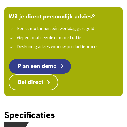
Wil je direct persoonlijk advies?
Een demo binnen één werkdag geregeld
Gepersonaliseerde demonstratie
Deskundig advies voor uw productieproces
Plan een demo
Bel direct
Specificaties