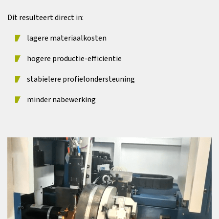
Dit resulteert direct in:
lagere materiaalkosten
hogere productie-efficiëntie
stabielere profielondersteuning
minder nabewerking