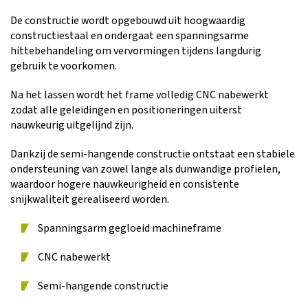
De constructie wordt opgebouwd uit hoogwaardig
constructiestaal en ondergaat een spanningsarme
hittebehandeling om vervormingen tijdens langdurig
gebruik te voorkomen.
Na het lassen wordt het frame volledig CNC nabewerkt
zodat alle geleidingen en positioneringen uiterst
nauwkeurig uitgelijnd zijn.
Dankzij de semi-hangende constructie ontstaat een stabiele
ondersteuning van zowel lange als dunwandige profielen,
waardoor hogere nauwkeurigheid en consistente
snijkwaliteit gerealiseerd worden.
Spanningsarm gegloeid machineframe
CNC nabewerkt
Semi-hangende constructie