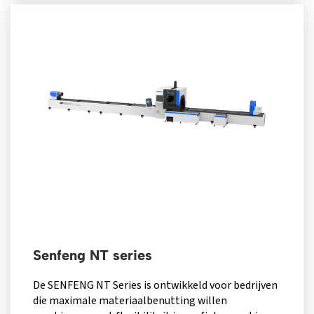
Senfeng NT series
De SENFENG NT Series is ontwikkeld voor bedrijven
die maximale materiaalbenutting willen