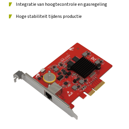
Integratie van hoogtecontrole en gasregeling
Hoge stabiliteit tijdens productie