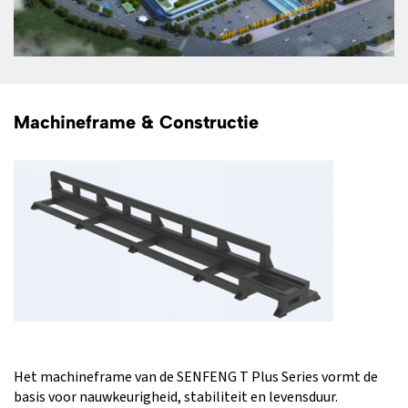
Machineframe & Constructie
Het machineframe van de SENFENG T Plus Series vormt de
basis voor nauwkeurigheid, stabiliteit en levensduur.