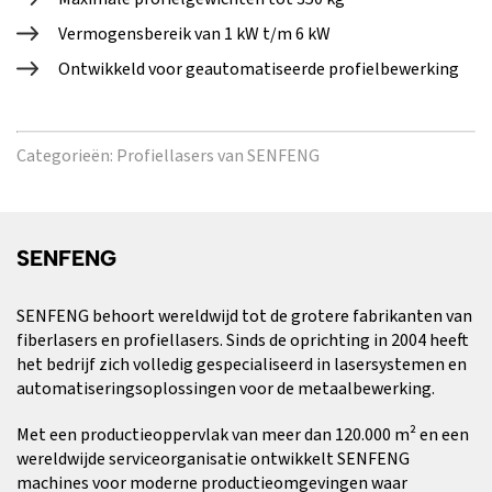
Vermogensbereik van 1 kW t/m 6 kW
Ontwikkeld voor geautomatiseerde profielbewerking
Categorieën:
Profiellasers van SENFENG
SENFENG
SENFENG behoort wereldwijd tot de grotere fabrikanten van
fiberlasers en profiellasers. Sinds de oprichting in 2004 heeft
het bedrijf zich volledig gespecialiseerd in lasersystemen en
automatiseringsoplossingen voor de metaalbewerking.
Met een productieoppervlak van meer dan 120.000 m² en een
wereldwijde serviceorganisatie ontwikkelt SENFENG
machines voor moderne productieomgevingen waar