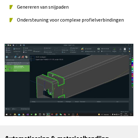
Genereren van snijpaden
Ondersteuning voor complexe profielverbindingen