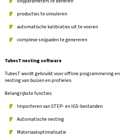
snijparameters te beheren
producties te simuleren
automatische kalibraties uit te voeren
complexe snijpaden te genereren
TubesT nesting software
TubesT wordt gebruikt voor offline programmering en
nesting van buizen en profielen.
Belangrijkste functies:
Importeren van STEP- en IGS-bestanden
Automatische nesting
Materiaaloptimalisatie