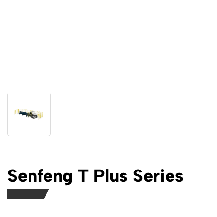
Senfeng T Plus Series