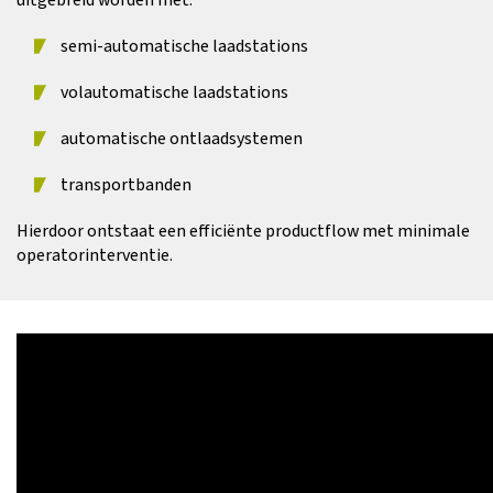
semi-automatische laadstations
volautomatische laadstations
automatische ontlaadsystemen
transportbanden
Hierdoor ontstaat een efficiënte productflow met minimale
operatorinterventie.