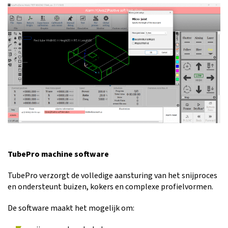
TubePro machine software
TubePro verzorgt de volledige aansturing van het snijproces
en ondersteunt buizen, kokers en complexe profielvormen.
De software maakt het mogelijk om: