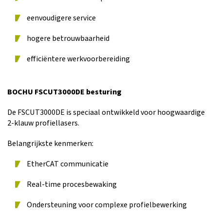
eenvoudigere service
hogere betrouwbaarheid
efficiëntere werkvoorbereiding
BOCHU FSCUT3000DE besturing
De FSCUT3000DE is speciaal ontwikkeld voor hoogwaardige
2-klauw profiellasers.
Belangrijkste kenmerken:
EtherCAT communicatie
Real-time procesbewaking
Ondersteuning voor complexe profielbewerking