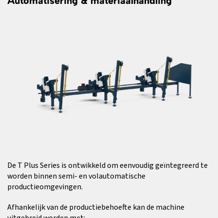
Automatisering & materiaalhandling
De T Plus Series is ontwikkeld om eenvoudig geïntegreerd te
worden binnen semi- en volautomatische
productieomgevingen.
Afhankelijk van de productiebehoefte kan de machine
uitgebreid worden met: