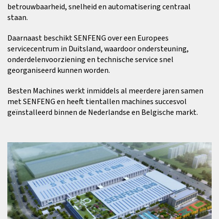
betrouwbaarheid, snelheid en automatisering centraal
staan.
Daarnaast beschikt SENFENG over een Europees
servicecentrum in Duitsland, waardoor ondersteuning,
onderdelenvoorziening en technische service snel
georganiseerd kunnen worden.
Besten Machines werkt inmiddels al meerdere jaren samen
met SENFENG en heeft tientallen machines succesvol
geïnstalleerd binnen de Nederlandse en Belgische markt.