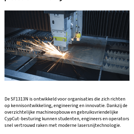
De SF1313N is ontwikkeld voor organisaties die zich richten
op kennisontwikkeling, engineering en innovatie. Dankzij de
overzichtelijke machineopbouw en gebruiksvriendelijke
CypCut-besturing kunnen studenten, engineers en operators
snel vertrouwd raken met moderne lasersnijtechnologie.