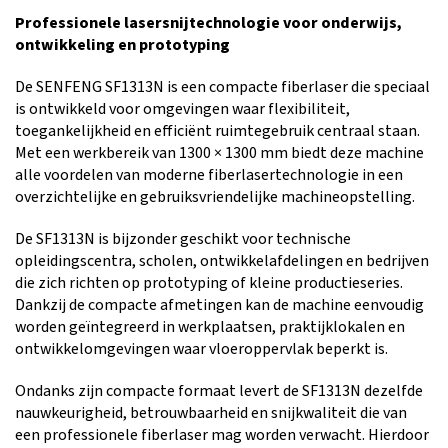
Professionele lasersnijtechnologie voor onderwijs,
ontwikkeling en prototyping
De SENFENG SF1313N is een compacte fiberlaser die speciaal
is ontwikkeld voor omgevingen waar flexibiliteit,
toegankelijkheid en efficiënt ruimtegebruik centraal staan.
Met een werkbereik van 1300 × 1300 mm biedt deze machine
alle voordelen van moderne fiberlasertechnologie in een
overzichtelijke en gebruiksvriendelijke machineopstelling.
De SF1313N is bijzonder geschikt voor technische
opleidingscentra, scholen, ontwikkelafdelingen en bedrijven
die zich richten op prototyping of kleine productieseries.
Dankzij de compacte afmetingen kan de machine eenvoudig
worden geïntegreerd in werkplaatsen, praktijklokalen en
ontwikkelomgevingen waar vloeroppervlak beperkt is.
Ondanks zijn compacte formaat levert de SF1313N dezelfde
nauwkeurigheid, betrouwbaarheid en snijkwaliteit die van
een professionele fiberlaser mag worden verwacht. Hierdoor