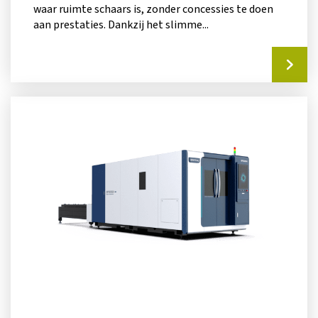
waar ruimte schaars is, zonder concessies te doen
aan prestaties. Dankzij het slimme...