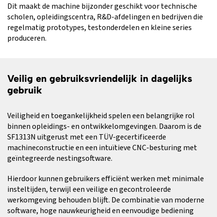
Dit maakt de machine bijzonder geschikt voor technische
scholen, opleidingscentra, R&D-afdelingen en bedrijven die
regelmatig prototypes, testonderdelen en kleine series
produceren.
Veilig en gebruiksvriendelijk in dagelijks
gebruik
Veiligheid en toegankelijkheid spelen een belangrijke rol
binnen opleidings- en ontwikkelomgevingen. Daarom is de
SF1313N uitgerust met een TÜV-gecertificeerde
machineconstructie en een intuïtieve CNC-besturing met
geïntegreerde nestingsoftware.
Hierdoor kunnen gebruikers efficiënt werken met minimale
insteltijden, terwijl een veilige en gecontroleerde
werkomgeving behouden blijft. De combinatie van moderne
software, hoge nauwkeurigheid en eenvoudige bediening