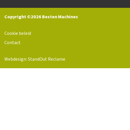
Copyright ©2026 Besten Machines
Cookie beleid
Contact
Webdesign: StandOut Reclame