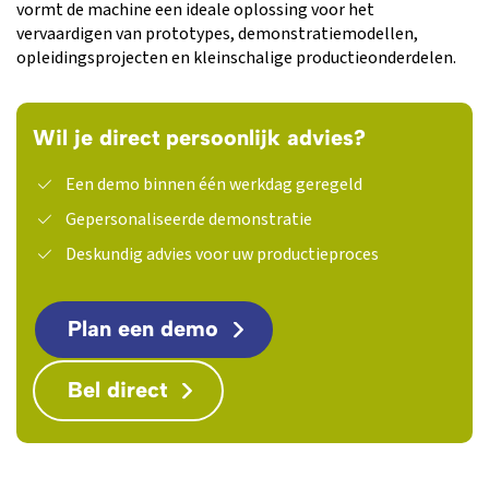
vormt de machine een ideale oplossing voor het
vervaardigen van prototypes, demonstratiemodellen,
opleidingsprojecten en kleinschalige productieonderdelen.
Wil je direct persoonlijk advies?
Een demo binnen één werkdag geregeld
Gepersonaliseerde demonstratie
Deskundig advies voor uw productieproces
Plan een demo
Bel direct