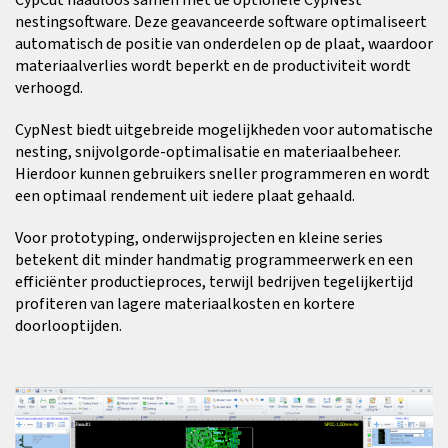
nestingsoftware. Deze geavanceerde software optimaliseert
automatisch de positie van onderdelen op de plaat, waardoor
materiaalverlies wordt beperkt en de productiviteit wordt
verhoogd.
CypNest biedt uitgebreide mogelijkheden voor automatische
nesting, snijvolgorde-optimalisatie en materiaalbeheer.
Hierdoor kunnen gebruikers sneller programmeren en wordt
een optimaal rendement uit iedere plaat gehaald.
Voor prototyping, onderwijsprojecten en kleine series
betekent dit minder handmatig programmeerwerk en een
efficiënter productieproces, terwijl bedrijven tegelijkertijd
profiteren van lagere materiaalkosten en kortere
doorlooptijden.