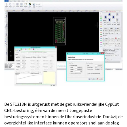
De SF1313N is uitgerust met de gebruiksvriendelijke CypCut
CNC-besturing, één van de meest toegepaste
besturingssystemen binnen de fiberlaserindustrie. Dankzij de
overzichtelijke interface kunnen operators snel aan de slag