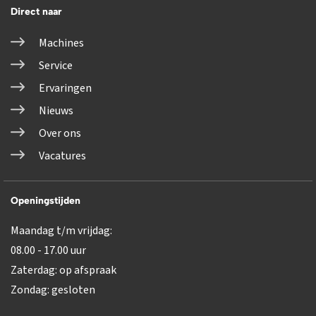
Direct naar
Machines
Service
Ervaringen
Nieuws
Over ons
Vacatures
Openingstijden
Maandag t/m vrijdag:
08.00 - 17.00 uur
Zaterdag: op afspraak
Zondag: gesloten