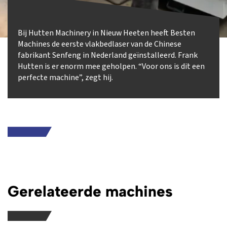
Bij Hutten Machinery in Nieuw Heeten heeft Besten
Machines de eerste vlakbedlaser van de Chinese
fabrikant Senfeng in Nederland geïnstalleerd. Frank
Hutten is er enorm mee geholpen. “Voor ons is dit een
perfecte machine”, zegt hij.
Gerelateerde machines