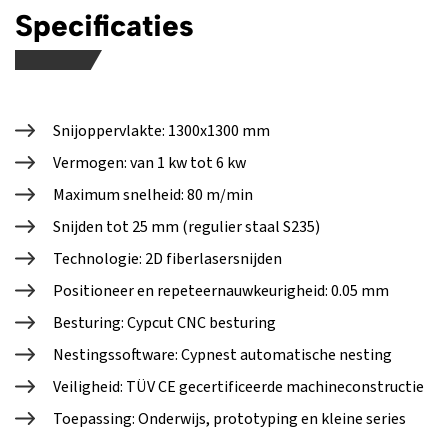
Specificaties
Snijoppervlakte: 1300x1300 mm
Vermogen: van 1 kw tot 6 kw
Maximum snelheid: 80 m/min
Snijden tot 25 mm (regulier staal S235)
Technologie: 2D fiberlasersnijden
Positioneer en repeteernauwkeurigheid: 0.05 mm
Besturing: Cypcut CNC besturing
Nestingssoftware: Cypnest automatische nesting
Veiligheid: TÜV CE gecertificeerde machineconstructie
Toepassing: Onderwijs, prototyping en kleine series