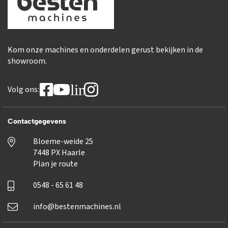
Kom onze machines en onderdelen gerust bekijken in de
showroom.
linkedin
Volg ons:
Contactgegevens
Bloeme-weide 25
7448 PX Haarle
Plan je route
0548 - 65 61 48
info@bestenmachines.nl