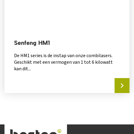
Senfeng HM1
De HM1 series is de instap van onze combilasers.
Geschikt met een vermogen van 1 tot 6 kilowatt
kan dit...