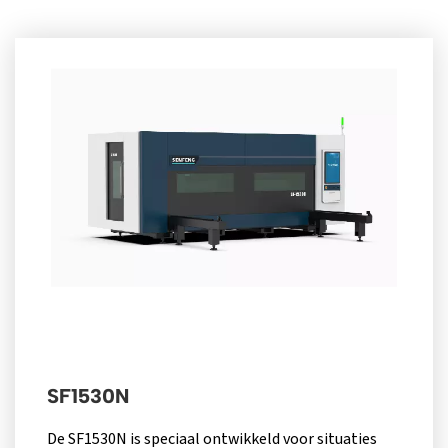
SF1530N
De SF1530N is speciaal ontwikkeld voor situaties