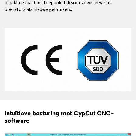
maakt de machine toegankelijk voor zowel ervaren
operators als nieuwe gebruikers.
Intuïtieve besturing met CypCut CNC-
software