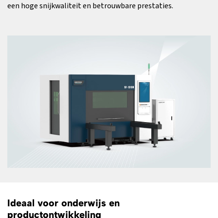
een hoge snijkwaliteit en betrouwbare prestaties.
Ideaal voor onderwijs en
productontwikkeling