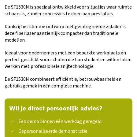
De SF1530N is speciaal ontwikkeld voor situaties waar ruimte
schaars is, zonder concessies te doen aan prestaties.
Dankzij het slimme ontwerp met geïntegreerde zijlader is
deze fiberlaser aanzienlijk compacter dan traditionele
modellen.
Ideaal voor ondernemers met een beperkte werkplaats én
perfect geschikt voor scholen die hun studenten willen laten
werken met professionele snijtechnologie.
De SF1530N combineert efficiëntie, betrouwbaarheid en
gebruiksgemak in één complete machine.
Wil je direct persoonlijk advies?
Een demo binnen één werkdag geregeld
Gepersonaliseerde demonstratie