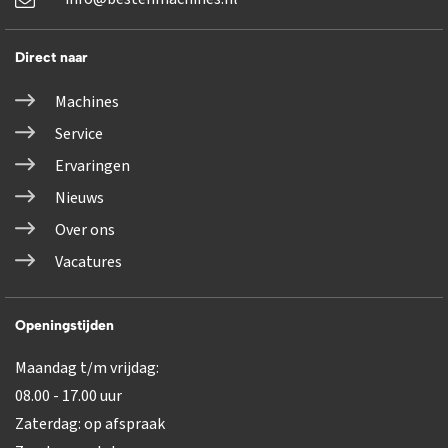
Direct naar
Machines
Service
Ervaringen
Nieuws
Over ons
Vacatures
Openingstijden
Maandag t/m vrijdag:
08.00 - 17.00 uur
Zaterdag: op afspraak