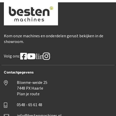
Kom onze machines en onderdelen gerust bekijken in de
showroom.
linkedin
Volg ons:
Contactgegevens
Bloeme-weide 25
7448 PX Haarle
Plan je route
0548 - 65 61 48
info@bestenmachines.nl