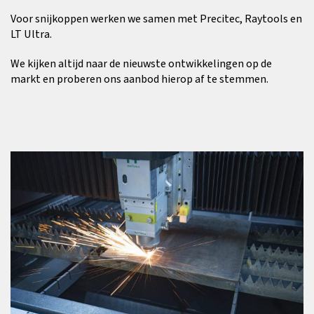
Voor snijkoppen werken we samen met Precitec, Raytools en
LT Ultra.
We kijken altijd naar de nieuwste ontwikkelingen op de
markt en proberen ons aanbod hierop af te stemmen.