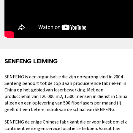
SENFENG LEIMING
SENFENG is een organisatie die zijn oorsprong vind in 2004.
Senfeng behoort tot de top 3 van producerende fabrieken in
China op het gebied van laserbewerking. Met een
productiehal van 120.000 m2, 1.500 mensen in dienst in China
alleen en een oplevering van 500 fiberlasers per maand (!)
geeft dit een betere indruk van de schaal van SENFENG.
SENFENG de enige Chinese fabrikant die er voor kiest om elk
continent een eigen service locatie te hebben. Vanuit hier