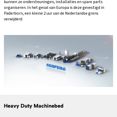
kunnen ze ondersteuningen, installaties en spare parts
organiseren. In het geval van Europa is deze gevestigd in
Paderborn, een kleine 2 uur van de Nederlandse grens
verwijderd.
Heavy Duty Machinebed