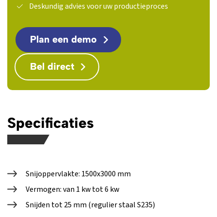
Deskundig advies voor uw productieproces
Plan een demo
Bel direct
Specificaties
Snijoppervlakte: 1500x3000 mm
Vermogen: van 1 kw tot 6 kw
Snijden tot 25 mm (regulier staal S235)