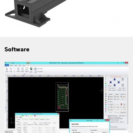
Software