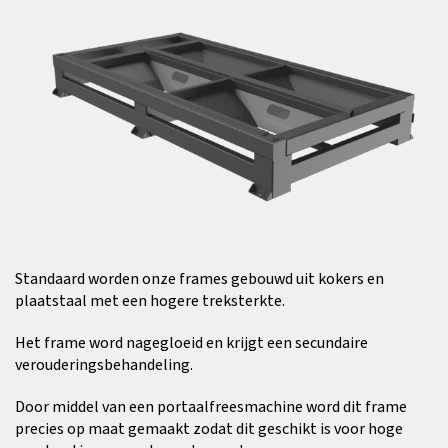
Standaard worden onze frames gebouwd uit kokers en
plaatstaal met een hogere treksterkte.
Het frame word nagegloeid en krijgt een secundaire
verouderingsbehandeling.
Door middel van een portaalfreesmachine word dit frame
precies op maat gemaakt zodat dit geschikt is voor hoge