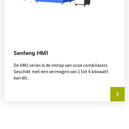
Senfeng HM1
De HM1 series is de instap van onze combilasers.
Geschikt met een vermogen van 1 tot 6 kilowatt
kan dit...