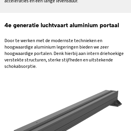
acceleraties en een lange levensduur.
4e generatie luchtvaart aluminium portaal
Door te werken met de modernste technieken en
hoogwaardige aluminium legeringen bieden we zeer
hoogwaardige portalen. Denk hierbij aan intern driehoekige
verstekte structuren, sterke stijfheden en uitstekende
schokabsorptie.