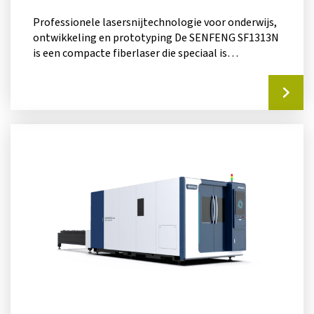
Professionele lasersnijtechnologie voor onderwijs,
ontwikkeling en prototyping De SENFENG SF1313N
is een compacte fiberlaser die speciaal is
ontwikkeld voor omgevingen...