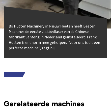
Bij Hutten Machinery in Nieuw Heeten heeft Besten
Machines de eerste vlakbedlaser van de Chinese
fabrikant Senfeng in Nederland geïnstalleerd. Frank
Hutten is er enorm mee geholpen. “Voor ons is dit een
perfecte machine”, zegt hij.
Gerelateerde machines