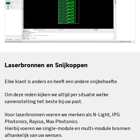
Laserbronnen en Snijkoppen
Elke klant is anders en heeft een andere snijbehoefte.
Om deze reden kijken we altijd per situatie welke
samenstelling het beste bij uw past.
Voor laserbronnen voeren we merken als N-Light, IPG
Photonics, Raycus, Max Photonics.
Hierbij voeren we single-module en multi-module bronnen
afhankelijk van uw wensen.