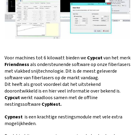
Voor machines tot 6 kilowatt bieden we
Cypcut
van het merk
Friendness
als ondersteunende software op onze fiberlasers
met vlakbed snijtechnologie. Dit is de meest geleverde
software van fiberlasers op de markt vandaag.
Dit heeft als groot voordeel dat het uitstekend
doorontwikkeld is en hier veel informatie over bekend is.
Cypcut
werkt naadloos samen met de offline
nestingssoftware
CypNest.
Cypnest
is een krachtige nestingsmodule met vele extra
mogelijkheden.