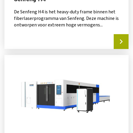
De Senfeng H4 is het heavy-duty frame binnen het
fiberlaserprogramma van Senfeng. Deze machine is
ontworpen voor extreem hoge vermogens...