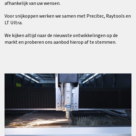
afhankelijk van uw wensen.
Voor snijkoppen werken we samen met Precitec, Raytools en
LT Ultra.
We kijken altijd naar de nieuwste ontwikkelingen op de
markt en proberen ons aanbod hierop af te stemmen.