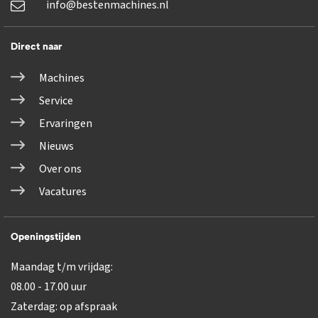
info@bestenmachines.nl
Direct naar
Machines
Service
Ervaringen
Nieuws
Over ons
Vacatures
Openingstijden
Maandag t/m vrijdag:
08.00 - 17.00 uur
Zaterdag: op afspraak