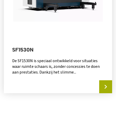
SF1530N
De SF1530N is speciaal ontwikkeld voor situaties
waar ruimte schaars is, zonder concessies te doen
aan prestaties. Dankzij het slimme...