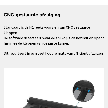
CNC gestuurde afzuiging
Standaard is de H1 reeks voorzien van CNC gestuurde
kleppen.
De software detecteert waar de snijkop zich bevindt en opent
hiermee de kleppen van de juiste kamer.
Dit resulteert in een veel hogere mate van efficiënt afzuigen.