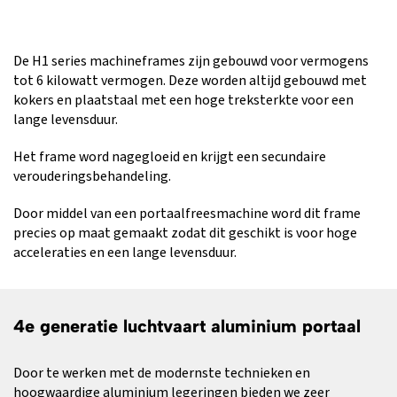
De H1 series machineframes zijn gebouwd voor vermogens
tot 6 kilowatt vermogen. Deze worden altijd gebouwd met
kokers en plaatstaal met een hoge treksterkte voor een
lange levensduur.
Het frame word nagegloeid en krijgt een secundaire
verouderingsbehandeling.
Door middel van een portaalfreesmachine word dit frame
precies op maat gemaakt zodat dit geschikt is voor hoge
acceleraties en een lange levensduur.
4e generatie luchtvaart aluminium portaal
Door te werken met de modernste technieken en
hoogwaardige aluminium legeringen bieden we zeer