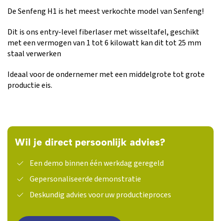
De Senfeng H1 is het meest verkochte model van Senfeng!
Dit is ons entry-level fiberlaser met wisseltafel, geschikt
met een vermogen van 1 tot 6 kilowatt kan dit tot 25 mm
staal verwerken
Ideaal voor de ondernemer met een middelgrote tot grote
productie eis.
Wil je direct persoonlijk advies?
Een demo binnen één werkdag geregeld
Gepersonaliseerde demonstratie
Deskundig advies voor uw productieproces