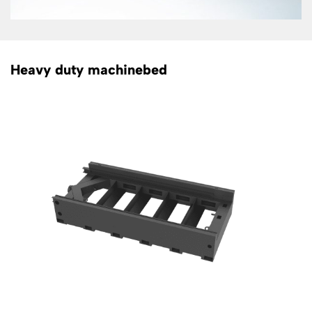
Heavy duty machinebed