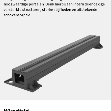
hoogwaardige portalen. Denk hierbij aan intern driehoekige
versterkte structuren, sterke stijfheden en uitstekende
schokabsorptie.
Wisseltafel