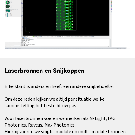
Laserbronnen en Snijkoppen
Elke klant is anders en heeft een andere snijbehoefte.
Om deze reden kijken we altijd per situatie welke
samenstelling het beste bij uw past.
Voor laserbronnen voeren we merken als N-Light, IPG
Photonics, Raycus, Max Photonics.
Hierbij voeren we single-module en multi-module bronnen