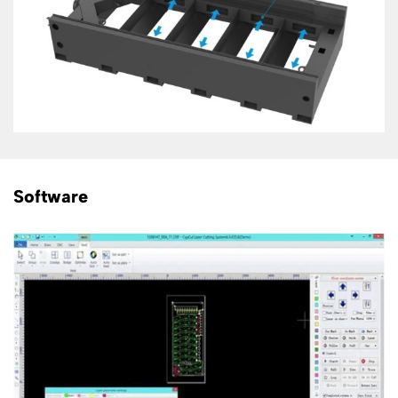
Software