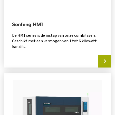
Senfeng HM1
De HM1 series is de instap van onze combilasers.
Geschikt met een vermogen van 1 tot 6 kilowatt
kan dit...