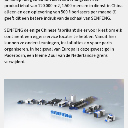
productiehal van 120.000 m2, 1.500 mensen in dienst in China
alleen en een oplevering van 500 fiberlasers per maand (!)
geeft dit een betere indruk van de schaal van SENFENG.
SENFENG de enige Chinese fabrikant die er voor kiest om elk
continent een eigen service locatie te hebben. Vanuit hier
kunnen ze ondersteuningen, installaties en spare parts
organiseren. In het geval van Europa is deze gevestigd in
Paderborn, een kleine 2 uur van de Nederlandse grens
verwijderd.