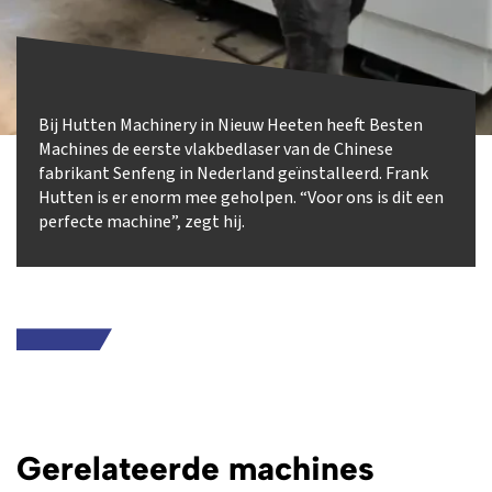
Bij Hutten Machinery in Nieuw Heeten heeft Besten
Machines de eerste vlakbedlaser van de Chinese
fabrikant Senfeng in Nederland geïnstalleerd. Frank
Hutten is er enorm mee geholpen. “Voor ons is dit een
perfecte machine”, zegt hij.
Gerelateerde machines