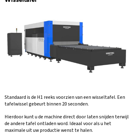
Standaard is de H1 reeks voorzien van een wisseltafel. Een
tafelwissel gebeurt binnen 20 seconden.
Hierdoor kunt u de machine direct door laten snijden terwijl
de andere tafel ontladen word. Ideaal voor als u het
maximale uit uw productie wenst te halen.