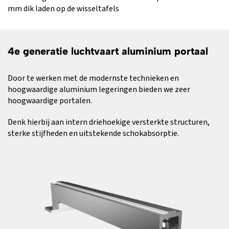
mm dik laden op de wisseltafels
4e generatie luchtvaart aluminium portaal
Door te werken met de modernste technieken en
hoogwaardige aluminium legeringen bieden we zeer
hoogwaardige portalen.
Denk hierbij aan intern driehoekige versterkte structuren,
sterke stijfheden en uitstekende schokabsorptie.