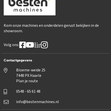
Kom onze machines en onderdelen gerust bekijken in de
showroom.
linkedin
Volg ons:
Contactgegevens
Bloeme-weide 25
7448 PX Haarle
Plan je route
0548 - 65 61 48
info@bestenmachines.nl