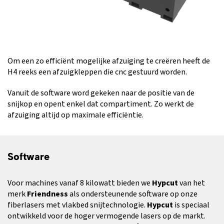
Om een zo efficiënt mogelijke afzuiging te creëren heeft de
H4 reeks een afzuigkleppen die cnc gestuurd worden.
Vanuit de software word gekeken naar de positie van de
snijkop en opent enkel dat compartiment. Zo werkt de
afzuiging altijd op maximale efficiëntie.
Software
Voor machines vanaf 8 kilowatt bieden we
Hypcut
van het
merk
Friendness
als ondersteunende software op onze
fiberlasers met vlakbed snijtechnologie.
Hypcut
is speciaal
ontwikkeld voor de hoger vermogende lasers op de markt.