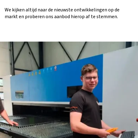
We kijken altijd naar de nieuwste ontwikkelingen op de
markt en proberen ons aanbod hierop af te stemmen.