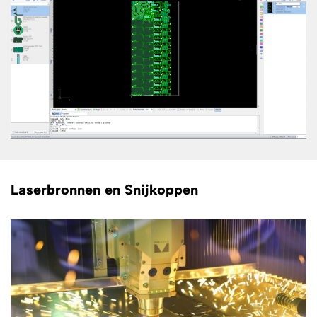
Laserbronnen en Snijkoppen