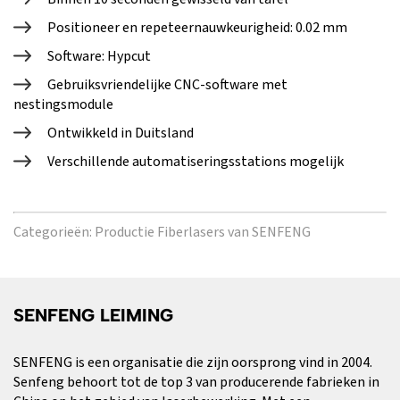
Positioneer en repeteernauwkeurigheid: 0.02 mm
Software: Hypcut
Gebruiksvriendelijke CNC-software met
nestingsmodule
Ontwikkeld in Duitsland
Verschillende automatiseringsstations mogelijk
Categorieën:
Productie Fiberlasers van SENFENG
SENFENG LEIMING
SENFENG is een organisatie die zijn oorsprong vind in 2004.
Senfeng behoort tot de top 3 van producerende fabrieken in