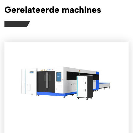
Gerelateerde machines