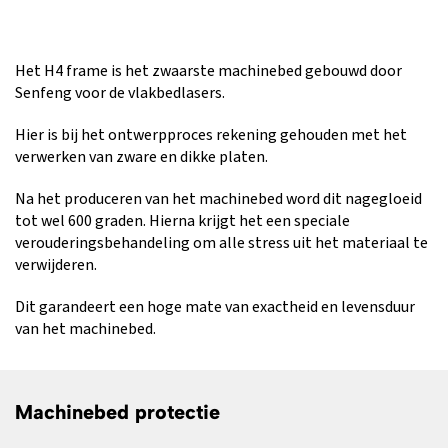
Het H4 frame is het zwaarste machinebed gebouwd door
Senfeng voor de vlakbedlasers.
Hier is bij het ontwerpproces rekening gehouden met het
verwerken van zware en dikke platen.
Na het produceren van het machinebed word dit nagegloeid
tot wel 600 graden. Hierna krijgt het een speciale
verouderingsbehandeling om alle stress uit het materiaal te
verwijderen.
Dit garandeert een hoge mate van exactheid en levensduur
van het machinebed.
Machinebed protectie