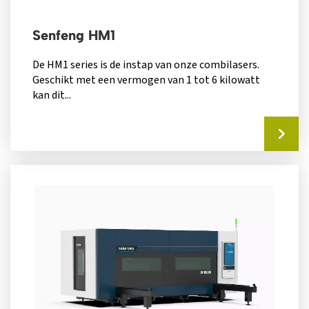
Senfeng HM1
De HM1 series is de instap van onze combilasers.
Geschikt met een vermogen van 1 tot 6 kilowatt
kan dit...