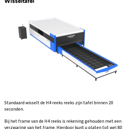
Wisseltafel
Standaard wisselt de H4 reeks reeks zijn tafel binnen 20
seconden.
Bij het frame van de H4 reeks is rekening gehouden met een
verzwaring van het frame. Hierdoor kunt u platen tot wel 80