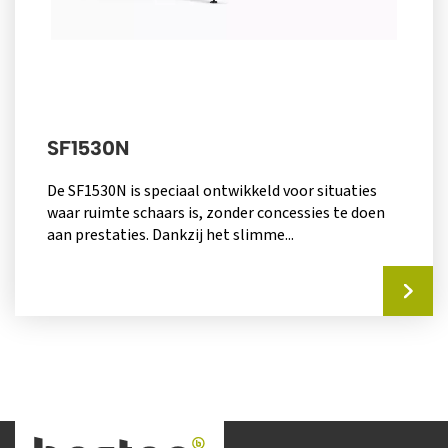
SF1530N
De SF1530N is speciaal ontwikkeld voor situaties
waar ruimte schaars is, zonder concessies te doen
aan prestaties. Dankzij het slimme...