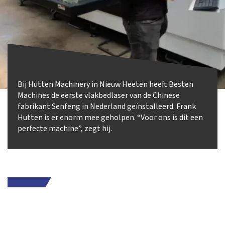
Bij Hutten Machinery in Nieuw Heeten heeft Besten
Machines de eerste vlakbedlaser van de Chinese
fabrikant Senfeng in Nederland geïnstalleerd. Frank
Hutten is er enorm mee geholpen. “Voor ons is dit een
perfecte machine”, zegt hij.