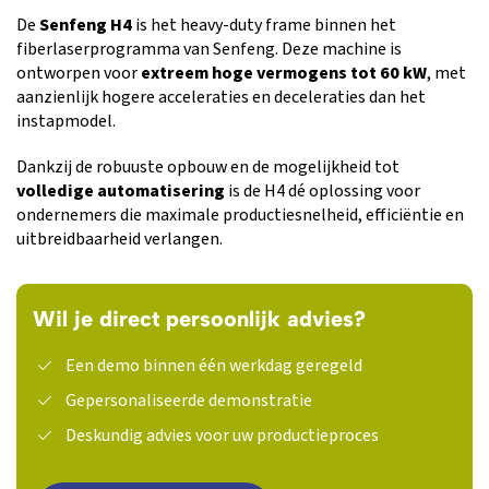
De
Senfeng H4
is het heavy-duty frame binnen het
fiberlaserprogramma van Senfeng. Deze machine is
ontworpen voor
extreem hoge vermogens tot 60 kW
, met
aanzienlijk hogere acceleraties en deceleraties dan het
instapmodel.
Dankzij de robuuste opbouw en de mogelijkheid tot
volledige automatisering
is de H4 dé oplossing voor
ondernemers die maximale productiesnelheid, efficiëntie en
uitbreidbaarheid verlangen.
Wil je direct persoonlijk advies?
Een demo binnen één werkdag geregeld
Gepersonaliseerde demonstratie
Deskundig advies voor uw productieproces