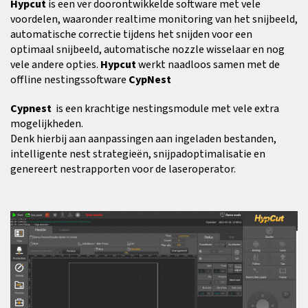
Hypcut
is een ver doorontwikkelde software met vele
voordelen, waaronder realtime monitoring van het snijbeeld,
automatische correctie tijdens het snijden voor een
optimaal snijbeeld, automatische nozzle wisselaar en nog
vele andere opties.
Hypcut
werkt naadloos samen met de
offline nestingssoftware
CypNest
Cypnest
is een krachtige nestingsmodule met vele extra
mogelijkheden.
Denk hierbij aan aanpassingen aan ingeladen bestanden,
intelligente nest strategieën, snijpadoptimalisatie en
genereert nestrapporten voor de laseroperator.