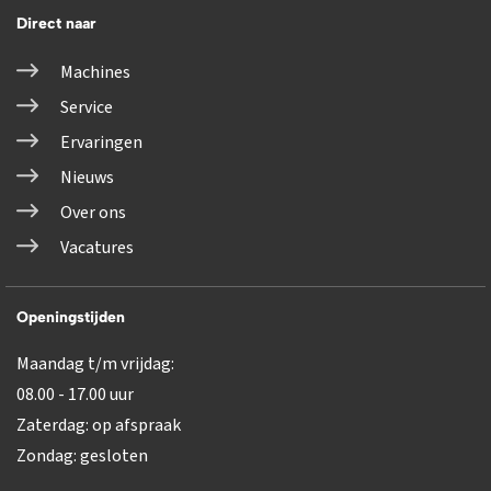
Direct naar
Machines
Service
Ervaringen
Nieuws
Over ons
Vacatures
Openingstijden
Maandag t/m vrijdag:
08.00 - 17.00 uur
Zaterdag: op afspraak
Zondag: gesloten