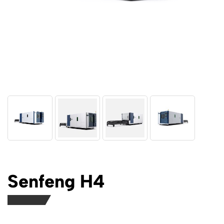
Senfeng H4