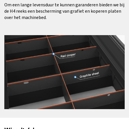
Om een lange levensduur te kunnen garanderen bieden we bij
de H4 reeks een bescherming van grafiet en koperen platen
over het machinebed.