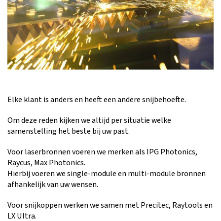
Elke klant is anders en heeft een andere snijbehoefte.
Om deze reden kijken we altijd per situatie welke
samenstelling het beste bij uw past.
Voor laserbronnen voeren we merken als IPG Photonics,
Raycus, Max Photonics.
Hierbij voeren we single-module en multi-module bronnen
afhankelijk van uw wensen.
Voor snijkoppen werken we samen met Precitec, Raytools en
LX Ultra.