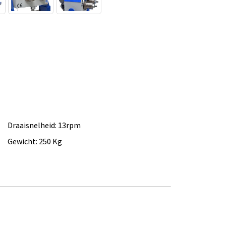
Draaisnelheid: 13rpm
Gewicht: 250 Kg