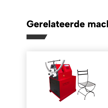
Gerelateerde mac