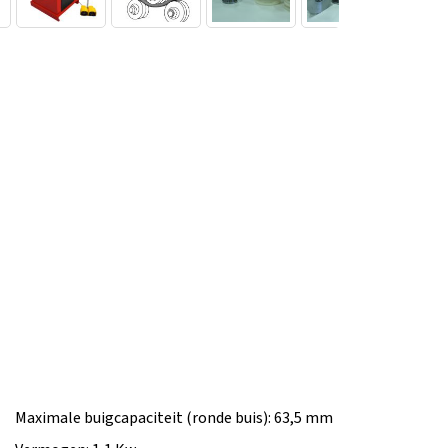
Maximale buigcapaciteit (ronde buis): 63,5 mm