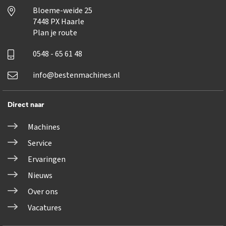
Bloeme-weide 25
7448 PX Haarle
Plan je route
0548 - 65 61 48
info@bestenmachines.nl
Direct naar
Machines
Service
Ervaringen
Nieuws
Over ons
Vacatures