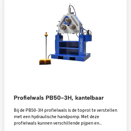
Profielwals PB50-3H, kantelbaar
Bij de PB50-3H profielwals is de toprol te verstellen
met een hydraulische handpomp. Met deze
profielwals kunnen verschillende pijpen en...