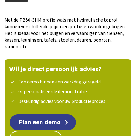
Met de PB50-3HM profielwals met hydraulische toprol
kunnen verschillende pijpen en profielen worden gebogen.
Het is ideaal voor het buigen en vervaardigen van flenzen,
kassen, leuningen, tafels, stoelen, deuren, poorten,
ramen, etc.
Wil je direct persoonlijk advies?
Een demo binnen één werkdag geregeld
Gepersonaliseerde demonstratie
Deskundig advies voor uw productieproces
Plan een demo