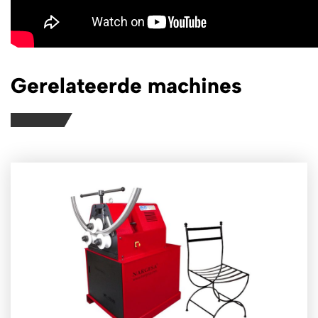
Gerelateerde machines