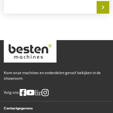
Kom onze machines en onderdelen gerust bekijken in de
showroom.
linkedin
Volg ons:
Contactgegevens