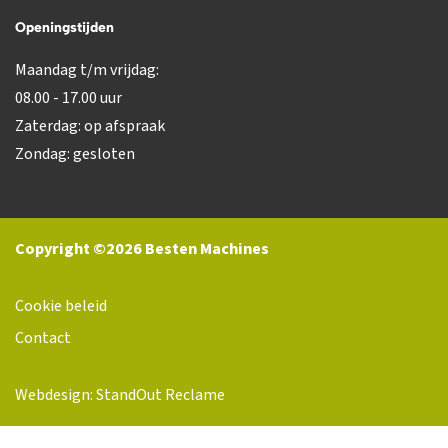
Openingstijden
Maandag t/m vrijdag:
08.00 - 17.00 uur
Zaterdag: op afspraak
Zondag: gesloten
Copyright ©2026 Besten Machines
Cookie beleid
Contact
Webdesign: StandOut Reclame