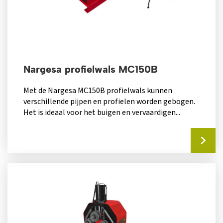
Nargesa profielwals MC150B
Met de Nargesa MC150B profielwals kunnen
verschillende pijpen en profielen worden gebogen.
Het is ideaal voor het buigen en vervaardigen...