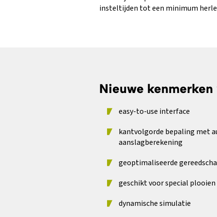
insteltijden tot een minimum herleid
Nieuwe kenmerken 
easy-to-use interface
kantvolgorde bepaling met 
aanslagberekening
geoptimaliseerde gereedscha
geschikt voor special plooien
dynamische simulatie