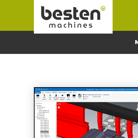
Naar hoofdinhoud