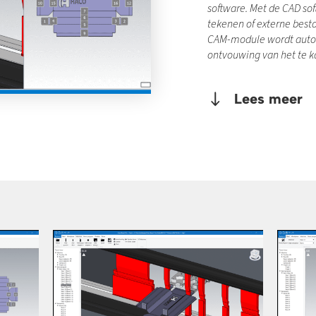
software. Met de CAD so
tekenen of externe best
CAM-module wordt auto
ontvouwing van het te 
Lees meer