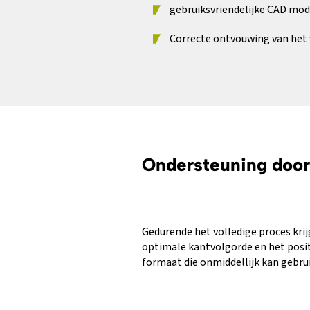
gebruiksvriendelijke CAD mod
Correcte ontvouwing van het 
Ondersteuning door
Gedurende het volledige proces kri
optimale kantvolgorde en het posi
formaat die onmiddellijk kan gebru