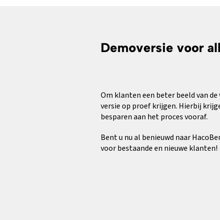
Demoversie voor al
Om klanten een beter beeld van de 
versie op proef krijgen. Hierbij kr
besparen aan het proces vooraf.
Bent u nu al benieuwd naar HacoBen
voor bestaande en nieuwe klanten!