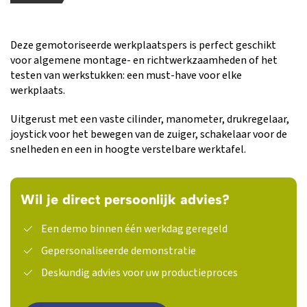
Deze gemotoriseerde werkplaatspers is perfect geschikt
voor algemene montage- en richtwerkzaamheden of het
testen van werkstukken: een must-have voor elke
werkplaats.
Uitgerust met een vaste cilinder, manometer, drukregelaar,
joystick voor het bewegen van de zuiger, schakelaar voor de
snelheden en een in hoogte verstelbare werktafel.
Wil je direct persoonlijk advies?
Een demo binnen één werkdag geregeld
Gepersonaliseerde demonstratie
Deskundig advies voor uw productieproces