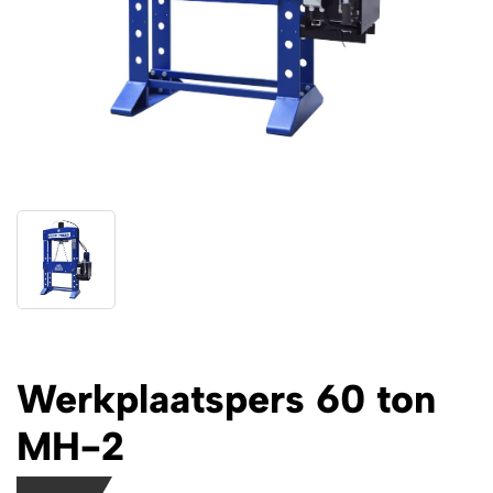
Werkplaatspers 60 ton
MH-2