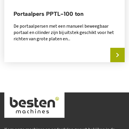
Portaalpers PPTL-100 ton
De portaalpersen met een manueel beweegbaar
portaal en cilinder zijn bij uitstek geschikt voor het
richten van grote platen en...