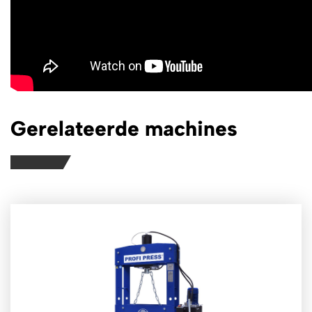
Gerelateerde machines