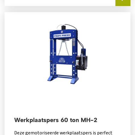
Werkplaatspers 60 ton MH-2
Deze gemotoriseerde werkplaatspers is perfect