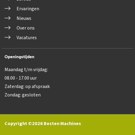
Ervaringen
Nieuws
Over ons
Vacatures
Openingstijden
Maandag t/m vrijdag:
08.00 - 17.00 uur
Zaterdag: op afspraak
Zondag: gesloten
Copyright ©2026 Besten Machines