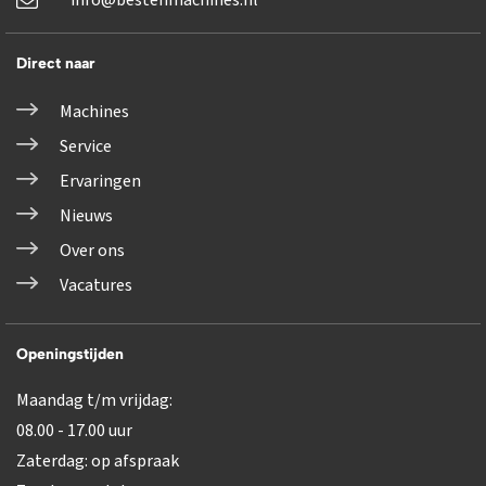
Direct naar
Machines
Service
Ervaringen
Nieuws
Over ons
Vacatures
Openingstijden
Maandag t/m vrijdag:
08.00 - 17.00 uur
Zaterdag: op afspraak