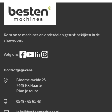
Kom onze machines en onderdelen gerust bekijken in de
showroom.
linkedin
Volg ons:
Contactgegevens
Bloeme-weide 25
7448 PX Haarle
Plan je route
0548 - 65 61 48
info@bestenmachines.nl