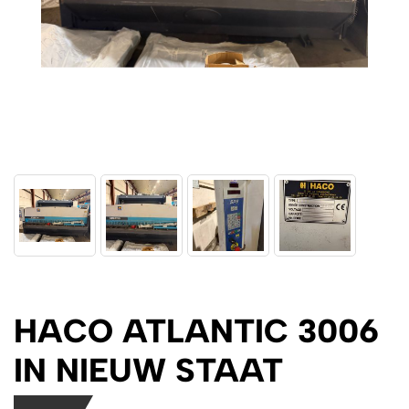
HACO ATLANTIC 3006
IN NIEUW STAAT