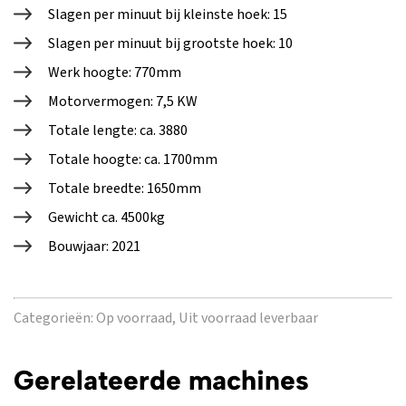
Slagen per minuut bij kleinste hoek: 15
Slagen per minuut bij grootste hoek: 10
Werk hoogte: 770mm
Motorvermogen: 7,5 KW
Totale lengte: ca. 3880
Totale hoogte: ca. 1700mm
Totale breedte: 1650mm
Gewicht ca. 4500kg
Bouwjaar: 2021
Categorieën:
Op voorraad,
Uit voorraad leverbaar
Gerelateerde machines