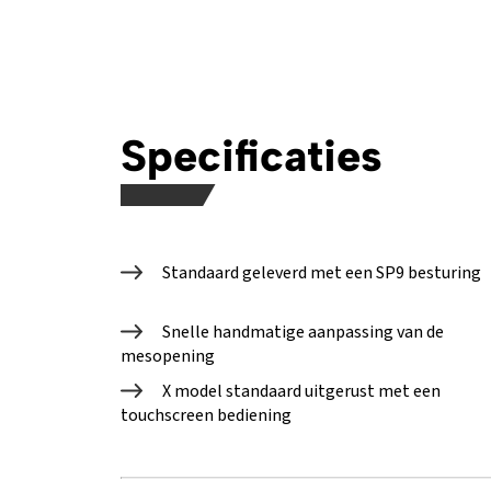
Specificaties
Standaard geleverd met een SP9 besturing
Snelle handmatige aanpassing van de
mesopening
X model standaard uitgerust met een
touchscreen bediening