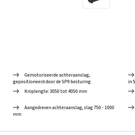
Gemotoriseerde achteraanslag,
gepositioneerd door de SP9 besturing
in 
Kniplengte: 3050 tot 4050 mm
Aangedreven achteraanslag, slag 750 - 1000
mm