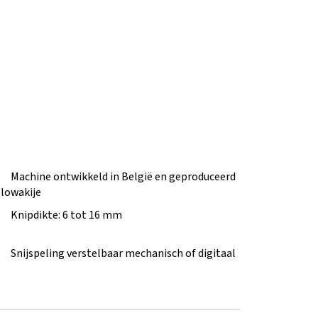
Machine ontwikkeld in België en geproduceerd
Slowakije
Knipdikte: 6 tot 16 mm
Snijspeling verstelbaar mechanisch of digitaal