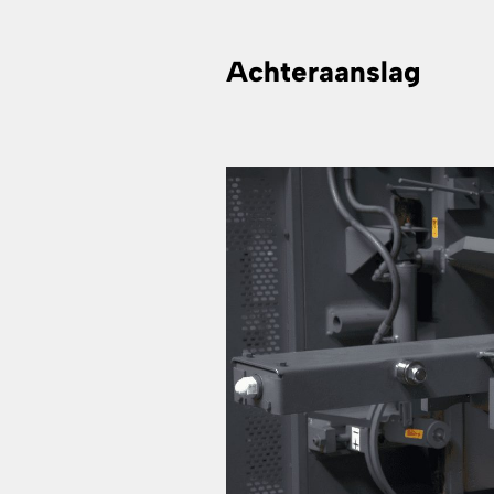
Achteraanslag