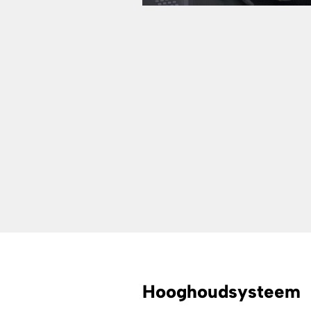
Hooghoudsysteem