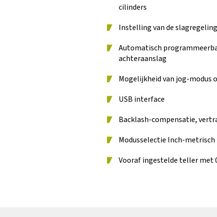
cilinders
Instelling van de slagregeling
Automatisch programmeerbar
achteraanslag
Mogelijkheid van jog-modus 
USB interface
Backlash-compensatie, vertr
Modusselectie Inch-metrisch
Vooraf ingestelde teller met 