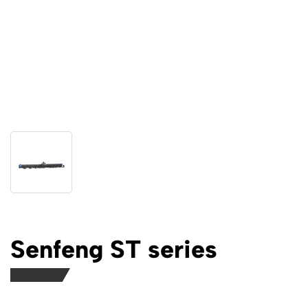
Senfeng ST series