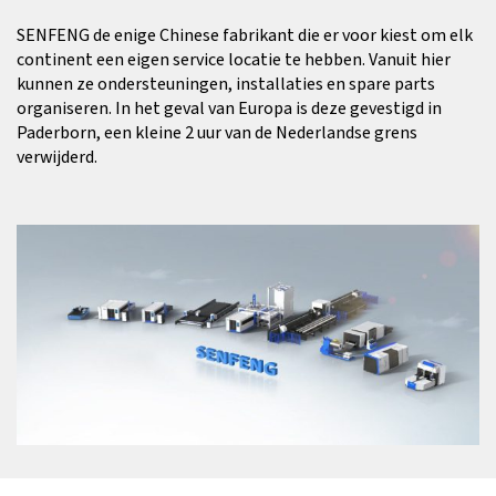
SENFENG de enige Chinese fabrikant die er voor kiest om elk
continent een eigen service locatie te hebben. Vanuit hier
kunnen ze ondersteuningen, installaties en spare parts
organiseren. In het geval van Europa is deze gevestigd in
Paderborn, een kleine 2 uur van de Nederlandse grens
verwijderd.