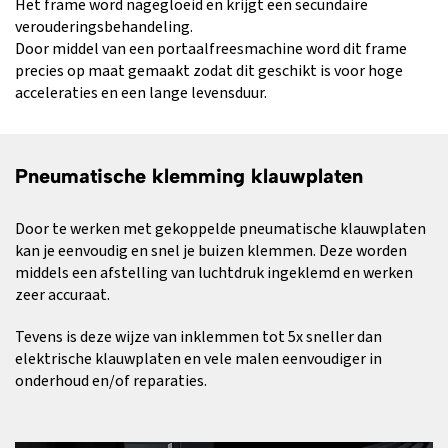
Het frame word nagegloeid en krijgt een secundaire
verouderingsbehandeling.
Door middel van een portaalfreesmachine word dit frame
precies op maat gemaakt zodat dit geschikt is voor hoge
acceleraties en een lange levensduur.
Pneumatische klemming klauwplaten
Door te werken met gekoppelde pneumatische klauwplaten
kan je eenvoudig en snel je buizen klemmen. Deze worden
middels een afstelling van luchtdruk ingeklemd en werken
zeer accuraat.
Tevens is deze wijze van inklemmen tot 5x sneller dan
elektrische klauwplaten en vele malen eenvoudiger in
onderhoud en/of reparaties.