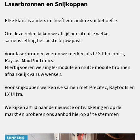
Laserbronnen en Snijkoppen
Elke klant is anders en heeft een andere snijbehoefte.
Om deze reden kijken we altijd per situatie welke
samenstelling het beste bij uw past.
Voor laserbronnen voeren we merken als IPG Photonics,
Raycus, Max Photonics.
Hierbij voeren we single-module en multi-module bronnen
afhankelijk van uw wensen.
Voor snijkoppen werken we samen met Precitec, Raytools en
LX Ultra.
We kijken altijd naar de nieuwste ontwikkelingen op de
markt en proberen ons aanbod hierop af te stemmen.