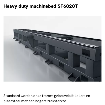
Heavy duty machinebed SF6020T
Standaard worden onze frames gebouwd uit kokers en
plaatstaal met een hogere treksterkte.