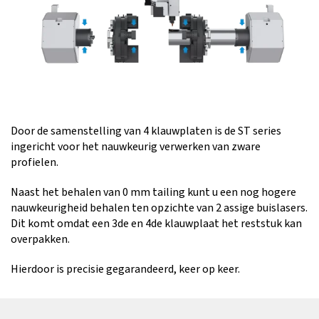
Door de samenstelling van 4 klauwplaten is de ST series
ingericht voor het nauwkeurig verwerken van zware
profielen.
Naast het behalen van 0 mm tailing kunt u een nog hogere
nauwkeurigheid behalen ten opzichte van 2 assige buislasers.
Dit komt omdat een 3de en 4de klauwplaat het reststuk kan
overpakken.
Hierdoor is precisie gegarandeerd, keer op keer.