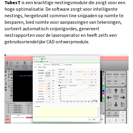
TubesT
is een krachtige nestingsmodule die zorgt voor een
hoge optimalisatie. De software zorgt voor intelligente
nestings, hergebruikt common line snijpaden op ruimte te
besparen, bied ruimte voor aanpassingen van tekeningen,
sorteert automatisch snijvolgordes, genereert
nestrapporten voor de laseroperator en heeft zelfs een
gebruiksvriendelijke CAD ontwerpmodule.