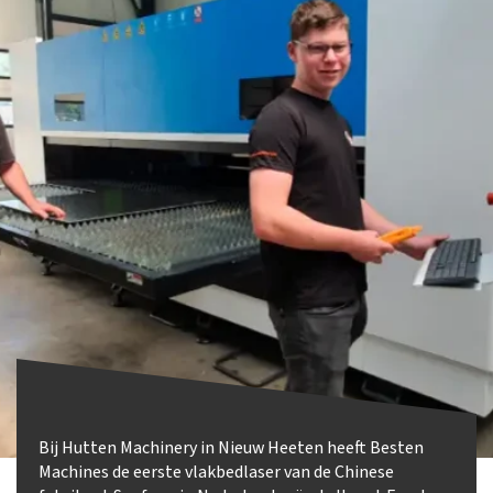
Bij Hutten Machinery in Nieuw Heeten heeft Besten
Machines de eerste vlakbedlaser van de Chinese