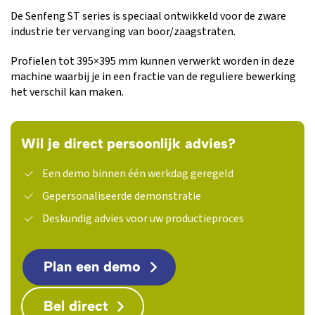
De Senfeng ST series is speciaal ontwikkeld voor de zware
industrie ter vervanging van boor/zaagstraten.
Profielen tot 395×395 mm kunnen verwerkt worden in deze
machine waarbij je in een fractie van de reguliere bewerking
het verschil kan maken.
Wil je direct persoonlijk advies?
Een demo binnen één werkdag geregeld
Gepersonaliseerde demonstratie
Deskundig advies voor uw productieproces
Plan een demo
Bel direct