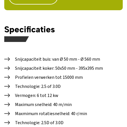
Specificaties
Snijcapaciteit buis: van Ø 50 mm - Ø 560 mm
Snijcapaciteit koker: 50x50 mm - 395x395 mm
Profielen verwerken tot 15000 mm
Technologie: 2.5 of 3.0D
Vermogen: 6 tot 12 kw
Maximum snelheid: 40 m/min
Maxmimum rotatiesnelheid: 40 r/min
Technologie: 2.5D of 3.0D