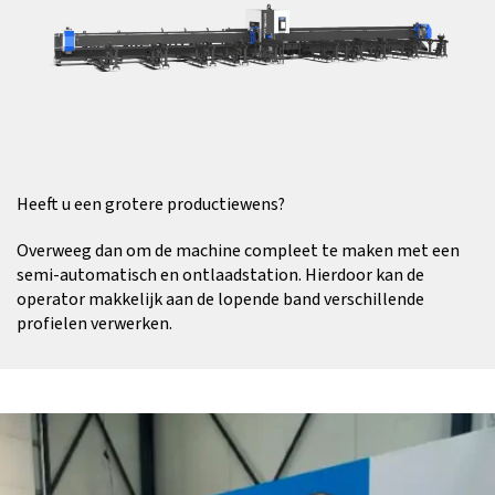
Heeft u een grotere productiewens?
Overweeg dan om de machine compleet te maken met een
semi-automatisch en ontlaadstation. Hierdoor kan de
operator makkelijk aan de lopende band verschillende
profielen verwerken.