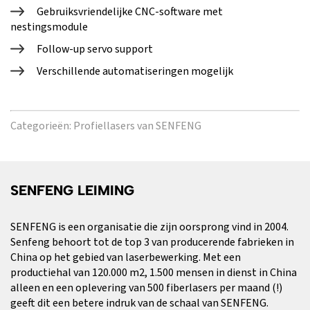
Gebruiksvriendelijke CNC-software met
nestingsmodule
Follow-up servo support
Verschillende automatiseringen mogelijk
Categorieën:
Profiellasers van SENFENG
SENFENG LEIMING
SENFENG is een organisatie die zijn oorsprong vind in 2004.
Senfeng behoort tot de top 3 van producerende fabrieken in
China op het gebied van laserbewerking. Met een
productiehal van 120.000 m2, 1.500 mensen in dienst in China
alleen en een oplevering van 500 fiberlasers per maand (!)
geeft dit een betere indruk van de schaal van SENFENG.