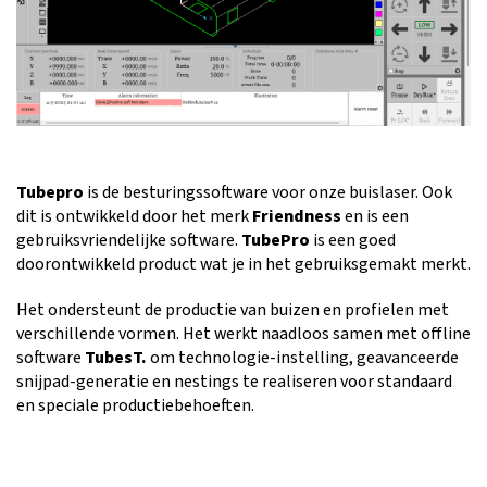
Tubepro
is de besturingssoftware voor onze buislaser. Ook
dit is ontwikkeld door het merk
Friendness
en is een
gebruiksvriendelijke software.
TubePro
is een goed
doorontwikkeld product wat je in het gebruiksgemakt merkt.
Het ondersteunt de productie van buizen en profielen met
verschillende vormen. Het werkt naadloos samen met offline
software
TubesT.
om technologie-instelling, geavanceerde
snijpad-generatie en nestings te realiseren voor standaard
en speciale productiebehoeften.