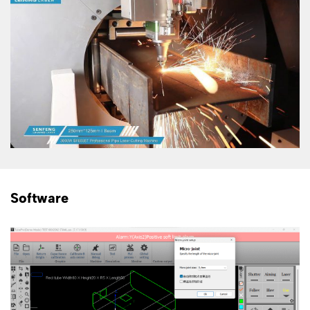
Software