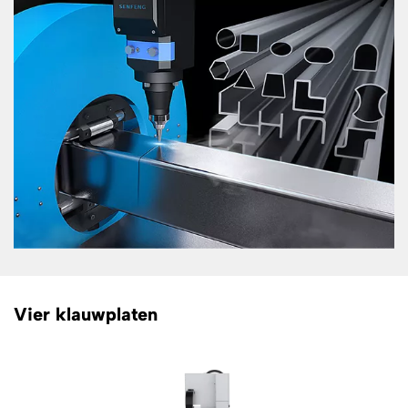
Vier klauwplaten