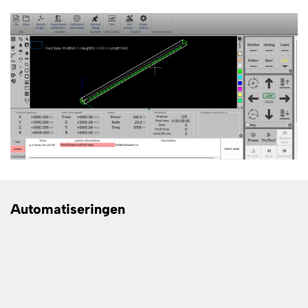
Automatiseringen