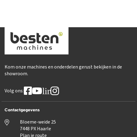
Kom onze machines en onderdelen gerust bekijken in de
showroom.
linkedin
Volg ons:
Contactgegevens
Bloeme-weide 25
7448 PX Haarle
Plan je route