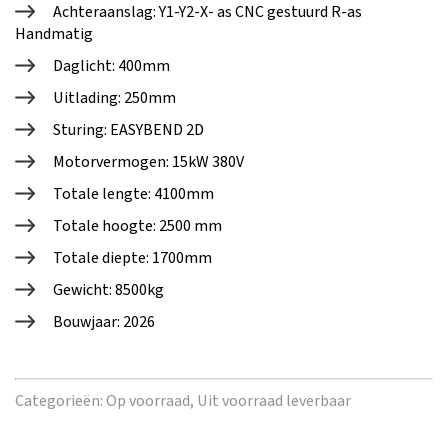
Achteraanslag: Y1-Y2-X- as CNC gestuurd R-as
Handmatig
Daglicht: 400mm
Uitlading: 250mm
Sturing: EASYBEND 2D
Motorvermogen: 15kW 380V
Totale lengte: 4100mm
Totale hoogte: 2500 mm
Totale diepte: 1700mm
Gewicht: 8500kg
Bouwjaar: 2026
Categorieën:
Op voorraad,
Uit voorraad leverbaar