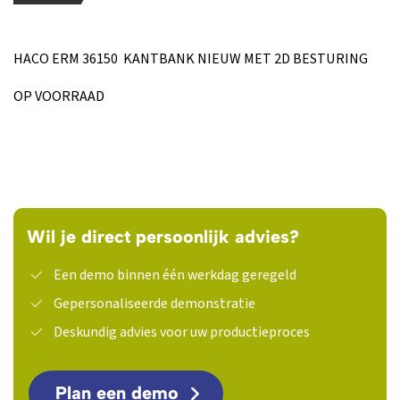
HACO ERM 36150 KANTBANK NIEUW MET 2D BESTURING
OP VOORRAAD
Wil je direct persoonlijk advies?
Een demo binnen één werkdag geregeld
Gepersonaliseerde demonstratie
Deskundig advies voor uw productieproces
Plan een demo