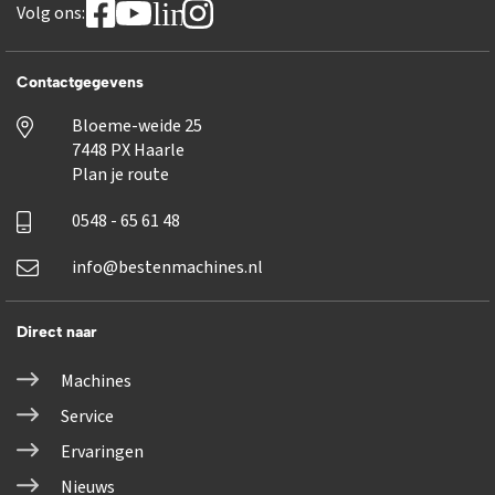
linkedin
Volg ons:
Contactgegevens
Bloeme-weide 25
7448 PX Haarle
Plan je route
0548 - 65 61 48
info@bestenmachines.nl
Direct naar
Machines
Service
Ervaringen
Nieuws