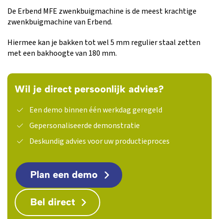
De Erbend MFE zwenkbuigmachine is de meest krachtige
zwenkbuigmachine van Erbend.
Hiermee kan je bakken tot wel 5 mm regulier staal zetten
met een bakhoogte van 180 mm.
Wil je direct persoonlijk advies?
Een demo binnen één werkdag geregeld
Gepersonaliseerde demonstratie
Deskundig advies voor uw productieproces
Plan een demo
Bel direct