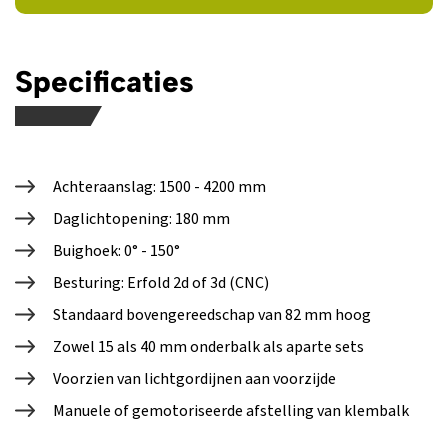
Specificaties
Achteraanslag: 1500 - 4200 mm
Daglichtopening: 180 mm
Buighoek: 0° - 150°
Besturing: Erfold 2d of 3d (CNC)
Standaard bovengereedschap van 82 mm hoog
Zowel 15 als 40 mm onderbalk als aparte sets
Voorzien van lichtgordijnen aan voorzijde
Manuele of gemotoriseerde afstelling van klembalk