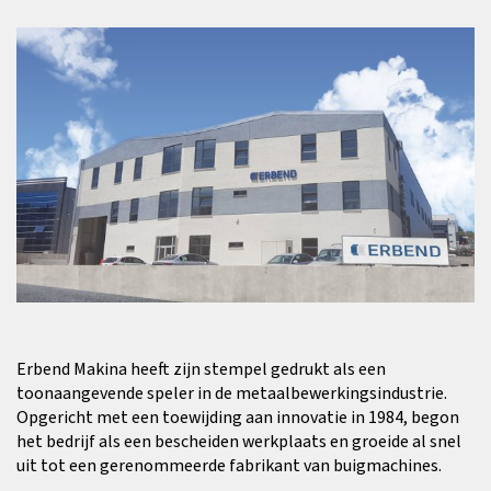
Erbend Makina heeft zijn stempel gedrukt als een
toonaangevende speler in de metaalbewerkingsindustrie.
Opgericht met een toewijding aan innovatie in 1984, begon
het bedrijf als een bescheiden werkplaats en groeide al snel
uit tot een gerenommeerde fabrikant van buigmachines.