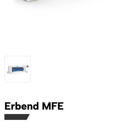
Erbend MFE