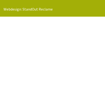
Webdesign: StandOut Reclame