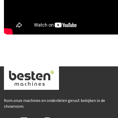
Kom onze machines en onderdelen gerust bekijken in de
showroom.