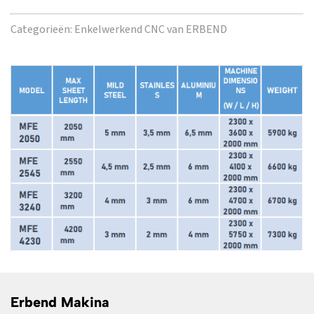
Categorieën:
Enkelwerkend CNC van ERBEND
Erbend Makina