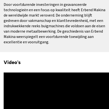
Door voortdurende investeringen in geavanceerde
technologieën en een focus op kwaliteit heeft Erbend Makina
de wereldwijde markt veroverd. De onderneming blijft
gedreven door vakmanschap en klanttevredenheid, met een
indrukwekkende reeks buigmachines die voldoen aan de eisen
van moderne metaalbewerking. De geschiedenis van Erbend
Makina weerspiegelt een voortdurende toewijding aan
excellentie en vooruitgang.
Video's