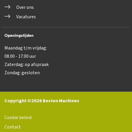
Over ons
Vacatures
Openingstijden
Maandag t/m vrijdag:
08.00 - 17.00 uur
Zaterdag: op afspraak
Zondag: gesloten
Copyright ©2026 Besten Machines
Cookie beleid
Contact