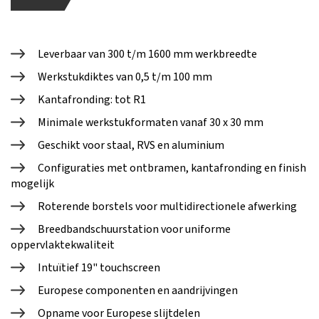
Leverbaar van 300 t/m 1600 mm werkbreedte
Werkstukdiktes van 0,5 t/m 100 mm
Kantafronding: tot R1
Minimale werkstukformaten vanaf 30 x 30 mm
Geschikt voor staal, RVS en aluminium
Configuraties met ontbramen, kantafronding en finish
mogelijk
Roterende borstels voor multidirectionele afwerking
Breedbandschuurstation voor uniforme
oppervlaktekwaliteit
Intuïtief 19" touchscreen
Europese componenten en aandrijvingen
Opname voor Europese slijtdelen