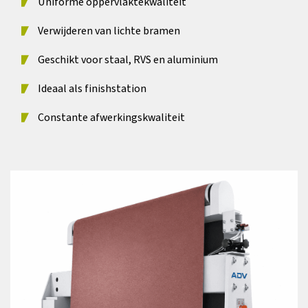
Uniforme oppervlaktekwaliteit
Verwijderen van lichte bramen
Geschikt voor staal, RVS en aluminium
Ideaal als finishstation
Constante afwerkingskwaliteit