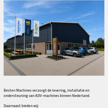
Besten Machines verzorgt de levering, installatie en
ondersteuning van ADV-machines binnen Nederland.
Daarnaast bieden wij: