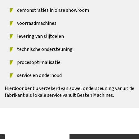
demonstraties in onze showroom
voorraadmachines
levering van slijtdelen
technische ondersteuning
procesoptimalisatie
service en onderhoud
Hierdoor bent u verzekerd van zowel ondersteuning vanuit de
fabrikant als lokale service vanuit Besten Machines.