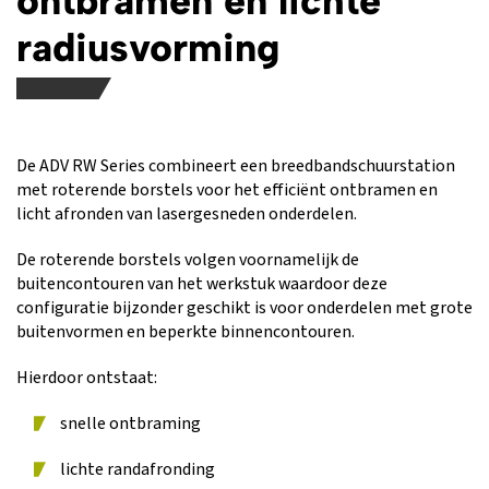
ontbramen en lichte
radiusvorming
De ADV RW Series combineert een breedbandschuurstation
met roterende borstels voor het efficiënt ontbramen en
licht afronden van lasergesneden onderdelen.
De roterende borstels volgen voornamelijk de
buitencontouren van het werkstuk waardoor deze
configuratie bijzonder geschikt is voor onderdelen met grote
buitenvormen en beperkte binnencontouren.
Hierdoor ontstaat:
snelle ontbraming
lichte randafronding