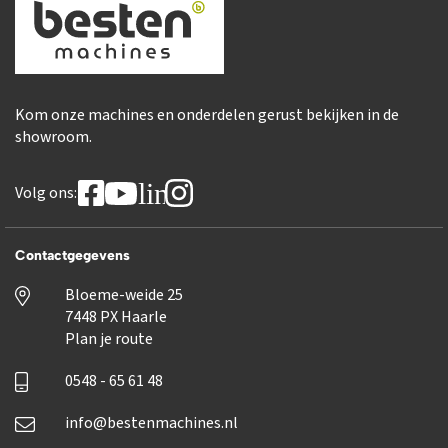
Kom onze machines en onderdelen gerust bekijken in de
showroom.
linkedin
Volg ons:
Contactgegevens
Bloeme-weide 25
7448 PX Haarle
Plan je route
0548 - 65 61 48
info@bestenmachines.nl