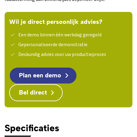
Wil je direct persoonlijk advies?
Een demo binnen één werkdag geregeld
Gepersonaliseerde demonstratie
Deskundig advies voor uw productieproces
Plan een demo
Bel direct
Specificaties