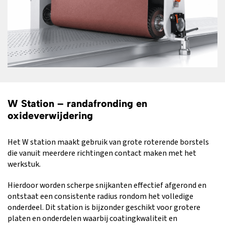
W Station – randafronding en
oxideverwijdering
Het W station maakt gebruik van grote roterende borstels
die vanuit meerdere richtingen contact maken met het
werkstuk.
Hierdoor worden scherpe snijkanten effectief afgerond en
ontstaat een consistente radius rondom het volledige
onderdeel. Dit station is bijzonder geschikt voor grotere
platen en onderdelen waarbij coatingkwaliteit en