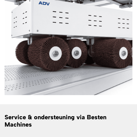
Service & ondersteuning via Besten
Machines