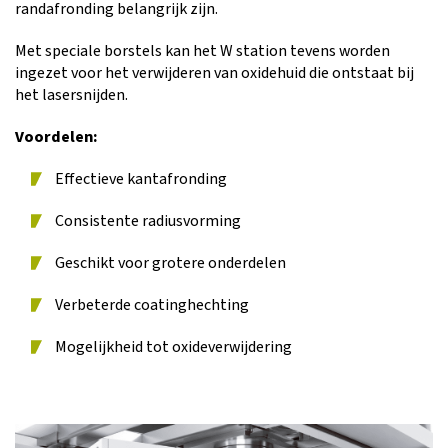
randafronding belangrijk zijn.
Met speciale borstels kan het W station tevens worden
ingezet voor het verwijderen van oxidehuid die ontstaat bij
het lasersnijden.
Voordelen:
Effectieve kantafronding
Consistente radiusvorming
Geschikt voor grotere onderdelen
Verbeterde coatinghechting
Mogelijkheid tot oxideverwijdering