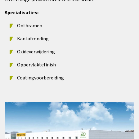
Specialisaties:
Ontbramen
Kantafronding
Oxideverwijdering
Oppervlaktefinish
Coatingvoorbereiding