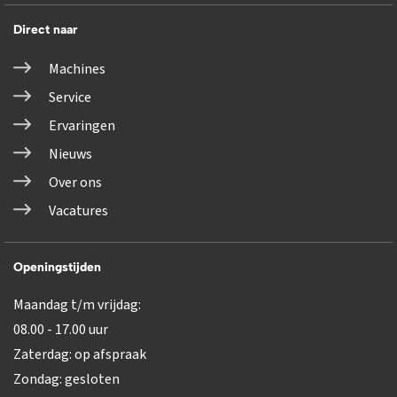
Direct naar
Machines
Service
Ervaringen
Nieuws
Over ons
Vacatures
Openingstijden
Maandag t/m vrijdag:
08.00 - 17.00 uur
Zaterdag: op afspraak
Zondag: gesloten