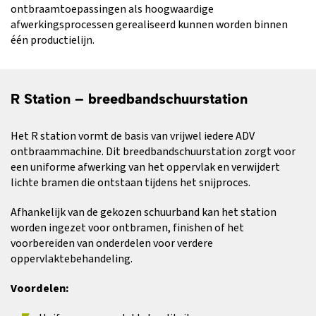
ontbraamtoepassingen als hoogwaardige
afwerkingsprocessen gerealiseerd kunnen worden binnen
één productielijn.
R Station – breedbandschuurstation
Het R station vormt de basis van vrijwel iedere ADV
ontbraammachine. Dit breedbandschuurstation zorgt voor
een uniforme afwerking van het oppervlak en verwijdert
lichte bramen die ontstaan tijdens het snijproces.
Afhankelijk van de gekozen schuurband kan het station
worden ingezet voor ontbramen, finishen of het
voorbereiden van onderdelen voor verdere
oppervlaktebehandeling.
Voordelen: