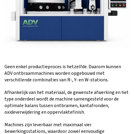
Geen enkel productieproces is hetzelfde. Daarom kunnen
ADV ontbraammachines worden opgebouwd met
verschillende combinaties van R-, Y- en W-stations.
Afhankelijk van het materiaal, de gewenste afwerking en het
type onderdeel wordt de machine samengesteld voor de
optimale balans tussen ontbramen, kantafronden,
oxideverwijdering en oppervlaktefinish.
Machines zijn leverbaar met maximaal vier
bewerkingsstations, waardoor zowel eenvoudige