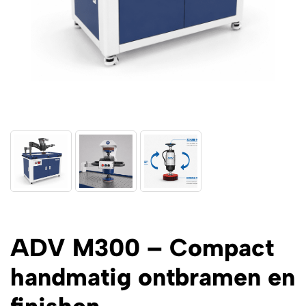
ADV M300 – Compact
handmatig ontbramen en