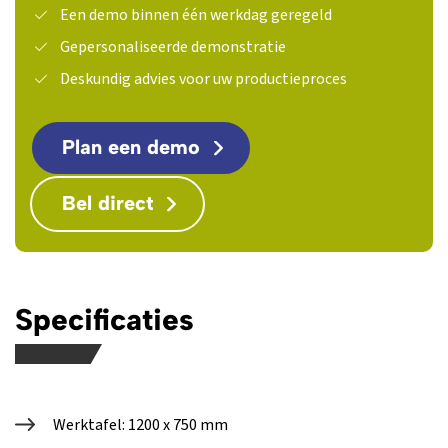
Een demo binnen één werkdag geregeld
Gepersonaliseerde demonstratie
Deskundig advies voor uw productieproces
Plan een demo
Bel direct
Specificaties
Werktafel: 1200 x 750 mm