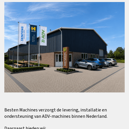
Besten Machines verzorgt de levering, installatie en
ondersteuning van ADV-machines binnen Nederland.
Daarnaast bieden wij: