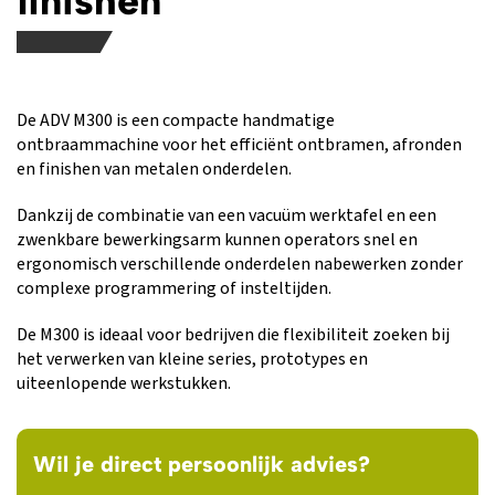
finishen
De ADV M300 is een compacte handmatige
ontbraammachine voor het efficiënt ontbramen, afronden
en finishen van metalen onderdelen.
Dankzij de combinatie van een vacuüm werktafel en een
zwenkbare bewerkingsarm kunnen operators snel en
ergonomisch verschillende onderdelen nabewerken zonder
complexe programmering of insteltijden.
De M300 is ideaal voor bedrijven die flexibiliteit zoeken bij
het verwerken van kleine series, prototypes en
uiteenlopende werkstukken.
Wil je direct persoonlijk advies?