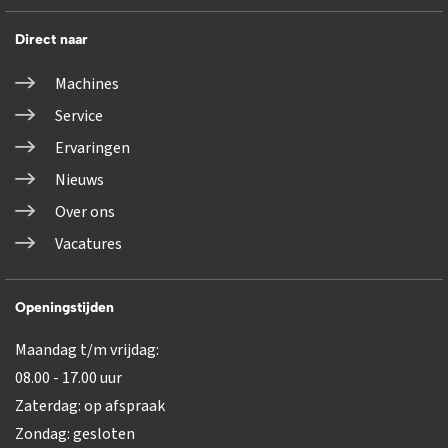
Direct naar
Machines
Service
Ervaringen
Nieuws
Over ons
Vacatures
Openingstijden
Maandag t/m vrijdag:
08.00 - 17.00 uur
Zaterdag: op afspraak
Zondag: gesloten