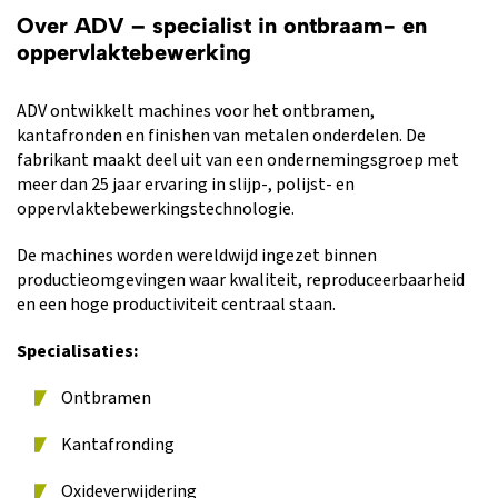
Over ADV – specialist in ontbraam- en
oppervlaktebewerking
ADV ontwikkelt machines voor het ontbramen,
kantafronden en finishen van metalen onderdelen. De
fabrikant maakt deel uit van een ondernemingsgroep met
meer dan 25 jaar ervaring in slijp-, polijst- en
oppervlaktebewerkingstechnologie.
De machines worden wereldwijd ingezet binnen
productieomgevingen waar kwaliteit, reproduceerbaarheid
en een hoge productiviteit centraal staan.
Specialisaties:
Ontbramen
Kantafronding
Oxideverwijdering