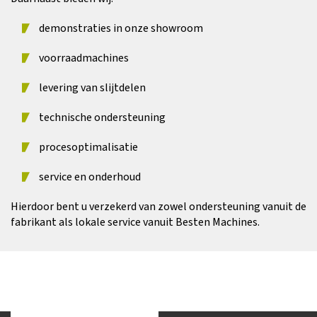
demonstraties in onze showroom
voorraadmachines
levering van slijtdelen
technische ondersteuning
procesoptimalisatie
service en onderhoud
Hierdoor bent u verzekerd van zowel ondersteuning vanuit de
fabrikant als lokale service vanuit Besten Machines.