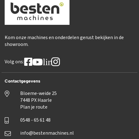
Kom onze machines en onderdelen gerust bekijken in de
showroom.
linkedin
Volg ons:
Contactgegevens
Bloeme-weide 25
7448 PX Haarle
Plan je route
0548 - 65 61 48
info@bestenmachines.nl