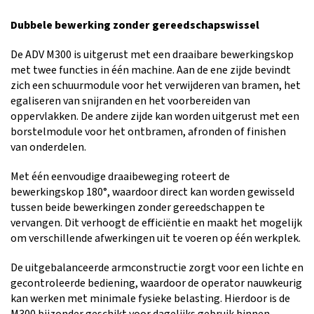
Dubbele bewerking zonder gereedschapswissel
De ADV M300 is uitgerust met een draaibare bewerkingskop
met twee functies in één machine. Aan de ene zijde bevindt
zich een schuurmodule voor het verwijderen van bramen, het
egaliseren van snijranden en het voorbereiden van
oppervlakken. De andere zijde kan worden uitgerust met een
borstelmodule voor het ontbramen, afronden of finishen
van onderdelen.
Met één eenvoudige draaibeweging roteert de
bewerkingskop 180°, waardoor direct kan worden gewisseld
tussen beide bewerkingen zonder gereedschappen te
vervangen. Dit verhoogt de efficiëntie en maakt het mogelijk
om verschillende afwerkingen uit te voeren op één werkplek.
De uitgebalanceerde armconstructie zorgt voor een lichte en
gecontroleerde bediening, waardoor de operator nauwkeurig
kan werken met minimale fysieke belasting. Hierdoor is de