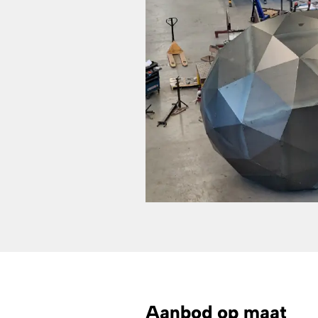
Aanbod op maat