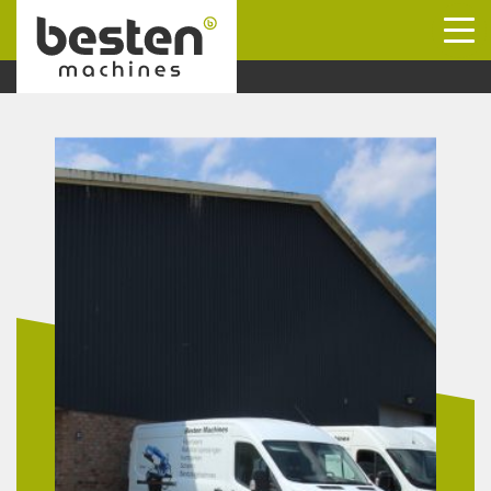
Naar hoofdinhoud