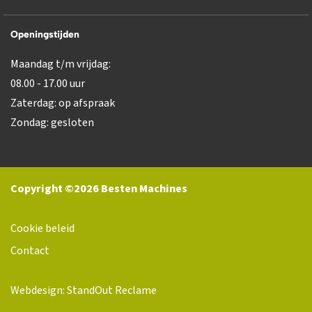
Openingstijden
Maandag t/m vrijdag:
08.00 - 17.00 uur
Zaterdag: op afspraak
Zondag: gesloten
Copyright ©2026 Besten Machines
Cookie beleid
Contact
Webdesign: StandOut Reclame