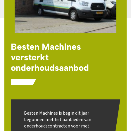
Besten Machines
versterkt
onderhoudsaanbod
Besten Machines is begin dit jaar
begonnen met het aanbieden van
onderhoudscontracten voor met