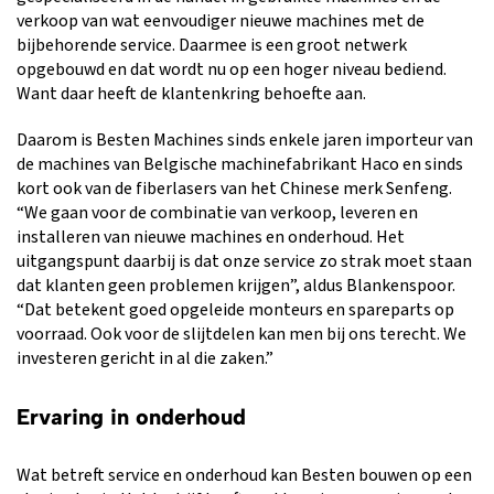
verkoop van wat eenvoudiger nieuwe machines met de
bijbehorende service. Daarmee is een groot netwerk
opgebouwd en dat wordt nu op een hoger niveau bediend.
Want daar heeft de klantenkring behoefte aan.
Daarom is Besten Machines sinds enkele jaren importeur van
de machines van Belgische machinefabrikant Haco en sinds
kort ook van de fiberlasers van het Chinese merk Senfeng.
“We gaan voor de combinatie van verkoop, leveren en
installeren van nieuwe machines en onderhoud. Het
uitgangspunt daarbij is dat onze service zo strak moet staan
dat klanten geen problemen krijgen”, aldus Blankenspoor.
“Dat betekent goed opgeleide monteurs en spareparts op
voorraad. Ook voor de slijtdelen kan men bij ons terecht. We
investeren gericht in al die zaken.”
Ervaring in onderhoud
Wat betreft service en onderhoud kan Besten bouwen op een