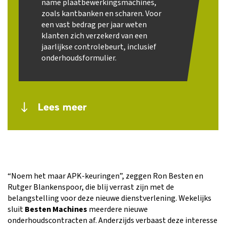
name plaatbewerkingsmachines,
zoals kantbanken en scharen. Voor
een vast bedrag per jaar weten
klanten zich verzekerd van een
jaarlijkse controlebeurt, inclusief
onderhoudsformulier.
Lees meer
“Noem het maar APK-keuringen”, zeggen Ron Besten en
Rutger Blankenspoor, die blij verrast zijn met de
belangstelling voor deze nieuwe dienstverlening. Wekelijks
sluit
Besten Machines
meerdere nieuwe
onderhoudscontracten af. Anderzijds verbaast deze interesse