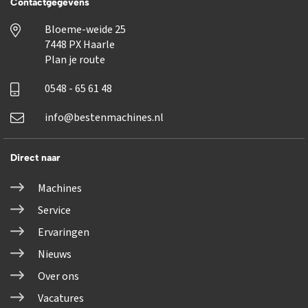
Contactgegevens
Bloeme-weide 25
7448 PX Haarle
Plan je route
0548 - 65 61 48
info@bestenmachines.nl
Direct naar
Machines
Service
Ervaringen
Nieuws
Over ons
Vacatures