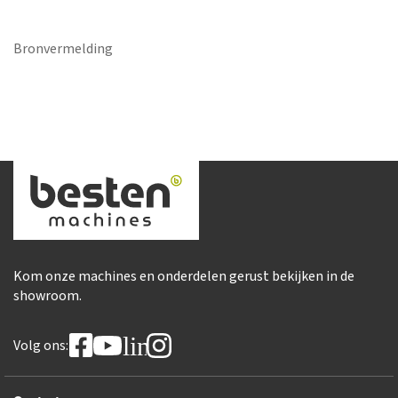
Bronvermelding
Kom onze machines en onderdelen gerust bekijken in de
showroom.
linkedin
Volg ons: