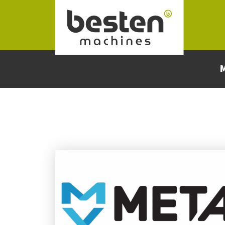
Naar hoofdinhoud