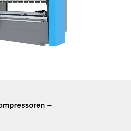
compressoren –