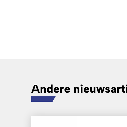
Andere nieuwsart