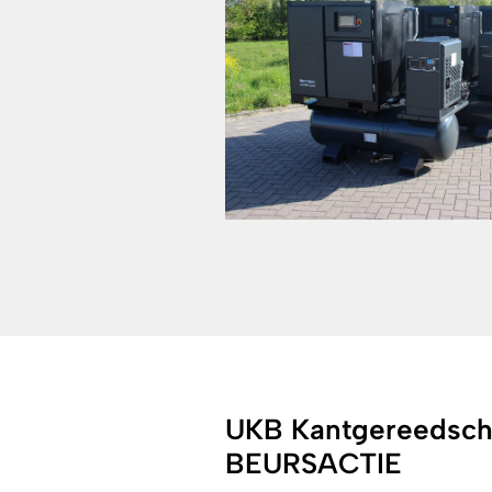
UKB Kantgereedsch
BEURSACTIE