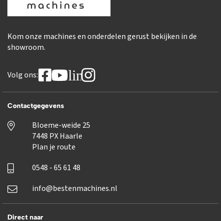
Kom onze machines en onderdelen gerust bekijken in de
showroom.
linkedin
Volg ons:
Contactgegevens
Bloeme-weide 25
7448 PX Haarle
Plan je route
0548 - 65 61 48
info@bestenmachines.nl
Direct naar