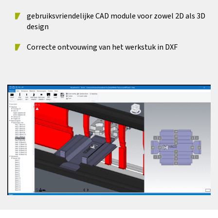
gebruiksvriendelijke CAD module voor zowel 2D als 3D
design
Correcte ontvouwing van het werkstuk in DXF