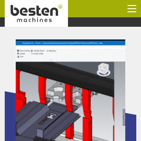
Naar hoofdinhoud