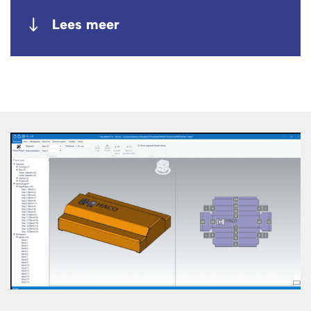
Lees meer