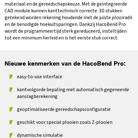
materiaal en de gereedschapskeuze. Met de geïntegreerde
CAD module kunnen kanttechnisch correcte 3D stukken
getekend worden rekening houdende met de juiste plooiradii
en de benodigde hoekuitsparingen. Dankzij HacoBend Pro
wordt de programmeertijd sterk gereduceerd, insteltijden
tot een minimum herleid en is het eerste stuk correct.
Nieuwe kenmerken van de HacoBend Pro:
easy-to-use interface
kantvolgorde bepaling met automatisch gegeneerde
aanslagberekening
geoptimaliseerde gereedschapsconfiguratie
geschikt voor special plooien zoals Z-plooien
dynamische simulatie