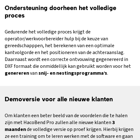
Ondersteuning doorheen het volledige
proces
Gedurende het volledige proces krijgt de
operator/werkvoorbereider hulp bij de keuze van
gereedschapppen, het berekenen van een optimale
kantvolgorde en het positioneren van de achteraanslag.
Daarnaast wordt een correcte ontvouwing gegenereerd in
DXF formaat die onmiddellijk kan gebruikt worden voor het
genereren
van
snij- en nestingsprogramma’s
.
Demoversie voor alle nieuwe klanten
Om klanten een beter beeld van de voordelen die te halen
zijn met HacoBend Pro zullen alle nieuwe klanten
3
maanden
de volledige versie op proef krijgen. Hierbij krijgen
ze een training om te leren werken met de software en gaan