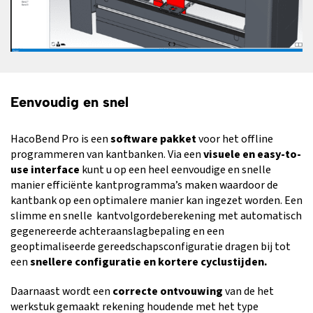
Eenvoudig en snel
HacoBend Pro is een
software pakket
voor het offline
programmeren van kantbanken. Via een
visuele en easy-to-
use interface
kunt u op een heel eenvoudige en snelle
manier efficiënte kantprogramma’s maken waardoor de
kantbank op een optimalere manier kan ingezet worden. Een
slimme en snelle kantvolgordeberekening met automatisch
gegenereerde achteraanslagbepaling en een
geoptimaliseerde gereedschapsconfiguratie dragen bij tot
een
snellere configuratie en kortere cyclustijden.
Daarnaast wordt een
correcte ontvouwing
van de het
werkstuk gemaakt rekening houdende met het type