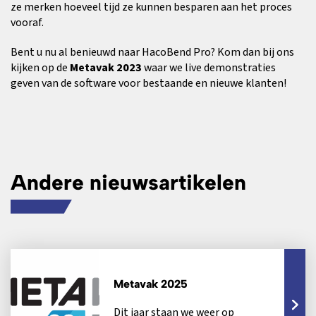
ze merken hoeveel tijd ze kunnen besparen aan het proces
vooraf.
Bent u nu al benieuwd naar HacoBend Pro? Kom dan bij ons
kijken op de
Metavak 2023
waar we live demonstraties
geven van de software voor bestaande en nieuwe klanten!
Andere nieuwsartikelen
Metavak 2025
Dit jaar staan we weer op