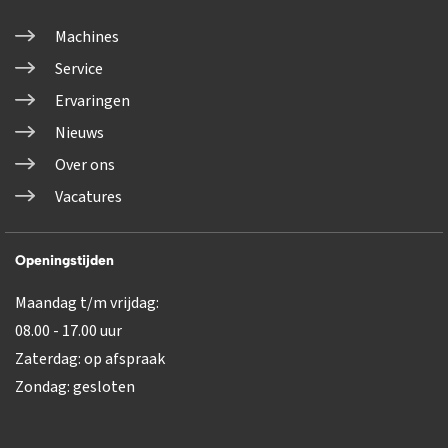
Machines
Service
Ervaringen
Nieuws
Over ons
Vacatures
Openingstijden
Maandag t/m vrijdag:
08.00 - 17.00 uur
Zaterdag: op afspraak
Zondag: gesloten