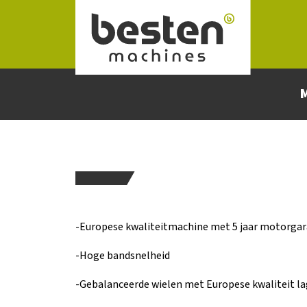
Naar hoofdinhoud
-Europese kwaliteitmachine met 5 jaar motorgar
-Hoge bandsnelheid
-Gebalanceerde wielen met Europese kwaliteit la