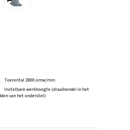
Toerental 2800 omw/min.
Instelbare werkhoogte (draaihendel in het
den van het onderstel)