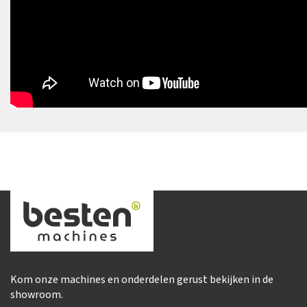
Kom onze machines en onderdelen gerust bekijken in de
showroom.