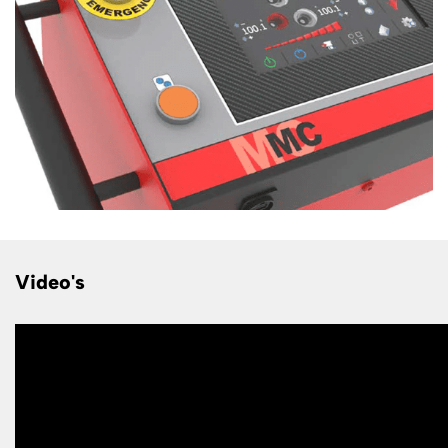
Video's