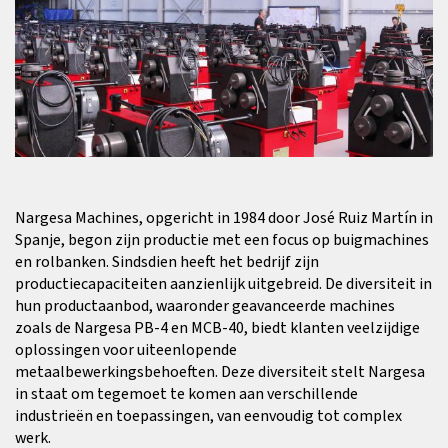
Nargesa Machines, opgericht in 1984 door José Ruiz Martín in
Spanje, begon zijn productie met een focus op buigmachines
en rolbanken. Sindsdien heeft het bedrijf zijn
productiecapaciteiten aanzienlijk uitgebreid. De diversiteit in
hun productaanbod, waaronder geavanceerde machines
zoals de Nargesa PB-4 en MCB-40, biedt klanten veelzijdige
oplossingen voor uiteenlopende
metaalbewerkingsbehoeften. Deze diversiteit stelt Nargesa
in staat om tegemoet te komen aan verschillende
industrieën en toepassingen, van eenvoudig tot complex
werk.