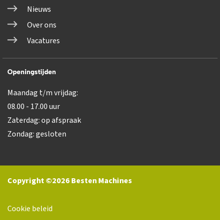
Nieuws
Over ons
Vacatures
Openingstijden
Maandag t/m vrijdag:
08.00 - 17.00 uur
Zaterdag: op afspraak
Zondag: gesloten
Copyright ©2026 Besten Machines
Cookie beleid