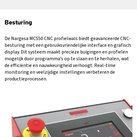
Besturing
De Nargesa MC550 CNC profielwals biedt geavanceerde CNC-
besturing met een gebruiksvriendelijke interface en grafisch
display. Dit systeem maakt precieze buigingen en profielen
mogelijk door programma’s op te slaan en te herhalen, wat
de efficiëntie en nauwkeurigheid verhoogt. Real-time
monitoring en veelzijdige instellingen verbeteren de
productieprocessen.