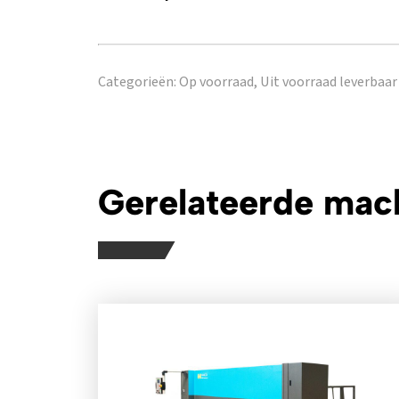
Categorieën:
Op voorraad,
Uit voorraad leverbaar
Gerelateerde mac