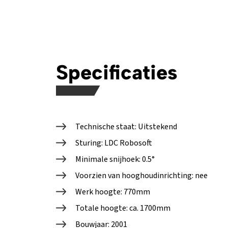
Specificaties
Technische staat: Uitstekend
Sturing: LDC Robosoft
Minimale snijhoek: 0.5°
Voorzien van hooghoudinrichting: nee
Werk hoogte: 770mm
Totale hoogte: ca. 1700mm
Bouwjaar: 2001