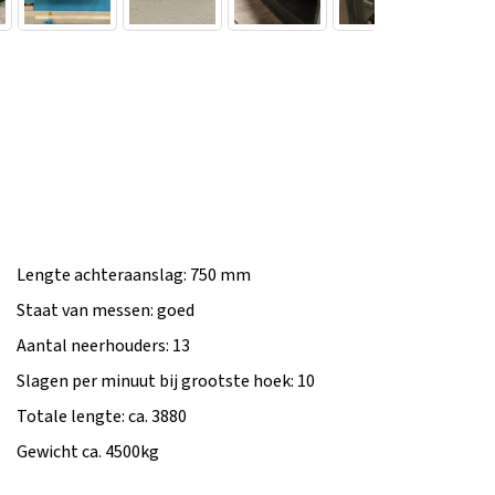
Lengte achteraanslag: 750 mm
Staat van messen: goed
Aantal neerhouders: 13
Slagen per minuut bij grootste hoek: 10
Totale lengte: ca. 3880
Gewicht ca. 4500kg