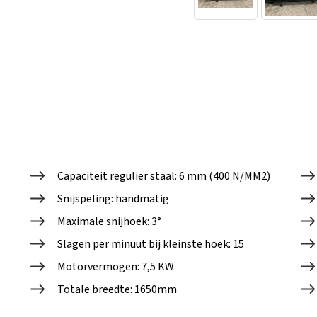
Capaciteit regulier staal: 6 mm (400 N/MM2)
Snijspeling: handmatig
Maximale snijhoek: 3°
Slagen per minuut bij kleinste hoek: 15
Motorvermogen: 7,5 KW
Totale breedte: 1650mm