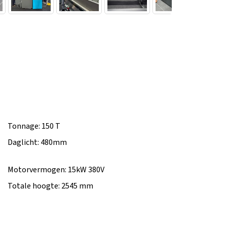
Tonnage: 150 T
Daglicht: 480mm
Motorvermogen: 15kW 380V
Totale hoogte: 2545 mm