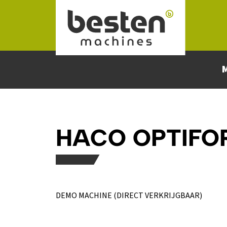
Naar hoofdinhoud
HACO OPTIFO
DEMO MACHINE (DIRECT VERKRIJGBAAR)