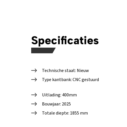
Specificaties
Technische staat: Nieuw
Type kantbank: CNC gestuurd
Uitlading: 400mm
Bouwjaar: 2025
Totale diepte: 1855 mm