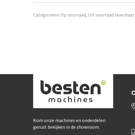
Categorieën:
Op voorraad,
Uit voorraad leverbaar
C
Kom onze machines en onderdelen
gerust bekijken in de showroom.