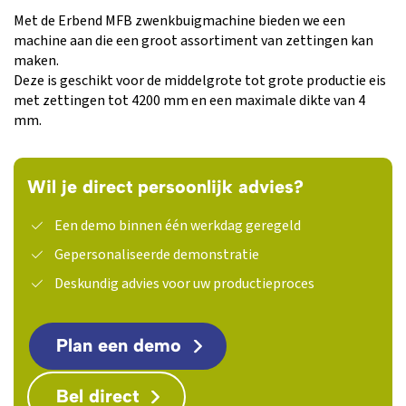
Met de Erbend MFB zwenkbuigmachine bieden we een
machine aan die een groot assortiment van zettingen kan
maken.
Deze is geschikt voor de middelgrote tot grote productie eis
met zettingen tot 4200 mm en een maximale dikte van 4
mm.
Wil je direct persoonlijk advies?
Een demo binnen één werkdag geregeld
Gepersonaliseerde demonstratie
Deskundig advies voor uw productieproces
Plan een demo
Bel direct