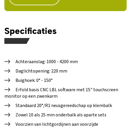
Specificaties
Achteraanslag: 1000 - 4200 mm
Daglichtopening: 220 mm
Buighoek: 0° - 150°
Erfold basis CNC LBL software met 15" touchscreen
monitor op een zwenkarm
Standaard 20°/R1 neusgereedschap op klembalk
Zowel 10 als 25 mm onderbalk als aparte sets
Voorzien van lichtgordijnen aan voorzijde