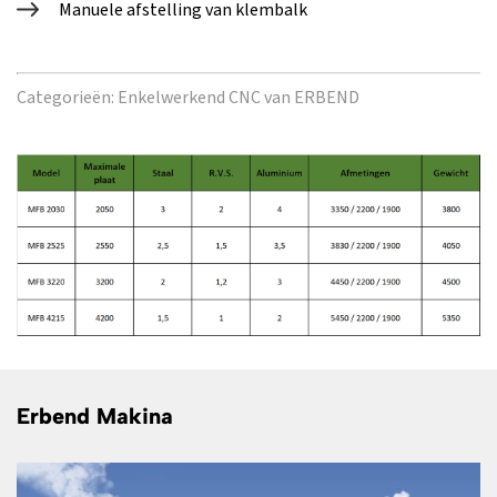
Manuele afstelling van klembalk
Categorieën:
Enkelwerkend CNC van ERBEND
Erbend Makina