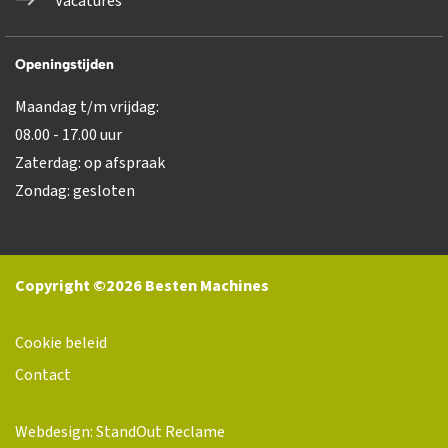
Vacatures
Openingstijden
Maandag t/m vrijdag:
08.00 - 17.00 uur
Zaterdag: op afspraak
Zondag: gesloten
Copyright ©2026 Besten Machines
Cookie beleid
Contact
Webdesign: StandOut Reclame