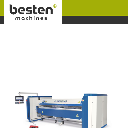
Naar hoofdinhoud