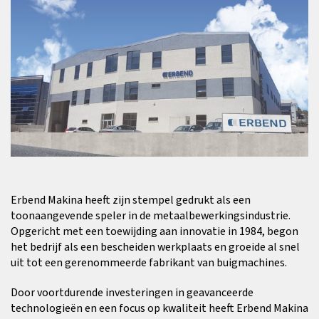
Erbend Makina heeft zijn stempel gedrukt als een
toonaangevende speler in de metaalbewerkingsindustrie.
Opgericht met een toewijding aan innovatie in 1984, begon
het bedrijf als een bescheiden werkplaats en groeide al snel
uit tot een gerenommeerde fabrikant van buigmachines.
Door voortdurende investeringen in geavanceerde
technologieën en een focus op kwaliteit heeft Erbend Makina