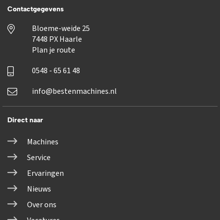
Contactgegevens
Bloeme-weide 25
7448 PX Haarle
Plan je route
0548 - 65 61 48
info@bestenmachines.nl
Direct naar
Machines
Service
Ervaringen
Nieuws
Over ons