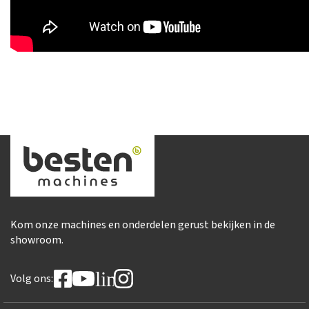
Kom onze machines en onderdelen gerust bekijken in de
showroom.
linkedin
Volg ons: