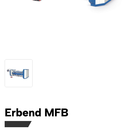
Erbend MFB