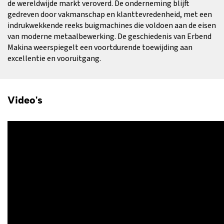
de wereldwijde markt veroverd. De onderneming blijft
gedreven door vakmanschap en klanttevredenheid, met een
indrukwekkende reeks buigmachines die voldoen aan de eisen
van moderne metaalbewerking. De geschiedenis van Erbend
Makina weerspiegelt een voortdurende toewijding aan
excellentie en vooruitgang.
Video's