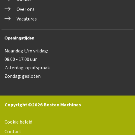
Over ons
Vacatures
Openingstijden
Maandag t/m vrijdag:
08.00 - 17.00 uur
Zaterdag: op afspraak
Zondag: gesloten
Copyright ©2026 Besten Machines
Cookie beleid
Contact