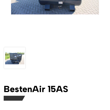
BestenAir 15AS