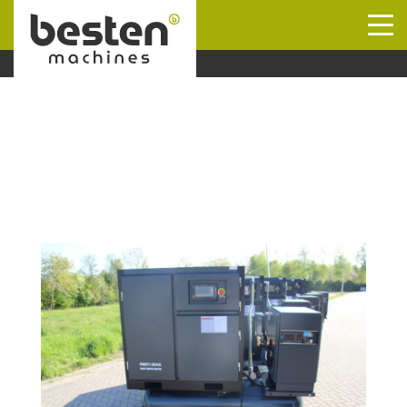
Naar hoofdinhoud