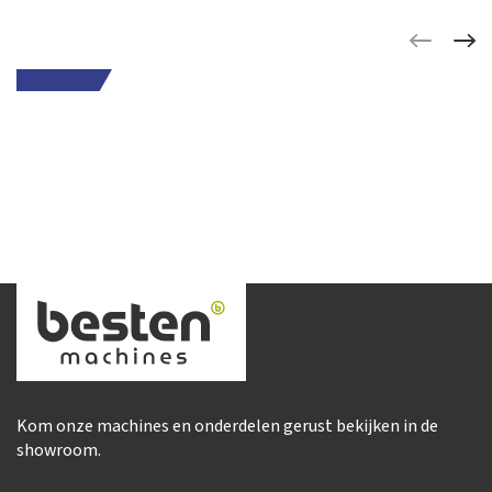
Kom onze machines en onderdelen gerust bekijken in de
showroom.