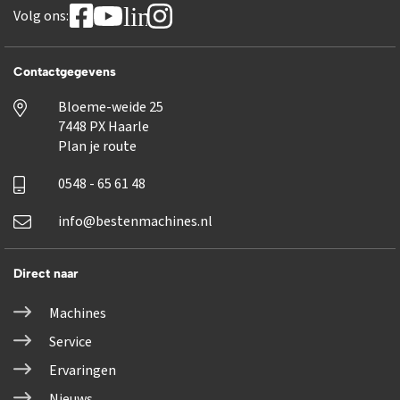
linkedin
Volg ons:
Contactgegevens
Bloeme-weide 25
7448 PX Haarle
Plan je route
0548 - 65 61 48
info@bestenmachines.nl
Direct naar
Machines
Service
Ervaringen
Nieuws